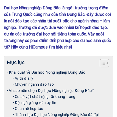
Đại học Nông nghiệp Đông Bắc là ngôi trường trọng điểm
của Trung Quốc cũng như của tỉnh Đông Bắc. Đây được coi
là nôi đào tạo các nhân tài xuất sắc cho ngành nông – lâm
nghiệp. Trường đã được đưa vào nhiều kế hoạch đào tạo,
dự án các trường đại học nổi tiếng toàn quốc. Vậy ngôi
trường này có phải điểm đến phù hợp cho du học sinh quốc
tế? Hãy cùng HiCampus tìm hiểu nhé!
Mục lục
Khái quát về Đại học Nông nghiệp Đông Bắc
Vị trí địa lý
Chuyên ngành đào tạo
Vì sao nên chọn Đại học Nông nghiệp Đông Bắc?
Cơ sở vật chất rộng rãi khang trang
Đội ngũ giảng viên uy tín
Quan hệ hợp tác
Thành tựu Đại học Nông nghiệp Đông Bắc đã đạt