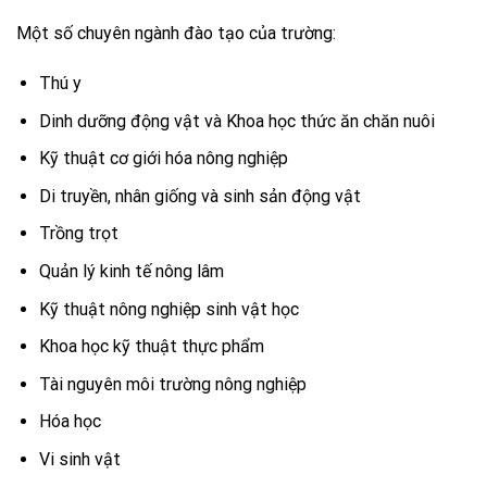
Một số chuyên ngành đào tạo của trường:
Thú y
Dinh dưỡng động vật và Khoa học thức ăn chăn nuôi
Kỹ thuật cơ giới hóa nông nghiệp
Di truyền, nhân giống và sinh sản động vật
Trồng trọt
Quản lý kinh tế nông lâm
Kỹ thuật nông nghiệp sinh vật học
Khoa học kỹ thuật thực phẩm
Tài nguyên môi trường nông nghiệp
Hóa học
Vi sinh vật