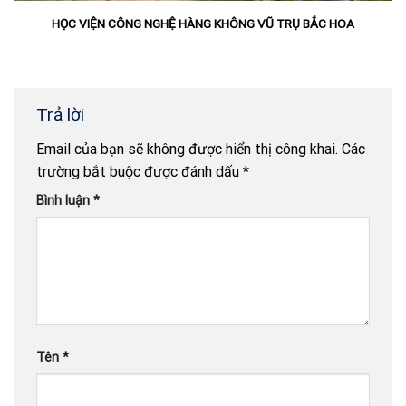
HỌC VIỆN CÔNG NGHỆ HÀNG KHÔNG VŨ TRỤ BẮC HOA
Trả lời
Email của bạn sẽ không được hiển thị công khai.
Các
trường bắt buộc được đánh dấu
*
Bình luận
*
Tên
*