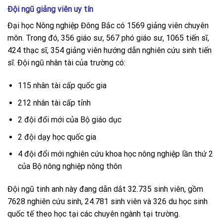
Đội ngũ giảng viên uy tín
Đại học Nông nghiệp Đông Bắc có 1569 giảng viên chuyên
môn. Trong đó, 356 giáo sư, 567 phó giáo sư, 1065 tiến sĩ,
424 thạc sĩ, 354 giảng viên hướng dẫn nghiên cứu sinh tiến
sĩ. Đội ngũ nhân tài của trường có:
115 nhân tài cấp quốc gia
212 nhân tài cấp tỉnh
2 đội đổi mới của Bộ giáo dục
2 đội dạy học quốc gia
4 đội đổi mới nghiên cứu khoa học nông nghiệp lần thứ 2
của Bộ nông nghiệp nông thôn
Đội ngũ tinh anh này đang dẫn dắt 32.735 sinh viên, gồm
7628 nghiên cứu sinh, 24.781 sinh viên và 326 du học sinh
quốc tế theo học tại các chuyên ngành tại trường.