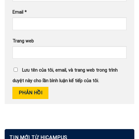
Email
*
Trang web
Lưu tên của tôi, email, và trang web trong trình
duyệt này cho lần bình luận kế tiếp của tôi.
TIN MỚI TỪ HICAMPUS