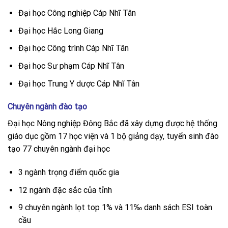
Đại học Công nghiệp Cáp Nhĩ Tân
Đại học Hắc Long Giang
Đại học Công trình Cáp Nhĩ Tân
Đại học Sư phạm Cáp Nhĩ Tân
Đại học Trung Y dược Cáp Nhĩ Tân
Chuyên ngành đào tạo
Đại học Nông nghiệp Đông Bắc đã xây dựng được hệ thống
giáo dục gồm 17 học viện và 1 bộ giảng dạy, tuyển sinh đào
tạo 77 chuyên ngành đại học
3 ngành trọng điểm quốc gia
12 ngành đặc sắc của tỉnh
9 chuyên ngành lọt top 1% và 11‰ danh sách ESI toàn
cầu