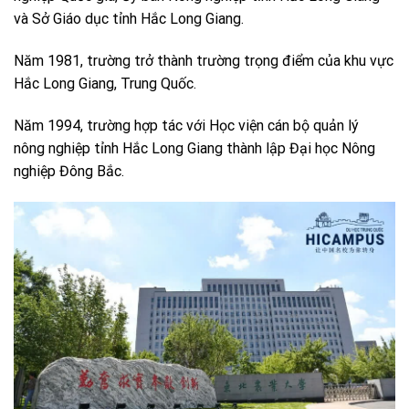
và Sở Giáo dục tỉnh Hắc Long Giang.
Năm 1981, trường trở thành trường trọng điểm của khu vực
Hắc Long Giang, Trung Quốc.
Năm 1994, trường hợp tác với Học viện cán bộ quản lý
nông nghiệp tỉnh Hắc Long Giang thành lập Đại học Nông
nghiệp Đông Bắc.