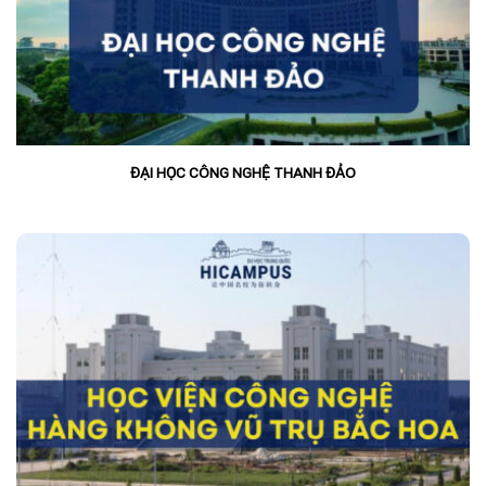
ĐẠI HỌC CÔNG NGHỆ THANH ĐẢO