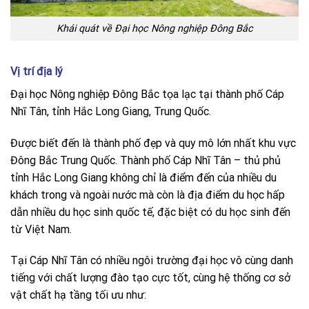
Khái quát về Đại học Nông nghiệp Đông Bắc
Vị trí địa lý
Đại học Nông nghiệp Đông Bắc tọa lạc tại thành phố Cáp
Nhĩ Tân, tỉnh Hắc Long Giang, Trung Quốc.
Được biết đến là thành phố đẹp và quy mô lớn nhất khu vực
Đông Bắc Trung Quốc. Thành phố Cáp Nhĩ Tân – thủ phủ
tỉnh Hắc Long Giang không chỉ là điểm đến của nhiều du
khách trong và ngoài nước mà còn là địa điểm du học hấp
dẫn nhiều du học sinh quốc tế, đặc biệt có du học sinh đến
từ Việt Nam.
Tại Cáp Nhĩ Tân có nhiều ngôi trường đại học vô cùng danh
tiếng với chất lượng đào tạo cực tốt, cùng hệ thống cơ sở
vật chất hạ tầng tối ưu như: