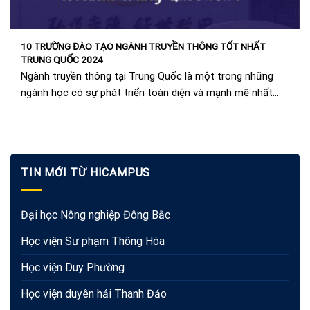
10 TRƯỜNG ĐÀO TẠO NGÀNH TRUYỀN THÔNG TỐT NHẤT
TRUNG QUỐC 2024
Ngành truyền thông tại Trung Quốc là một trong những
ngành học có sự phát triển toàn diện và mạnh mẽ nhất
trong những năm...
TIN MỚI TỪ HICAMPUS
Đại học Nông nghiệp Đông Bắc
Học viện Sư phạm Thông Hóa
Học viện Duy Phường
Học viện duyên hải Thanh Đảo