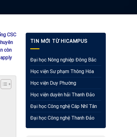
bổng CSC
TIN MỚI TỪ HICAMPUS
chuyên
ạn còn
 apply
Đại học Nông nghiệp Đông Bắc
Học viện Sư phạm Thông Hóa
Học viện Duy Phường
Học viện duyên hải Thanh Đảo
Đại học Công nghệ Cáp Nhĩ Tân
Đại học Công nghệ Thanh Đảo