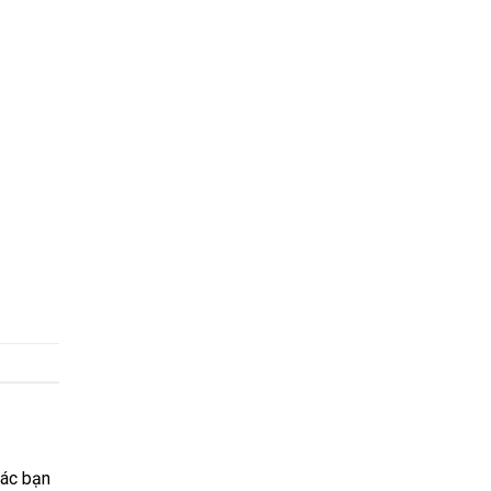
các bạn