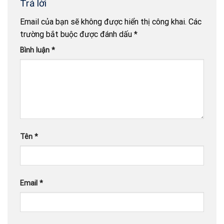
Trả lời
Email của bạn sẽ không được hiển thị công khai.
Các
trường bắt buộc được đánh dấu
*
Bình luận
*
Tên
*
Email
*