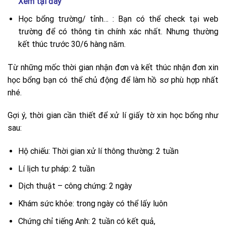
Xem tại đây
Học bổng trường/ tỉnh… : Bạn có thể check tại web
trường để có thông tin chính xác nhất. Nhưng thường
kết thúc trước 30/6 hàng năm.
Từ những mốc thời gian nhận đơn và kết thúc nhận đơn xin
học bổng bạn có thể chủ động để làm hồ sơ phù hợp nhất
nhé.
Gợi ý, thời gian cần thiết để xử lí giấy tờ xin học bổng như
sau:
Hộ chiếu: Thời gian xử lí thông thường: 2 tuần
Lí lịch tư pháp: 2 tuần
Dịch thuật – công chứng: 2 ngày
Khám sức khỏe: trong ngày có thể lấy luôn
Chứng chỉ tiếng Anh: 2 tuần có kết quả,