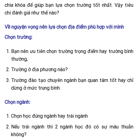
chìa khóa để giúp bạn lựa chọn trường tốt nhất. Vậy tiêu
chí đánh giá như thế nào?
Về nguyện vọng nên lựa chọn địa điểm phù hợp với mình
Chọn trường:
Bạn nên ưu tiên chọn trường trọng điểm hay trường bình
thường,
Trường ở địa phương nào?
Trường đào tạo chuyên ngành bạn quan tâm tốt hay chỉ
dừng ở mức trung bình.
Chọn ngành:
Chọn học đúng ngành hay trái ngành
Nếu trái ngành thì 2 ngành học đó có sự mâu thuẫn
không?