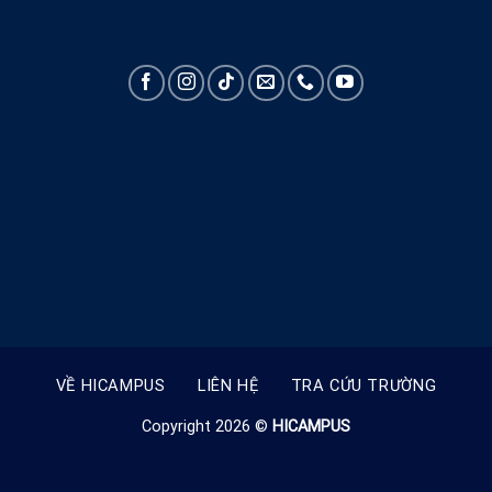
VỀ HICAMPUS
LIÊN HỆ
TRA CỨU TRƯỜNG
Copyright 2026 ©
HICAMPUS