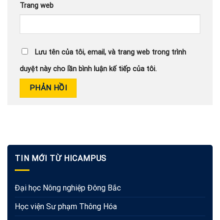
Trang web
Lưu tên của tôi, email, và trang web trong trình
duyệt này cho lần bình luận kế tiếp của tôi.
TIN MỚI TỪ HICAMPUS
Đại học Nông nghiệp Đông Bắc
Học viện Sư phạm Thông Hóa