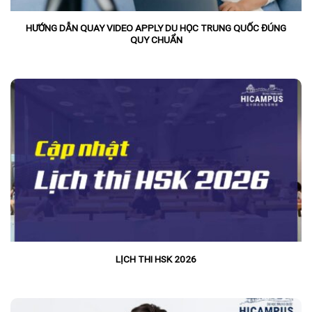
HƯỚNG DẪN QUAY VIDEO APPLY DU HỌC TRUNG QUỐC ĐÚNG
QUY CHUẨN
LỊCH THI HSK 2026