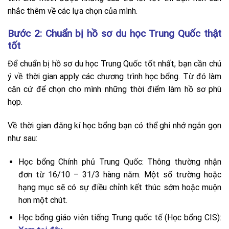
nhắc thêm về các lựa chọn của mình.
Bước 2: Chuẩn bị hồ sơ du học Trung Quốc thật
tốt
Để chuẩn bị hồ sơ du học Trung Quốc tốt nhất, bạn cần chú
ý về thời gian apply các chương trình học bổng. Từ đó làm
căn cứ để chọn cho mình những thời điểm làm hồ sơ phù
hợp.
Về thời gian đăng kí học bổng bạn có thể ghi nhớ ngắn gọn
như sau:
Học bổng Chính phủ Trung Quốc: Thông thường nhận
đơn từ 16/10 – 31/3 hàng năm. Một số trường hoặc
hạng mục sẽ có sự điều chỉnh kết thúc sớm hoặc muộn
hơn một chút.
Học bổng giáo viên tiếng Trung quốc tế (Học bổng CIS):