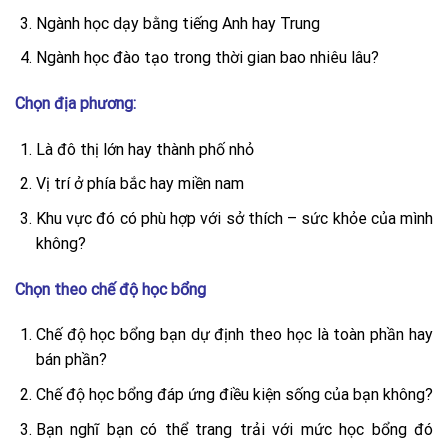
Ngành học dạy bằng tiếng Anh hay Trung
Ngành học đào tạo trong thời gian bao nhiêu lâu?
Chọn địa phương:
Là đô thị lớn hay thành phố nhỏ
Vị trí ở phía bắc hay miền nam
Khu vực đó có phù hợp với sở thích – sức khỏe của mình
không?
Chọn theo chế độ học bổng
Chế độ học bổng bạn dự định theo học là toàn phần hay
bán phần?
Chế độ học bổng đáp ứng điều kiện sống của bạn không?
Bạn nghĩ bạn có thể trang trải với mức học bổng đó