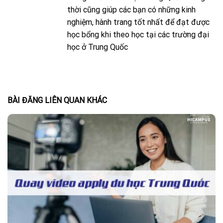
thời cũng giúp các bạn có những kinh
nghiệm, hành trang tốt nhất để đạt được
học bổng khi theo học tại các trường đại
học ở Trung Quốc
BÀI ĐĂNG LIÊN QUAN KHÁC