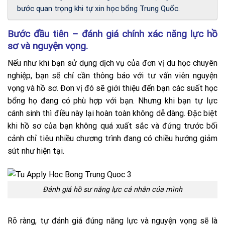
bước quan trọng khi tự xin học bổng Trung Quốc.
Bước đầu tiên – đánh giá chính xác năng lực hồ
sơ và nguyện vọng.
Nếu như khi bạn sử dụng dịch vụ của đơn vị du học chuyên
nghiệp, bạn sẽ chỉ cần thông báo với tư vấn viên nguyện
vọng và hồ sơ. Đơn vị đó sẽ giới thiệu đến bạn các suất học
bổng họ đang có phù hợp với bạn. Nhưng khi bạn tự lực
cánh sinh thì điều này lại hoàn toàn không dễ dàng. Đặc biệt
khi hồ sơ của bạn không quá xuất sắc và đứng trước bối
cảnh chỉ tiêu nhiều chương trình đang có chiều hướng giảm
sút như hiện tại.
Đánh giá hồ sư năng lực cá nhân của mình
Rõ ràng, tự đánh giá đúng năng lực và nguyện vọng sẽ là