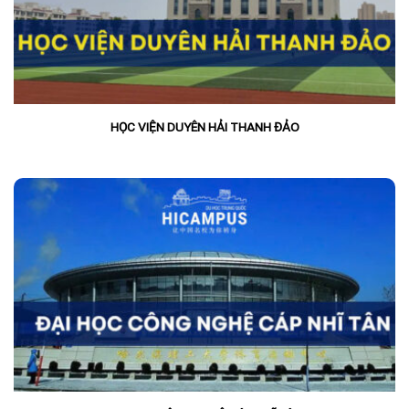
HỌC VIỆN DUYÊN HẢI THANH ĐẢO