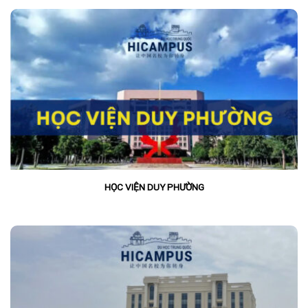
HỌC VIỆN DUY PHƯỜNG