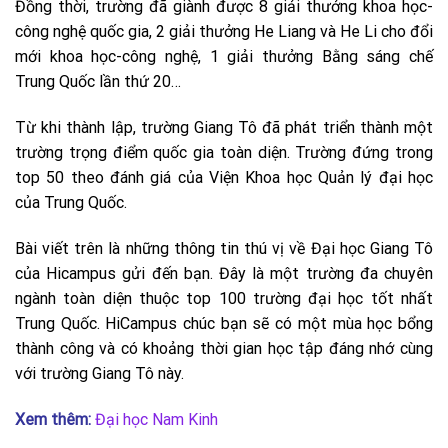
Đồng thời, trường đã giành được 8 giải thưởng khoa học-
công nghệ quốc gia, 2 giải thưởng He Liang và He Li cho đổi
mới khoa học-công nghệ, 1 giải thưởng Bằng sáng chế
Trung Quốc lần thứ 20…
Từ khi thành lập, trường Giang Tô đã phát triển thành một
trường trọng điểm quốc gia toàn diện. Trường đứng trong
top 50 theo đánh giá của Viện Khoa học Quản lý đại học
của Trung Quốc.
Bài viết trên là những thông tin thú vị về Đại học Giang Tô
của
Hicampus
gửi đến bạn. Đây là một trường đa chuyên
ngành toàn diện thuộc top 100 trường đại học tốt nhất
Trung Quốc. HiCampus chúc bạn sẽ có một mùa học bổng
thành công và có khoảng thời gian học tập đáng nhớ cùng
với trường Giang Tô này.
Xem thêm:
Đại học Nam Kinh