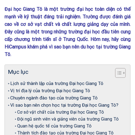
Đại học Giang Tô là một trường đại học toàn diện có thế
mạnh về kỹ thuật đáng trải nghiệm. Trường được đánh giá
cao về cơ sở vạt chất và chất lượng giảng dạy của mình.
Đây cũng là một trong những trường đại học đầu tiên cung
cấp chương trình tiến sĩ ở Trung Quốc. Hôm nay, hãy cùng
HiCampus khám phá vì sao bạn nên du học tại trường Giang
Tô.
Mục lục
Lịch sử thành lập của trường Đại học Giang Tô
Vị trí địa lý của trường Đại học Giang Tô
Chuyên ngành đào tạo của trường Giang Tô
Vì sao bạn nên chọn học tại trường Đại học Giang Tô?
Cơ sở vật chất của trường Đại học Giang Tô
Đội ngũ sinh viên và giảng viên của trường Giang Tô
Quan hệ quốc tế của trường Giang Tô
Thành tích đào tạo của trường Đại học Giang Tô