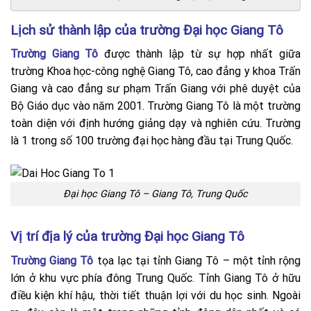
Lịch sử thành lập của trường Đại học Giang Tô
Trường Giang Tô
được thành lập từ sự hợp nhất giữa
trường Khoa học-công nghệ Giang Tô, cao đẳng y khoa Trấn
Giang và cao đẳng sư phạm Trấn Giang với phê duyệt của
Bộ Giáo dục vào năm 2001. Trường Giang Tô là một trường
toàn diện với định hướng giảng dạy và nghiên cứu. Trường
là 1 trong số 100 trường đại học hàng đầu tại Trung Quốc.
Đại học Giang Tô – Giang Tô, Trung Quốc
Vị trí địa lý của trường Đại học Giang Tô
Trường Giang Tô
tọa lạc tại tỉnh Giang Tô – một tỉnh rộng
lớn ở khu vực phía đông Trung Quốc. Tỉnh Giang Tô ở hữu
điều kiện khí hậu, thời tiết thuận lợi với du học sinh. Ngoài