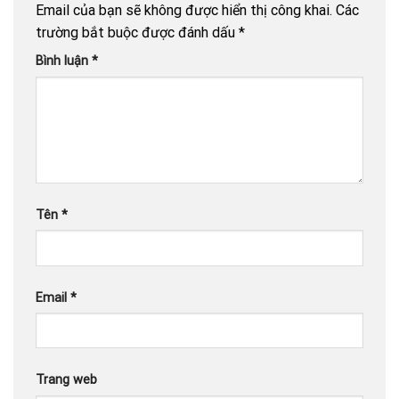
Email của bạn sẽ không được hiển thị công khai.
Các
trường bắt buộc được đánh dấu
*
Bình luận
*
Tên
*
Email
*
Trang web