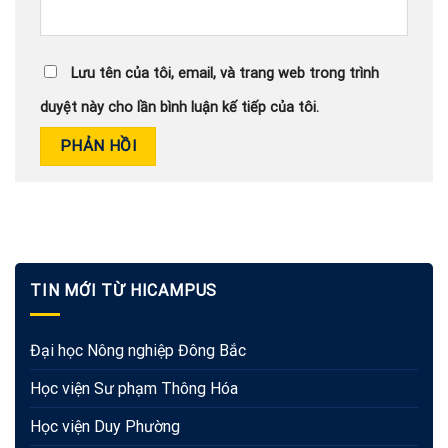
Lưu tên của tôi, email, và trang web trong trình
duyệt này cho lần bình luận kế tiếp của tôi.
TIN MỚI TỪ HICAMPUS
Đại học Nông nghiệp Đông Bắc
Học viện Sư phạm Thông Hóa
Học viện Duy Phường