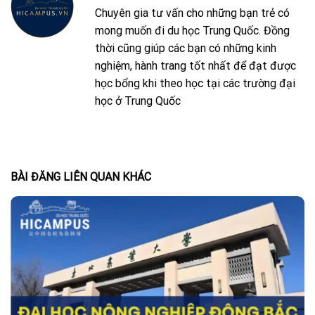
Chuyên gia tư vấn cho những bạn trẻ có
mong muốn đi du học Trung Quốc. Đồng
thời cũng giúp các bạn có những kinh
nghiệm, hành trang tốt nhất để đạt được
học bổng khi theo học tại các trường đại
học ở Trung Quốc
BÀI ĐĂNG LIÊN QUAN KHÁC