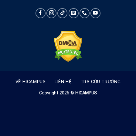
VỀ HICAMPUS
LIÊN HỆ
TRA CỨU TRƯỜNG
Copyright 2026 ©
HICAMPUS