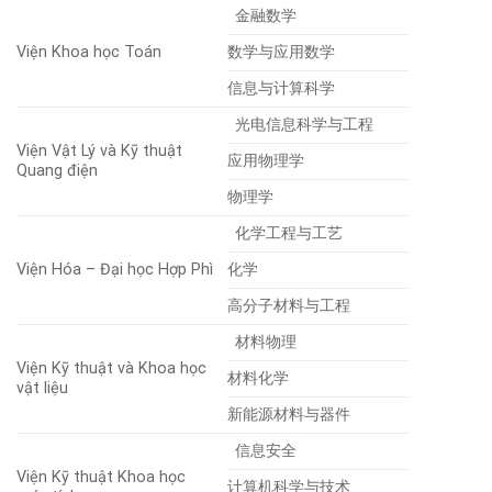
金融数学
Viện Khoa học Toán
数学与应用数学
信息与计算科学
光电信息科学与工程
Viện Vật Lý và Kỹ thuật
应用物理学
Quang điện
物理学
化学工程与工艺
Viện Hóa – Đại học Hợp Phì
化学
高分子材料与工程
材料物理
Viện Kỹ thuật và Khoa học
材料化学
vật liệu
新能源材料与器件
信息安全
Viện Kỹ thuật Khoa học
计算机科学与技术