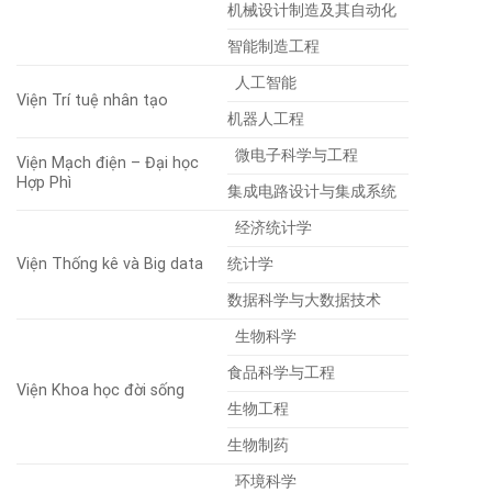
机械设计制造及其自动化
智能制造工程
人工智能
Viện Trí tuệ nhân tạo
机器人工程
微电子科学与工程
Viện Mạch điện – Đại học
Hợp Phì
集成电路设计与集成系统
经济统计学
Viện Thống kê và Big data
统计学
数据科学与大数据技术
生物科学
食品科学与工程
Viện Khoa học đời sống
生物工程
生物制药
环境科学