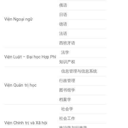
俄语
日语
Viện Ngoại ngữ
德语
法语
西班牙语
法学
Viện Luật – Đại học Hợp Phì
知识产权
信息管理与信息系统
行政管理
Viện Quản trị học
图书馆学
档案学
社会学
社会工作
Viện Chính trị và Xã hội
政治学与行政学