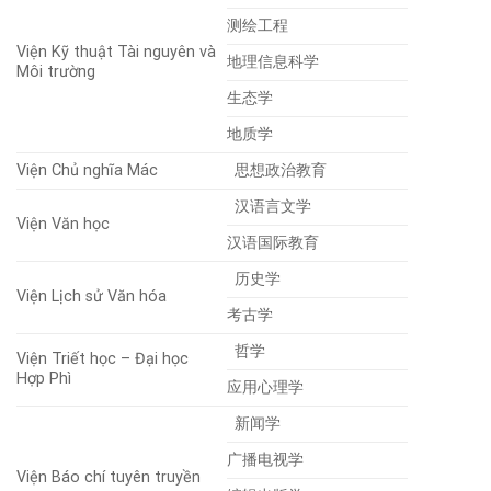
测绘工程
Viện Kỹ thuật Tài nguyên và
地理信息科学
Môi trường
生态学
地质学
Viện Chủ nghĩa Mác
思想政治教育
汉语言文学
Viện Văn học
汉语国际教育
历史学
Viện Lịch sử Văn hóa
考古学
哲学
Viện Triết học – Đại học
Hợp Phì
应用心理学
新闻学
广播电视学
Viện Báo chí tuyên truyền