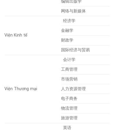
编辑出版学
网络与新媒体
经济学
金融学
Viện Kinh tế
财政学
国际经济与贸易
会计学
工商管理
市场营销
Viện Thương mại
人力资源管理
电子商务
物流管理
旅游管理
英语