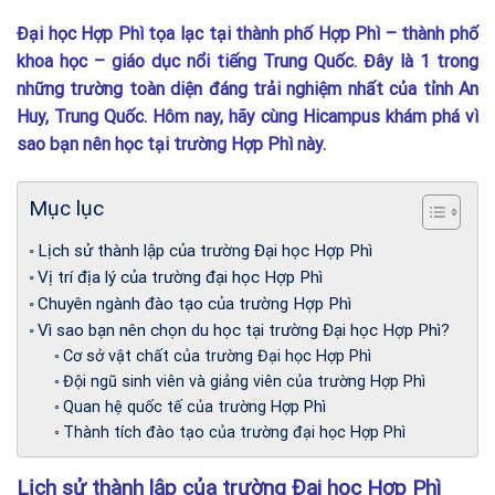
Đại học Hợp Phì tọa lạc tại thành phố Hợp Phì – thành phố
khoa học – giáo dục nổi tiếng Trung Quốc. Đây là 1 trong
những trường toàn diện đáng trải nghiệm nhất của tỉnh An
Huy, Trung Quốc. Hôm nay, hãy cùng Hicampus khám phá vì
sao bạn nên học tại trường Hợp Phì này.
Mục lục
Lịch sử thành lập của trường Đại học Hợp Phì
Vị trí địa lý của trường đại học Hợp Phì
Chuyên ngành đào tạo của trường Hợp Phì
Vì sao bạn nên chọn du học tại trường Đại học Hợp Phì?
Cơ sở vật chất của trường Đại học Hợp Phì
Đội ngũ sinh viên và giảng viên của trường Hợp Phì
Quan hệ quốc tế của trường Hợp Phì
Thành tích đào tạo của trường đại học Hợp Phì
Lịch sử thành lập của trường Đại học Hợp Phì