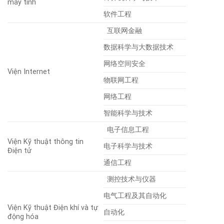
máy tính
软件工程
互联网金融
数据科学与大数据技术
网络空间安全
Viện Internet
物联网工程
网络工程
智能科学与技术
电子信息工程
Viện Kỹ thuật thông tin
电子科学与技术
Điện tử
通信工程
测控技术与仪器
电气工程及其自动化
Viện Kỹ thuật Điện khí và tự
自动化
động hóa