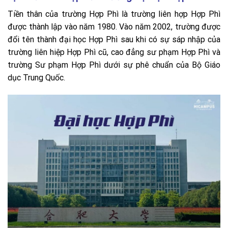
Tiền thân của trường Hợp Phì là trường liên hợp Hợp Phì
được thành lập vào năm 1980. Vào năm 2002, trường được
đổi tên thành đại học Hợp Phì sau khi có sự sáp nhập của
trường liên hiệp Hợp Phì cũ, cao đẳng sư phạm Hợp Phì và
trường Sư phạm Hợp Phì dưới sự phê chuẩn của Bộ Giáo
dục Trung Quốc.