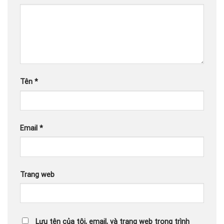
Tên
*
Email
*
Trang web
Lưu tên của tôi, email, và trang web trong trình