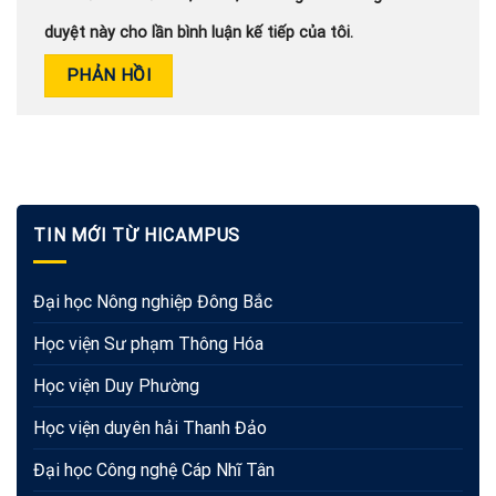
duyệt này cho lần bình luận kế tiếp của tôi.
TIN MỚI TỪ HICAMPUS
Đại học Nông nghiệp Đông Bắc
Học viện Sư phạm Thông Hóa
Học viện Duy Phường
Học viện duyên hải Thanh Đảo
Đại học Công nghệ Cáp Nhĩ Tân