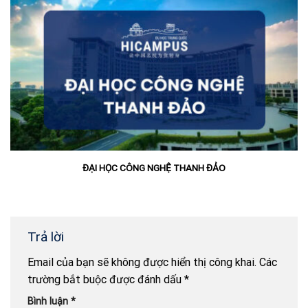
ĐẠI HỌC CÔNG NGHỆ THANH ĐẢO
Trả lời
Email của bạn sẽ không được hiển thị công khai.
Các
trường bắt buộc được đánh dấu
*
Bình luận
*