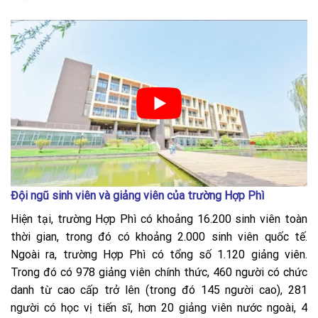
Đội ngũ sinh viên và giảng viên của trường Hợp Phì
Hiện tại, trường Hợp Phì có khoảng 16.200 sinh viên toàn
thời gian, trong đó có khoảng 2.000 sinh viên quốc tế.
Ngoài ra, trường Hợp Phì có tổng số 1.120 giảng viên.
Trong đó có 978 giảng viên chính thức, 460 người có chức
danh từ cao cấp trở lên (trong đó 145 người cao), 281
người có học vị tiến sĩ, hơn 20 giảng viên nước ngoài, 4