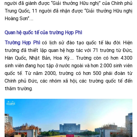
người đã giành được “Giải thưởng Hữu nghị” của Chính phủ
Trung Quốc, 11 người đã nhận được “Giải thưởng Hữu nghị
Hoàng Sơn”….
Quan hệ quốc tế của trường Hợp Phì
Trường Hợp Phì
có lịch sử đào tạo quốc tế lâu đời. Hiện
trường đã thiết lập quan hệ hợp tác với 71 trường từ Đức,
Hàn Quốc, Nhật Bản, Hoa Kỳ…. Trường còn có hơn 4.300
sinh viên đang học tập ở nước ngoài và hơn 2.000 sinh viên
quốc tế. Từ năm 2000, trường có hơn 500 phái đoàn từ
Chính phủ Đức, các nhóm xã hội, các trường quốc tế đến
thăm trường.