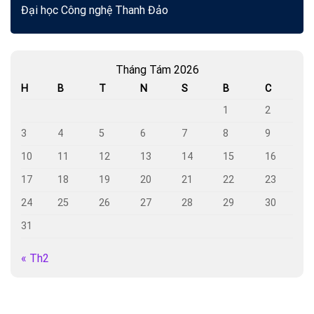
Đại học Công nghệ Thanh Đảo
Tháng Tám 2026
H
B
T
N
S
B
C
1
2
3
4
5
6
7
8
9
10
11
12
13
14
15
16
17
18
19
20
21
22
23
24
25
26
27
28
29
30
31
« Th2