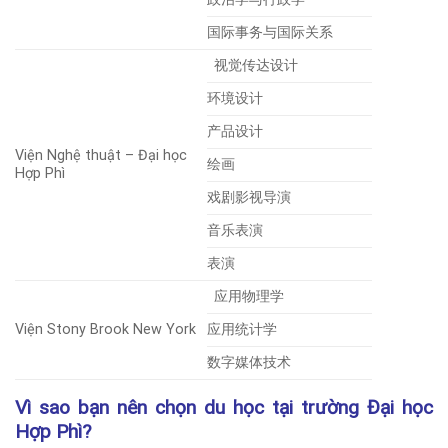
国际事务与国际关系
视觉传达设计
环境设计
产品设计
Viện Nghệ thuật – Đại học
绘画
Hợp Phì
戏剧影视导演
音乐表演
表演
应用物理学
Viện Stony Brook New York
应用统计学
数字媒体技术
Vì sao bạn nên chọn du học tại trường Đại học
Hợp Phì?