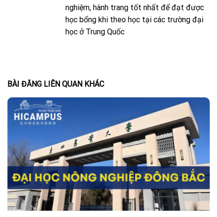
nghiệm, hành trang tốt nhất để đạt được
học bổng khi theo học tại các trường đại
học ở Trung Quốc
BÀI ĐĂNG LIÊN QUAN KHÁC