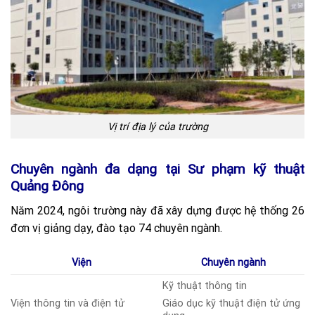
Vị trí địa lý của trường
Chuyên ngành đa dạng tại Sư phạm kỹ thuật
Quảng Đông
Năm 2024, ngôi trường này đã xây dựng được hệ thống 26
đơn vị giảng dạy, đào tạo 74 chuyên ngành.
Viện
Chuyên ngành
Kỹ thuật thông tin
Viện thông tin và điện tử
Giáo dục kỹ thuật điện tử ứng