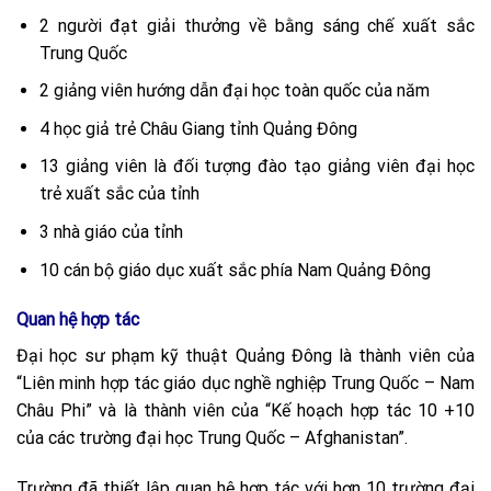
2 người đạt giải thưởng về bằng sáng chế xuất sắc
Trung Quốc
2 giảng viên hướng dẫn đại học toàn quốc của năm
4 học giả trẻ Châu Giang tỉnh Quảng Đông
13 giảng viên là đối tượng đào tạo giảng viên đại học
trẻ xuất sắc của tỉnh
3 nhà giáo của tỉnh
10 cán bộ giáo dục xuất sắc phía Nam Quảng Đông
Quan hệ hợp tác
Đại học sư phạm kỹ thuật Quảng Đông là thành viên của
“Liên minh hợp tác giáo dục nghề nghiệp Trung Quốc – Nam
Châu Phi” và là thành viên của “Kế hoạch hợp tác 10 +10
của các trường đại học Trung Quốc – Afghanistan”.
Trường đã thiết lập quan hệ hợp tác với hơn 10 trường đại