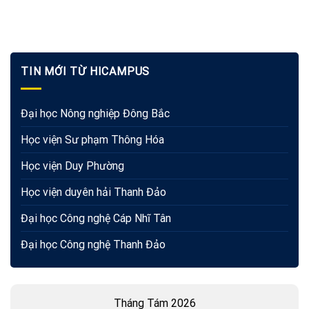
TIN MỚI TỪ HICAMPUS
Đại học Nông nghiệp Đông Bắc
Học viện Sư phạm Thông Hóa
Học viện Duy Phường
Học viện duyên hải Thanh Đảo
Đại học Công nghệ Cáp Nhĩ Tân
Đại học Công nghệ Thanh Đảo
Tháng Tám 2026