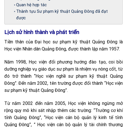
Quan hệ hợp tác
Thành tựu Sư phạm kỹ thuật Quảng Đông đã đạt
được
Lịch sử hình thành và phát triển
Tiền thân của Đại học sư phạm kỹ thuật Quảng Đông là
Học viện Nhân dân Quảng Đông, được thành lập năm 1957.
Năm 1998, Học viện đổi phương hướng đào tạo, coi bồi
dưỡng nghiệp vụ giáo dục sư phạm là nhiệm vụ nòng cốt, từ
đó trở thành “Học viện nghề sư phạm kỹ thuật Quảng
Đông”. Đến năm 2002, tên trường được đổi thành “Học viện
sư phạm kỹ thuật Quảng Đông”.
Từ năm 2002 đến năm 2005, Học viện không ngừng mở
rộng quy mô khi sát nhập thêm các trường: “Trường cơ khí
tỉnh Quảng Đông”, “Học viện cán bộ quản lý kinh tế tỉnh
Quảng Đông”, ” Học viện cán bộ quản lý tài chính thương