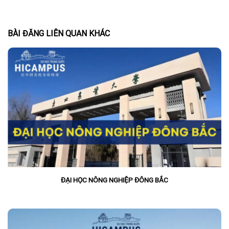
BÀI ĐĂNG LIÊN QUAN KHÁC
ĐẠI HỌC NÔNG NGHIỆP ĐÔNG BẮC