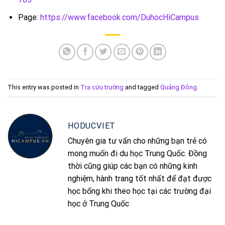
Page:
https://www.facebook.com/DuhocHiCampus
This entry was posted in
Tra cứu trường
and tagged
Quảng Đông
.
HODUCVIET
Chuyên gia tư vấn cho những bạn trẻ có
mong muốn đi du học Trung Quốc. Đồng
thời cũng giúp các bạn có những kinh
nghiệm, hành trang tốt nhất để đạt được
học bổng khi theo học tại các trường đại
học ở Trung Quốc