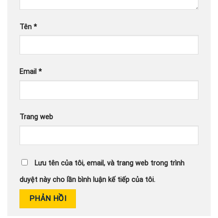
Tên
*
Email
*
Trang web
Lưu tên của tôi, email, và trang web trong trình
duyệt này cho lần bình luận kế tiếp của tôi.