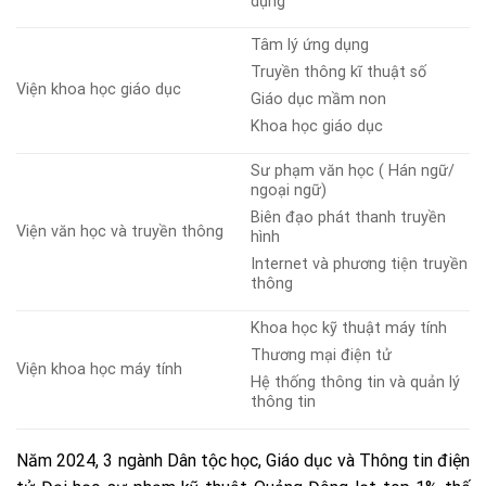
dụng
Tâm lý ứng dụng
Truyền thông kĩ thuật số
Viện khoa học giáo dục
Giáo dục mầm non
Khoa học giáo dục
Sư phạm văn học ( Hán ngữ/
ngoại ngữ)
Biên đạo phát thanh truyền
Viện văn học và truyền thông
hình
Internet và phương tiện truyền
thông
Khoa học kỹ thuật máy tính
Thương mại điện tử
Viện khoa học máy tính
Hệ thống thông tin và quản lý
thông tin
Năm 2024, 3 ngành Dân tộc học, Giáo dục và Thông tin điện