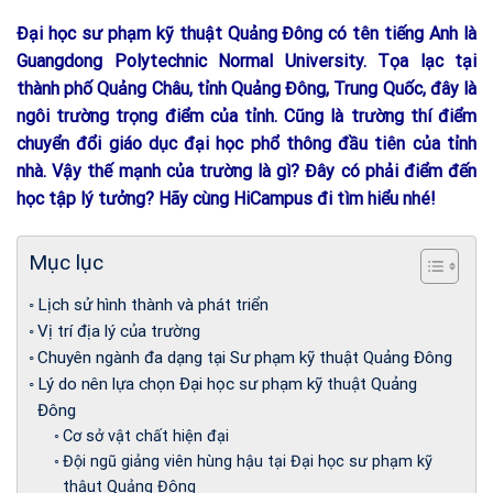
Đại học sư phạm kỹ thuật Quảng Đông có tên tiếng Anh là
Guangdong Polytechnic Normal University. Tọa lạc tại
thành phố Quảng Châu, tỉnh Quảng Đông, Trung Quốc, đây là
ngôi trường trọng điểm của tỉnh. Cũng là trường thí điểm
chuyển đổi giáo dục đại học phổ thông đầu tiên của tỉnh
nhà. Vậy thế mạnh của trường là gì? Đây có phải điểm đến
học tập lý tưởng? Hãy cùng HiCampus đi tìm hiểu nhé!
Mục lục
Lịch sử hình thành và phát triển
Vị trí địa lý của trường
Chuyên ngành đa dạng tại Sư phạm kỹ thuật Quảng Đông
Lý do nên lựa chọn Đại học sư phạm kỹ thuật Quảng
Đông
Cơ sở vật chất hiện đại
Đội ngũ giảng viên hùng hậu tại Đại học sư phạm kỹ
thậut Quảng Đông