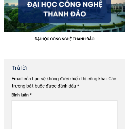
ĐẠI HỌC CÔNG NGHỆ THANH ĐẢO
Trả lời
Email của bạn sẽ không được hiển thị công khai.
Các
trường bắt buộc được đánh dấu
*
Bình luận
*