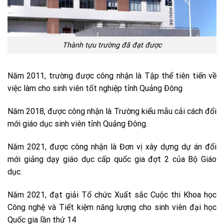
Thành tựu trường đã đạt được
Năm 2011, trường được công nhận là Tập thể tiên tiến về
việc làm cho sinh viên tốt nghiệp tỉnh Quảng Đông
Năm 2018, được công nhận là Trường kiểu mẫu cải cách đổi
mới giáo dục sinh viên tỉnh Quảng Đông.
Năm 2021, được công nhận là Đơn vị xây dựng dự án đổi
mới giảng dạy giáo dục cấp quốc gia đợt 2 của Bộ Giáo
dục.
Năm 2021, đạt giải Tổ chức Xuất sắc Cuộc thi Khoa học
Công nghệ và Tiết kiệm năng lượng cho sinh viên đại học
Quốc gia lần thứ 14