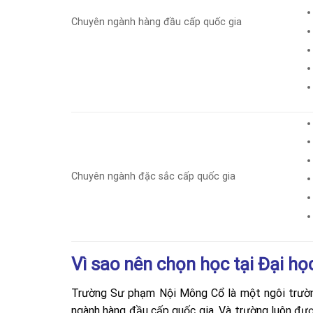
Chuyên ngành hàng đầu cấp quốc gia
Chuyên ngành đặc sắc cấp quốc gia
Vì sao nên chọn học tại Đại 
Trường Sư phạm Nội Mông Cổ là một ngôi trường
ngành hàng đầu cấp quốc gia. Và trường luôn đư