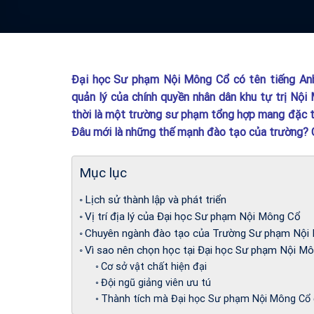
Đại học Sư phạm Nội Mông Cổ có tên tiếng Anh 
quản lý của chính quyền nhân dân khu tự trị Nội
thời là một trường sư phạm tổng hợp mang đặc tr
Đâu mới là những thế mạnh đào tạo của trường? 
Mục lục
Lịch sử thành lập và phát triển
Vị trí địa lý của Đại học Sư phạm Nội Mông Cổ
Chuyên ngành đào tạo của Trường Sư phạm Nội
Vì sao nên chọn học tại Đại học Sư phạm Nội 
Cơ sở vật chất hiện đại
Đội ngũ giảng viên ưu tú
Thành tích mà Đại học Sư phạm Nội Mông Cổ