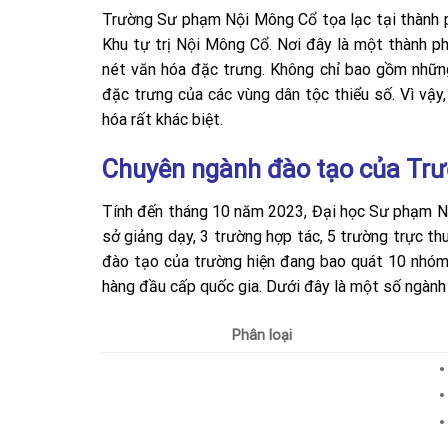
Trường Sư phạm Nội Mông Cổ tọa lạc tại thành p
Khu tự trị Nội Mông Cổ. Nơi đây là một thành ph
nét văn hóa đặc trưng. Không chỉ bao gồm những
đặc trưng của các vùng dân tộc thiểu số. Vì vậy
hóa rất khác biệt.
Chuyên ngành đào tạo của Tr
Tính đến tháng 10 năm 2023, Đại học Sư phạm Nộ
sở giảng dạy, 3 trường hợp tác, 5 trường trực t
đào tạo của trường hiện đang bao quát 10 nhóm 
hàng đầu cấp quốc gia. Dưới đây là một số ngành
Phân loại