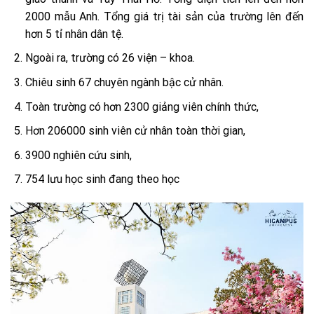
2000 mẫu Anh. Tổng giá trị tài sản của trường lên đến
hơn 5 tỉ nhân dân tệ.
Ngoài ra, trường có 26 viện – khoa.
Chiêu sinh 67 chuyên ngành bậc cử nhân.
Toàn trường có hơn 2300 giảng viên chính thức,
Hơn 206000 sinh viên cử nhân toàn thời gian,
3900 nghiên cứu sinh,
754 lưu học sinh đang theo học