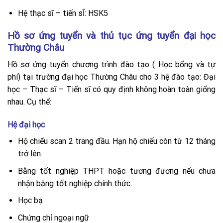
Hệ thạc sĩ – tiến sĨ: HSK5
Hồ sơ ứng tuyển và thủ tục ứng tuyển đại học
Thường Châu
Hồ sơ ứng tuyển chương trình đào tạo ( Học bổng và tự
phí) tại trường đại học Thường Châu cho 3 hệ đào tạo: Đại
học – Thạc sĩ – Tiến sĩ có quy định không hoàn toàn giống
nhau. Cụ thể:
Hệ đại học
Hộ chiếu scan 2 trang đầu. Hạn hộ chiếu còn từ 12 tháng
trở lên.
Bằng tốt nghiệp THPT hoặc tương đương nếu chưa
nhận bằng tốt nghiệp chính thức.
Học bạ
Chứng chỉ ngoại ngữ