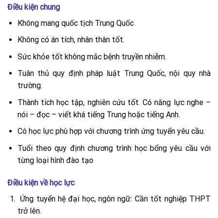
Điều kiện chung
Không mang quốc tịch Trung Quốc
Không có án tích, nhân thân tốt.
Sức khỏe tốt không mắc bệnh truyền nhiễm.
Tuân thủ quy định pháp luật Trung Quốc, nội quy nhà
trường.
Thành tích học tập, nghiên cứu tốt. Có năng lực nghe –
nói – đọc – viết khá tiếng Trung hoặc tiếng Anh.
Có học lực phù hợp với chương trình ứng tuyển yêu cầu.
Tuổi theo quy định chương trình học bổng yêu cầu với
từng loại hình đào tạo
Điều kiện về học lực
Ứng tuyển hệ đại học, ngôn ngữ: Cần tốt nghiệp THPT
trở lên.