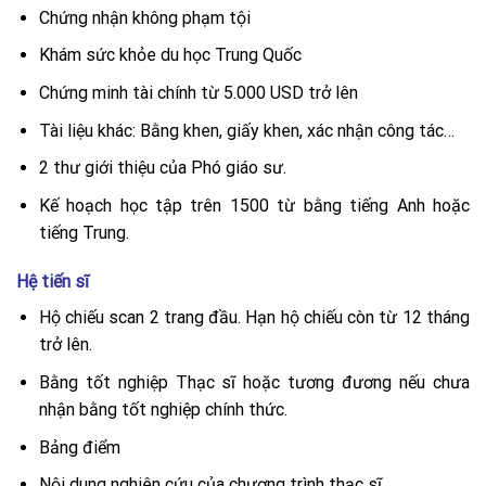
Chứng nhận không phạm tội
Khám sức khỏe du học Trung Quốc
Chứng minh tài chính từ 5.000 USD trở lên
Tài liệu khác: Bằng khen, giấy khen, xác nhận công tác…
2 thư giới thiệu của Phó giáo sư.
Kế hoạch học tập trên 1500 từ bằng tiếng Anh hoặc
tiếng Trung.
Hệ tiến sĩ
Hộ chiếu scan 2 trang đầu. Hạn hộ chiếu còn từ 12 tháng
trở lên.
Bằng tốt nghiệp Thạc sĩ hoặc tương đương nếu chưa
nhận bằng tốt nghiệp chính thức.
Bảng điểm
Nội dung nghiên cứu của chương trình thạc sĩ.