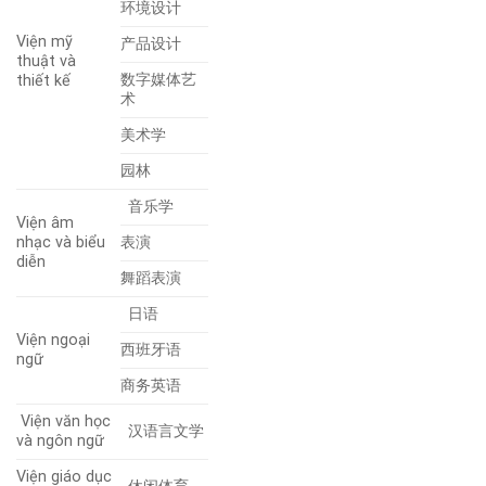
环境设计
Viện mỹ
产品设计
thuật và
数字媒体艺
thiết kế
术
美术学
园林
音乐学
Viện âm
nhạc và biểu
表演
diễn
舞蹈表演
日语
Viện ngoại
西班牙语
ngữ
商务英语
Viện văn học
汉语言文学
và ngôn ngữ
Viện giáo dục