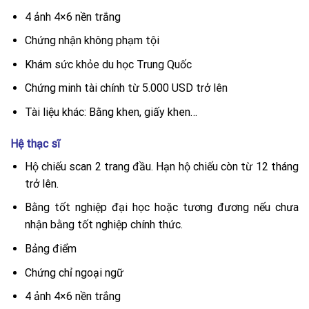
4 ảnh 4×6 nền trắng
Chứng nhận không phạm tội
Khám sức khỏe du học Trung Quốc
Chứng minh tài chính từ 5.000 USD trở lên
Tài liệu khác: Bằng khen, giấy khen…
Hệ thạc sĩ
Hộ chiếu scan 2 trang đầu. Hạn hộ chiếu còn từ 12 tháng
trở lên.
Bằng tốt nghiệp đại học hoặc tương đương nếu chưa
nhận bằng tốt nghiệp chính thức.
Bảng điểm
Chứng chỉ ngoại ngữ
4 ảnh 4×6 nền trắng