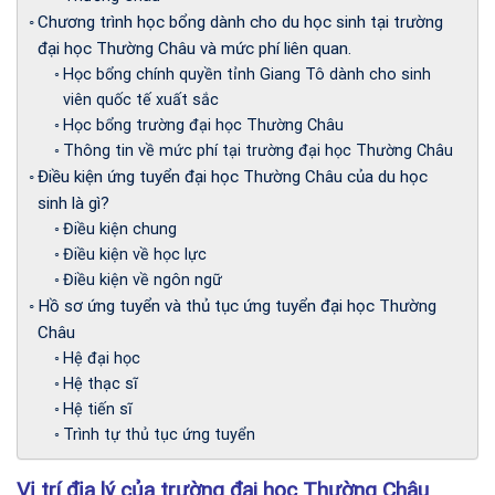
Chương trình học bổng dành cho du học sinh tại trường
đại học Thường Châu và mức phí liên quan.
Học bổng chính quyền tỉnh Giang Tô dành cho sinh
viên quốc tế xuất sắc
Học bổng trường đại học Thường Châu
Thông tin về mức phí tại trường đại học Thường Châu
Điều kiện ứng tuyển đại học Thường Châu của du học
sinh là gì?
Điều kiện chung
Điều kiện về học lực
Điều kiện về ngôn ngữ
Hồ sơ ứng tuyển và thủ tục ứng tuyển đại học Thường
Châu
Hệ đại học
Hệ thạc sĩ
Hệ tiến sĩ
Trình tự thủ tục ứng tuyển
Vị trí địa lý của trường đại học Thường Châu