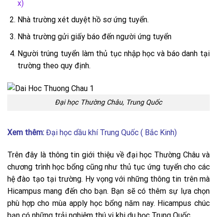
x)
Nhà trường xét duyệt hồ sơ ứng tuyển.
Nhà trường gửi giấy báo đến người ứng tuyển
Người trúng tuyển làm thủ tục nhập học và báo danh tại
trường theo quy định.
Đại học Thường Châu, Trung Quốc
Xem thêm:
Đại học dầu khí Trung Quốc ( Bắc Kinh)
Trên đây là thông tin giới thiệu về đại học Thường Châu và
chương trình học bổng cũng như thủ tục ứng tuyển cho các
hệ đào tạo tại trường. Hy vọng với những thông tin trên mà
Hicampus mang đến cho bạn. Bạn sẽ có thêm sự lựa chọn
phù hợp cho mùa apply học bổng năm nay. Hicampus chúc
bạn có những trải nghiệm thú vị khi du học Trung Quốc.