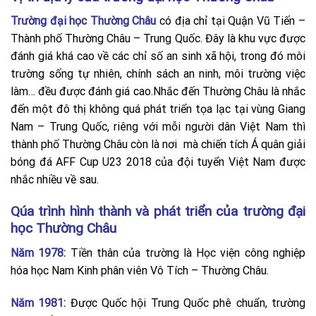
Trường đại học Thường Châu
có địa chỉ tại Quận Vũ Tiến –
Thành phố Thường Châu – Trung Quốc. Đây là khu vực được
đánh giá khá cao về các chỉ số an sinh xã hội, trong đó môi
trường sống tự nhiên, chính sách an ninh, môi trường việc
làm… đều được đánh giá cao.Nhắc đến Thường Châu là nhắc
đến một đô thị không quá phát triển tọa lạc tại vùng Giang
Nam – Trung Quốc, riêng với mỗi người dân Việt Nam thì
thành phố Thường Châu còn là nơi mà chiến tích Á quân giải
bóng đá AFF Cup U23 2018 của đội tuyển Việt Nam được
nhắc nhiều về sau.
Qúa trình hình thành và phát triển của trường đại
học Thường Châu
Năm 1978:
Tiền thân của trường là Học viện công nghiệp
hóa học Nam Kinh phân viên Vô Tích – Thường Châu.
Năm 1981:
Được Quốc hội Trung Quốc phê chuẩn, trường