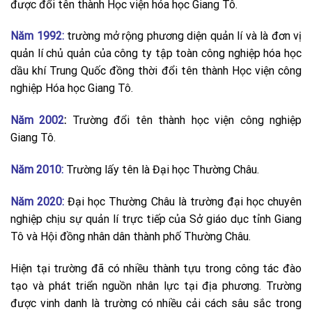
được đổi tên thành Học viện hóa học Giang Tô.
Năm 1992:
trường mở rộng phương diện quản lí và là đơn vị
quản lí chủ quản của công ty tập toàn công nghiệp hóa học
dầu khí Trung Quốc đồng thời đổi tên thành Học viện công
nghiệp Hóa học Giang Tô.
Năm 2002
:
Trường đổi tên thành học viện công nghiệp
Giang Tô.
Năm 2010:
Trường lấy tên là Đại học Thường Châu.
Năm 2020:
Đại học Thường Châu là trường đại học chuyên
nghiệp chịu sự quản lí trực tiếp của Sở giáo dục tỉnh Giang
Tô và Hội đồng nhân dân thành phố Thường Châu.
Hiện tại trường đã có nhiều thành tựu trong công tác đào
tạo và phát triển nguồn nhân lực tại địa phương. Trường
được vinh danh là trường có nhiều cải cách sâu sắc trong