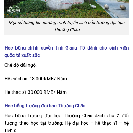
Một số thông tin chương trình tuyển sinh của trường đại học
Thường Châu
Học bổng chính quyền tỉnh Giang Tô dành cho sinh viên
quốc tế xuất sắc
Chế độ đãi ngộ:
Hệ cử nhân: 18.000RMB/ Năm
Hệ thạc sĩ: 30.000 RMB/ Năm
Học bổng trường đại học Thường Châu
Học bổng trường đại học Thường Châu dành cho 2 đối
tượng theo học tại trường: Hệ đại học – hệ thạc sĩ – hệ
tiến sĩ