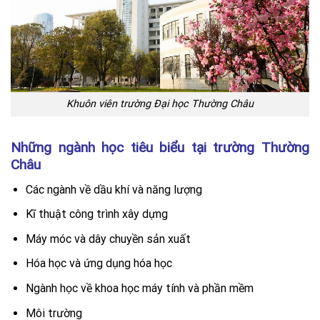
Khuôn viên trường Đại học Thường Châu
Những ngành học tiêu biểu tại trường Thường
Châu
Các ngành về dầu khí và năng lượng
Kĩ thuật công trình xây dựng
Máy móc và dây chuyền sản xuất
Hóa học và ứng dụng hóa học
Ngành học về khoa học máy tính và phần mềm
Môi trường