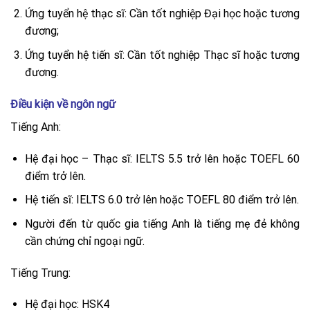
Ứng tuyển hệ thạc sĩ: Cần tốt nghiệp Đại học hoặc tương
đương;
Ứng tuyển hệ tiến sĩ: Cần tốt nghiệp Thạc sĩ hoặc tương
đương.
Điều kiện về ngôn ngữ
Tiếng Anh:
Hệ đại học – Thạc sĩ: IELTS 5.5 trở lên hoặc TOEFL 60
điểm trở lên.
Hệ tiến sĩ: IELTS 6.0 trở lên hoặc TOEFL 80 điểm trở lên.
Người đến từ quốc gia tiếng Anh là tiếng mẹ đẻ không
cần chứng chỉ ngoại ngữ.
Tiếng Trung:
Hệ đại học: HSK4