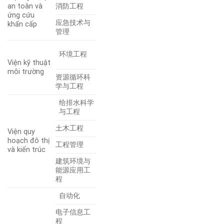
an toàn và
消防工程
ứng cứu
应急技术与
khẩn cấp
管理
环境工程
Viện kỹ thuật
môi trường
资源循环科
学与工程
给排水科学
与工程
土木工程
Viện quy
hoạch đô thị
工程管理
và kiến trúc
建筑环境与
能源应用工
程
自动化
电子信息工
程