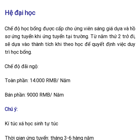
Hệ đại học
Chế độ học bổng được cấp cho ứng viên sáng giá dựa và hồ
sơ ứng tuyển khi ứng tuyển tại trường. Từ năm thứ 2 trở đi,
sẽ dựa vào thành tích khi theo học để quyết định việc duy
trì học bổng.
Chế độ đãi ngộ:
Toàn phần: 14.000 RMB/ Năm
Bán phần: 9000 RMB/ Năm
Chú ý:
Kí túc xá học sinh tự túc
Thời gian ứng tuyển: tháng 3-6 hàng năm