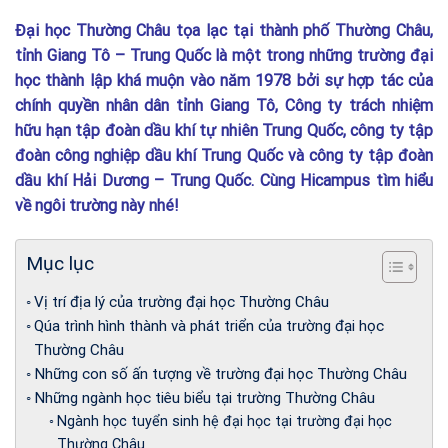
Đại học Thường Châu tọa lạc tại thành phố Thường Châu,
tỉnh Giang Tô – Trung Quốc là một trong những trường đại
học thành lập khá muộn vào năm 1978 bởi sự hợp tác của
chính quyền nhân dân tỉnh Giang Tô, Công ty trách nhiệm
hữu hạn tập đoàn dầu khí tự nhiên Trung Quốc, công ty tập
đoàn công nghiệp dầu khí Trung Quốc và công ty tập đoàn
dầu khí Hải Dương – Trung Quốc. Cùng Hicampus tìm hiểu
về ngôi trường này nhé!
Mục lục
Vị trí địa lý của trường đại học Thường Châu
Qúa trình hình thành và phát triển của trường đại học
Thường Châu
Những con số ấn tượng về trường đại học Thường Châu
Những ngành học tiêu biểu tại trường Thường Châu
Ngành học tuyển sinh hệ đại học tại trường đại học
Thường Châu