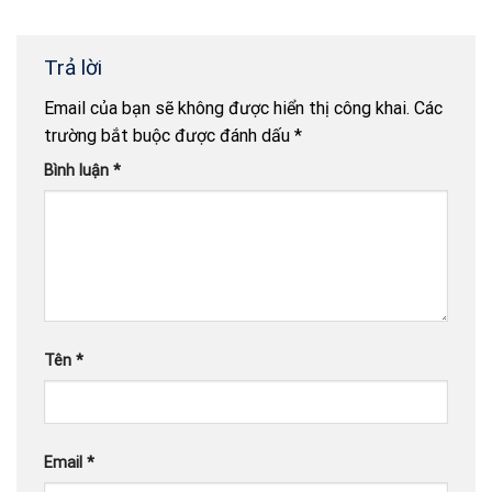
Trả lời
Email của bạn sẽ không được hiển thị công khai.
Các
trường bắt buộc được đánh dấu
*
Bình luận
*
Tên
*
Email
*