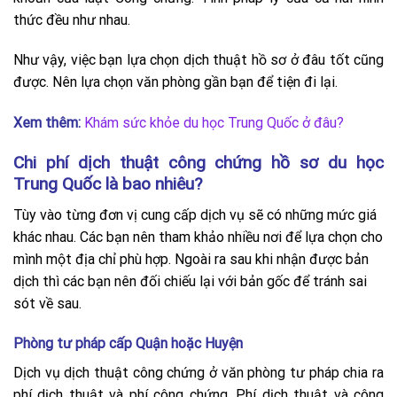
thức đều như nhau.
Như vậy, việc bạn lựa chọn dịch thuật hồ sơ ở đâu tốt cũng
được. Nên lựa chọn văn phòng gần bạn để tiện đi lại.
Xem thêm:
Khám sức khỏe du học Trung Quốc ở đâu?
Chi phí dịch thuật công chứng hồ sơ du học
Trung Quốc là bao nhiêu?
Tùy vào từng đơn vị cung cấp dịch vụ sẽ có những mức giá
khác nhau. Các bạn nên tham khảo nhiều nơi để lựa chọn cho
mình một địa chỉ phù hợp. Ngoài ra sau khi nhận được bản
dịch thì các bạn nên đối chiếu lại với bản gốc để tránh sai
sót về sau.
Phòng tư pháp cấp Quận hoặc Huyện
Dịch vụ dịch thuật công chứng ở văn phòng tư pháp chia ra
phí dịch thuật và phí công chứng. Phí dịch thuật và công