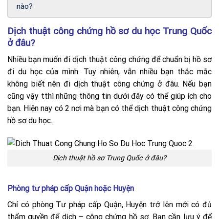
nào?
Dịch thuật công chứng hồ sơ du học Trung Quốc
ở đâu?
Nhiều bạn muốn đi dịch thuật công chứng để chuẩn bị hồ sơ
đi du học của mình. Tuy nhiên, vẫn nhiều bạn thắc mắc
không biết nên đi dịch thuật công chứng ở đâu. Nếu bạn
cũng vậy tthì những thông tin dưới đây có thể giúp ích cho
bạn. Hiện nay có 2 nơi mà bạn có thể dịch thuật công chứng
hồ sơ du học.
Dịch thuật hồ sơ Trung Quốc ở đâu?
Phòng tư pháp cấp Quận hoặc Huyện
Chỉ có phòng Tư pháp cấp Quận, Huyện trở lên mới có đủ
thẩm quyền để dịch – công chứng hồ sơ. Bạn cần lưu ý để