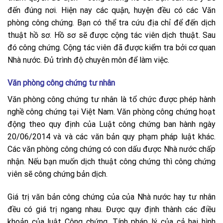
đến đúng nơi. Hiện nay các quận, huyện đều có các Văn
phòng công chứng. Bạn có thể tra cứu địa chỉ để đến dịch
thuật hồ sơ. Hồ sơ sẽ được cộng tác viên dịch thuật. Sau
đó công chứng. Cộng tác viên đã được kiểm tra bởi cơ quan
Nhà nước. Đủ trình độ chuyên môn để làm việc.
Văn phòng công chứng tư nhân
Văn phòng công chứng tư nhân là tổ chức được phép hành
nghề công chứng tại Việt Nam. Văn phòng công chứng hoạt
động theo quy định của Luật công chứng ban hành ngày
20/06/2014 và và các văn bản quy phạm pháp luật khác.
Các văn phòng công chứng có con dấu được Nhà nước chấp
nhận. Nếu bạn muốn dịch thuật công chứng thì công chứng
viên sẽ công chứng bản dịch.
Giá trị văn bản công chứng của của Nhà nước hay tư nhân
đều có giá trị ngang nhau. Được quy định thành các điều
khoản của luật Công chứng. Tính pháp lý của cả hai hình