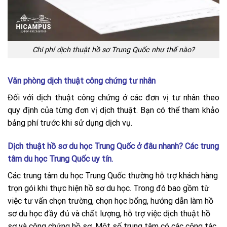
Chi phí dịch thuật hồ sơ Trung Quốc như thế nào?
Văn phòng dịch thuật công chứng tư nhân
Đối với dịch thuật công chứng ở các đơn vị tư nhân theo
quy định của từng đơn vị dịch thuật. Bạn có thể tham khảo
bảng phí trước khi sử dụng dịch vụ.
Dịch thuật hồ sơ du học Trung Quốc ở đâu nhanh? Các trung
tâm du học Trung Quốc uy tín.
Các trung tâm du học Trung Quốc thường hỗ trợ khách hàng
trọn gói khi thực hiện hồ sơ du học. Trong đó bao gồm từ
việc tư vấn chọn trường, chọn học bổng, hướng dẫn làm hồ
sơ du học đầy đủ và chất lượng, hỗ trợ việc dịch thuật hồ
sơ và công chứng hồ sơ. Một số trung tâm có các cộng tác