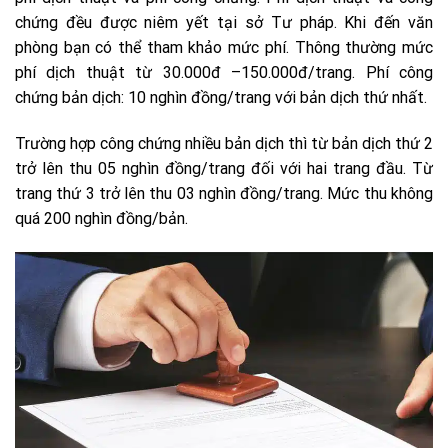
chứng đều được niêm yết tại sở Tư pháp. Khi đến văn
phòng bạn có thể tham khảo mức phí. Thông thường mức
phí dịch thuật từ 30.000đ –150.000đ/trang. Phí công
chứng bản dịch: 10 nghìn đồng/trang với bản dịch thứ nhất.
Trường hợp công chứng nhiều bản dịch thì từ bản dịch thứ 2
trở lên thu 05 nghìn đồng/trang đối với hai trang đầu. Từ
trang thứ 3 trở lên thu 03 nghìn đồng/trang. Mức thu không
quá 200 nghìn đồng/bản.