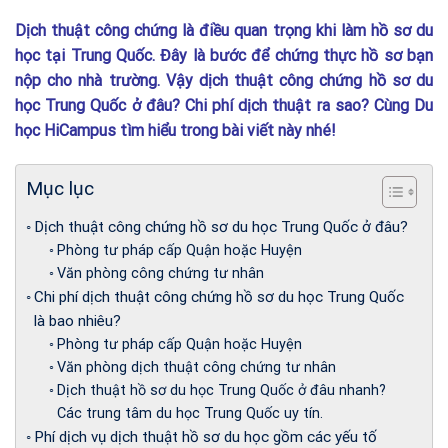
Dịch thuật công chứng là điều quan trọng khi làm hồ sơ du
học tại Trung Quốc. Đây là bước để chứng thực hồ sơ bạn
nộp cho nhà trường. Vậy dịch thuật công chứng hồ sơ du
học Trung Quốc ở đâu? Chi phí dịch thuật ra sao? Cùng Du
học HiCampus tìm hiểu trong bài viết này nhé!
Mục lục
Dịch thuật công chứng hồ sơ du học Trung Quốc ở đâu?
Phòng tư pháp cấp Quận hoặc Huyện
Văn phòng công chứng tư nhân
Chi phí dịch thuật công chứng hồ sơ du học Trung Quốc
là bao nhiêu?
Phòng tư pháp cấp Quận hoặc Huyện
Văn phòng dịch thuật công chứng tư nhân
Dịch thuật hồ sơ du học Trung Quốc ở đâu nhanh?
Các trung tâm du học Trung Quốc uy tín.
Phí dịch vụ dịch thuật hồ sơ du học gồm các yếu tố