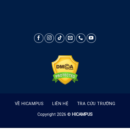
VỀ HICAMPUS
LIÊN HỆ
TRA CỨU TRƯỜNG
Copyright 2026 ©
HICAMPUS