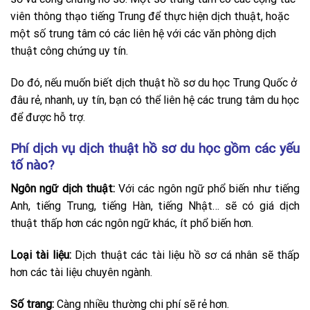
viên thông thạo tiếng Trung để thực hiện dịch thuật, hoặc
một số trung tâm có các liên hệ với các văn phòng dịch
thuật công chứng uy tín.
Do đó, nếu muốn biết dịch thuật hồ sơ du học Trung Quốc ở
đâu rẻ, nhanh, uy tín, bạn có thể liên hệ các trung tâm du học
để được hỗ trợ.
Phí dịch vụ dịch thuật hồ sơ du học gồm các yếu
tố nào?
Ngôn ngữ dịch thuật:
Với các ngôn ngữ phổ biến như tiếng
Anh, tiếng Trung, tiếng Hàn, tiếng Nhật… sẽ có giá dịch
thuật thấp hơn các ngôn ngữ khác, ít phổ biến hơn.
Loại tài liệu:
Dịch thuật các tài liệu hồ sơ cá nhân sẽ thấp
hơn các tài liệu chuyên ngành.
Số trang:
Càng nhiều thường chi phí sẽ rẻ hơn.