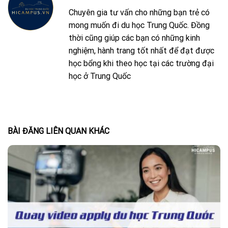
Chuyên gia tư vấn cho những bạn trẻ có
mong muốn đi du học Trung Quốc. Đồng
thời cũng giúp các bạn có những kinh
nghiệm, hành trang tốt nhất để đạt được
học bổng khi theo học tại các trường đại
học ở Trung Quốc
BÀI ĐĂNG LIÊN QUAN KHÁC