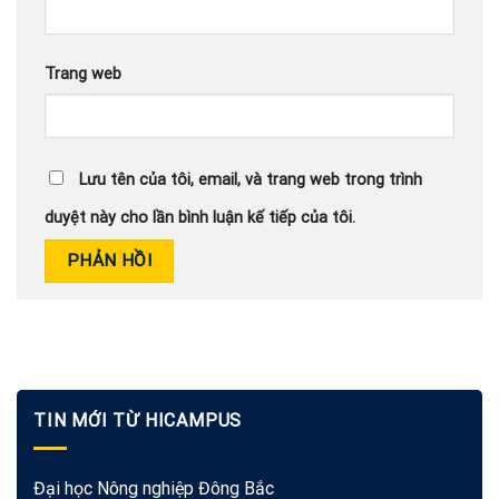
Trang web
Lưu tên của tôi, email, và trang web trong trình
duyệt này cho lần bình luận kế tiếp của tôi.
TIN MỚI TỪ HICAMPUS
Đại học Nông nghiệp Đông Bắc