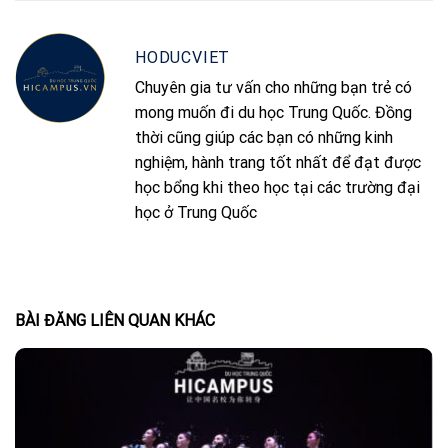
HODUCVIET
Chuyên gia tư vấn cho những bạn trẻ có
mong muốn đi du học Trung Quốc. Đồng
thời cũng giúp các bạn có những kinh
nghiệm, hành trang tốt nhất để đạt được
học bổng khi theo học tại các trường đại
học ở Trung Quốc
BÀI ĐĂNG LIÊN QUAN KHÁC