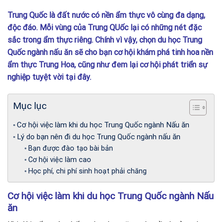
Trung Quốc là đất nước có nền ẩm thực vô cùng đa dạng,
độc đáo. Mỗi vùng của Trung QUốc lại có những nét đặc
sắc trong ẩm thực riêng. Chính vì vậy, chọn du học Trung
Quốc ngành nấu ăn sẽ cho bạn cơ hội khám phá tinh hoa nền
ẩm thực Trung Hoa, cũng như đem lại cơ hội phát triển sự
nghiệp tuyệt vời tại đây.
Mục lục
Cơ hội việc làm khi du học Trung Quốc ngành Nấu ăn
Lý do bạn nên đi du học Trung Quốc ngành nấu ăn
Bạn được đào tạo bài bản
Cơ hội việc làm cao
Học phí, chi phí sinh hoạt phải chăng
Cơ hội việc làm khi du học Trung Quốc ngành Nấu
ăn