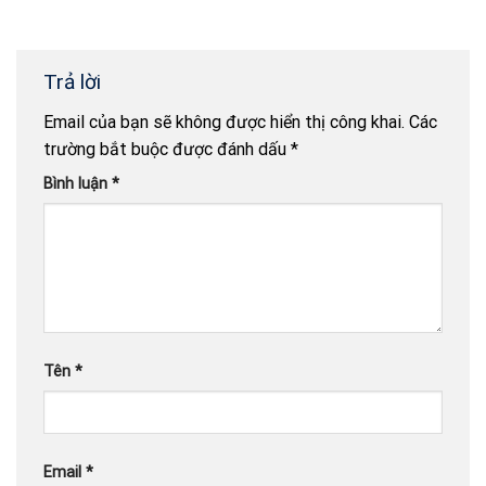
Trả lời
Email của bạn sẽ không được hiển thị công khai.
Các
trường bắt buộc được đánh dấu
*
Bình luận
*
Tên
*
Email
*