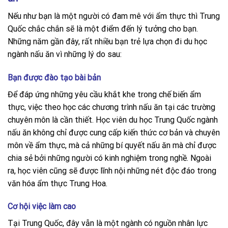
Nếu như bạn là một người có đam mê với ẩm thực thì Trung
Quốc chắc chắn sẽ là một điểm đến lý tưởng cho bạn.
Những năm gần đây, rất nhiều bạn trẻ lựa chọn đi du học
ngành nấu ăn vì những lý do sau:
Bạn được đào tạo bài bản
Để đáp ứng những yêu cầu khắt khe trong chế biến ẩm
thực, việc theo học các chương trình nấu ăn tại các trường
chuyên môn là cần thiết. Học viên du học Trung Quốc ngành
nấu ăn không chỉ được cung cấp kiến thức cơ bản và chuyên
môn về ẩm thực, mà cả những bí quyết nấu ăn mà chỉ được
chia sẻ bởi những người có kinh nghiệm trong nghề. Ngoài
ra, học viên cũng sẽ được lĩnh nội những nét độc đáo trong
văn hóa ẩm thực Trung Hoa.
Cơ hội việc làm cao
Tại Trung Quốc, đây vẫn là một ngành có nguồn nhân lực