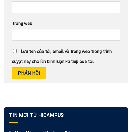
Trang web
Lưu tên của tôi, email, và trang web trong trình
duyệt này cho lần bình luận kế tiếp của tôi.
TIN MỚI TỪ HICAMPUS