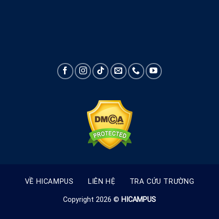
VỀ HICAMPUS
LIÊN HỆ
TRA CỨU TRƯỜNG
Copyright 2026 ©
HICAMPUS