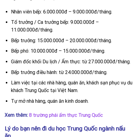
Nhân viên bếp: 6.000.000đ – 9.000.000đ/tháng.
Tổ trưởng / Ca trưởng bếp: 9.000.000đ –
11.000.000đ/tháng.
Bếp trưởng: 15.000.000đ – 20.000.000đ/tháng.
Bếp phó: 10.000.000đ – 15.000.000đ/tháng.
Giám đốc khối Du lịch / Ẩm thực: từ 27.000.000đ/tháng.
Bếp trưởng điều hành: từ 24.000.000đ/tháng.
Làm việc tại các nhà hàng, quán ăn, khách sạn phục vụ du
khách Trung Quốc tại Việt Nam.
Tự mở nhà hàng, quán ăn kinh doanh.
Xem thêm:
8 trường phái ẩm thực Trung Quốc
Lý do bạn nên đi du học Trung Quốc ngành nấu
ăn