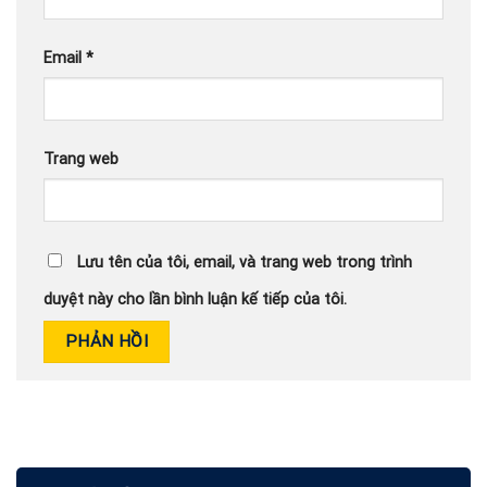
Email
*
Trang web
Lưu tên của tôi, email, và trang web trong trình
duyệt này cho lần bình luận kế tiếp của tôi.