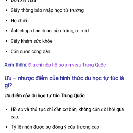
Đơn xin visa
Giấy thông báo nhập học từ trường
Hộ chiếu
Ảnh chụp chân dung, nền trắng, rõ mặt
Giấy khám sức khỏe
Căn cước công dân
Xem thêm:
Địa chỉ nộp hồ sơ xin visa Trung Quốc
Ưu – nhược điểm của hình thức du học tự túc là
gì?
Ưu điểm của du học tự túc Trung Quốc:
Hồ sơ và thủ tục chỉ cần cơ bản, không cần đòi hỏi quá
cao.
Tỷ lệ nhận được sự đồng ý của trường cao