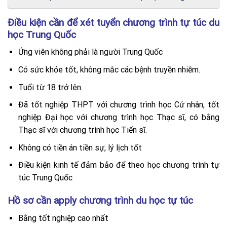
Điều kiện cần để xét tuyển chương trình tự túc du
học Trung Quốc
Ứng viên không phải là người Trung Quốc
Có sức khỏe tốt, không mắc các bệnh truyền nhiễm.
Tuổi từ 18 trở lên.
Đã tốt nghiệp THPT với chương trình học Cử nhân, tốt
nghiệp Đại học với chương trình học Thạc sĩ, có bằng
Thạc sĩ với chương trình học Tiến sĩ.
Không có tiền án tiền sự, lý lịch tốt
Điều kiện kinh tế đảm bảo để theo học chương trình tự
túc Trung Quốc
Hồ sơ cần apply chương trình du học tự túc
Bằng tốt nghiệp cao nhất