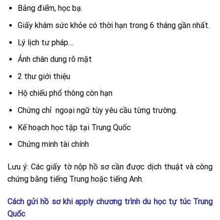
Bảng điểm, học bạ.
Giấy khám sức khỏe có thời hạn trong 6 tháng gần nhất.
Lý lịch tư pháp…
Ảnh chân dung rõ mặt
2 thư giới thiệu
Hộ chiếu phổ thông còn hạn
Chứng chỉ ngoại ngữ tùy yêu cầu từng trường.
Kế hoạch học tập tại Trung Quốc
Chứng minh tài chính
Lưu ý: Các giấy tờ nộp hồ sơ cần được dịch thuật và công
chứng bằng tiếng Trung hoặc tiếng Anh.
Cách gửi hồ sơ khi apply chương trình du học tự túc
Trung
Quốc