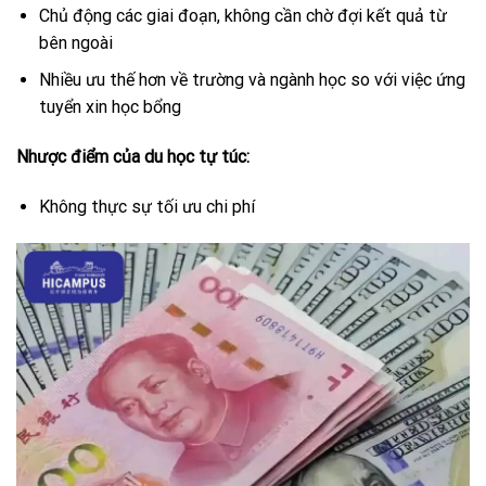
Chủ động các giai đoạn, không cần chờ đợi kết quả từ
bên ngoài
Nhiều ưu thế hơn về trường và ngành học so với việc ứng
tuyển xin học bổng
Nhược điểm của du học tự túc:
Không thực sự tối ưu chi phí