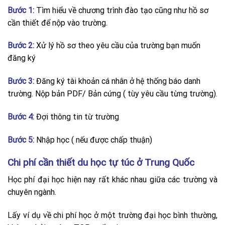
Bước 1:
Tìm hiểu về chương trình đào tạo cũng như hồ sơ
cần thiết để nộp vào trường.
Bước 2:
Xử lý hồ sơ theo yêu cầu của trường bạn muốn
đăng ký
Bước 3:
Đăng ký tài khoản cá nhân ở hệ thống báo danh
trường. Nộp bản PDF/ Bản cứng ( tùy yêu cầu từng trường).
Bước 4:
Đợi thông tin từ trường
Bước 5:
Nhập học ( nếu được chấp thuận)
Chi phí cần thiết du học tự túc ở Trung Quốc
Học phí đại học hiện nay rất khác nhau giữa các trường và
chuyên ngành.
Lấy ví dụ về chi phí học ở một trường đại học bình thường,