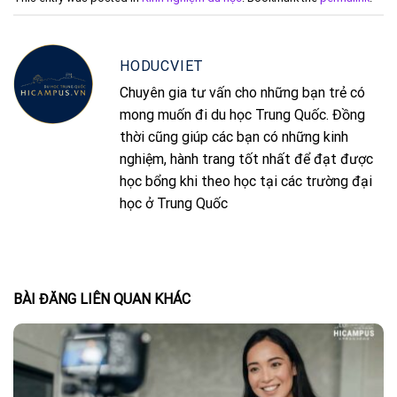
HODUCVIET
Chuyên gia tư vấn cho những bạn trẻ có
mong muốn đi du học Trung Quốc. Đồng
thời cũng giúp các bạn có những kinh
nghiệm, hành trang tốt nhất để đạt được
học bổng khi theo học tại các trường đại
học ở Trung Quốc
BÀI ĐĂNG LIÊN QUAN KHÁC