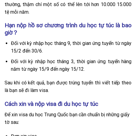
thường, thậm chí một số có thể lên tới hơn 10.000 15.000
tệ mỗi năm.
Hạn nộp hồ sơ chương trình du học tự túc là bao
giờ？
Đối với kỳ nhập học tháng 9, thời gian ứng tuyển từ ngày
15/2 đến 30/6.
Đối với kỳ nhập học tháng 3, thời gian ứng tuyển hàng
năm từ ngày 15/9 đến ngày 15/12.
Sau khi có kết quả, bạn được trúng tuyển thì viết tiếp theo
là bạn sẽ đi làm visa.
Cách xin và nộp visa đi du học tự túc
Để xin visa du học Trung Quốc bạn cần chuẩn bị những giấy
tờ sau: