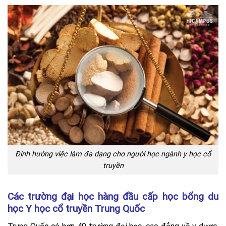
Định hướng việc làm đa dạng cho người học ngành y học cổ
truyền
Các trường đại học hàng đầu cấp học bổng du
học Y học cổ truyền Trung Quốc