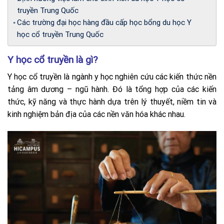
truyền Trung Quốc
Các trường đại học hàng đầu cấp học bổng du học Y
học cổ truyền Trung Quốc
Y học cổ truyền là gì?
Y học cổ truyền là ngành y học nghiên cứu các kiến thức nền
tảng âm dương – ngũ hành. Đó là tổng hợp của các kiến
thức, kỹ năng và thực hành dựa trên lý thuyết, niềm tin và
kinh nghiệm bản địa của các nền văn hóa khác nhau.