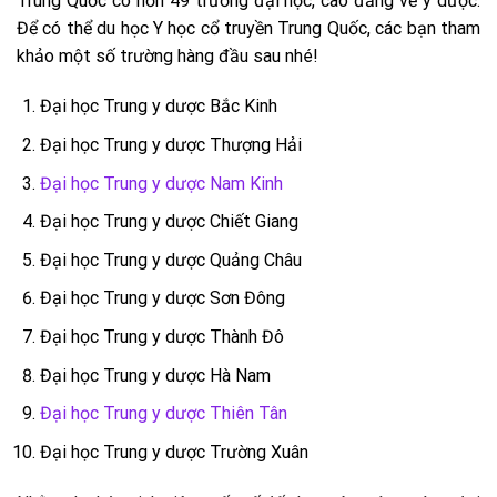
Trung Quốc có hơn 49 trường đại học, cao đẳng về y dược.
Để có thể du học Y học cổ truyền Trung Quốc, các bạn tham
khảo một số trường hàng đầu sau nhé!
Đại học Trung y dược Bắc Kinh
Đại học Trung y dược Thượng Hải
Đại học Trung y dược Nam Kinh
Đại học Trung y dược Chiết Giang
Đại học Trung y dược Quảng Châu
Đại học Trung y dược Sơn Đông
Đại học Trung y dược Thành Đô
Đại học Trung y dược Hà Nam
Đại học Trung y dược Thiên Tân
Đại học Trung y dược Trường Xuân