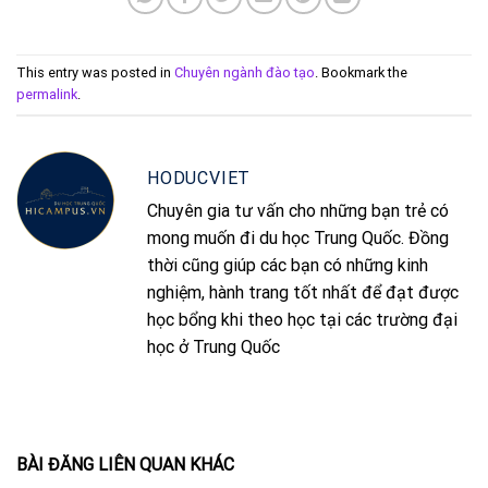
This entry was posted in
Chuyên ngành đào tạo
. Bookmark the
permalink
.
HODUCVIET
Chuyên gia tư vấn cho những bạn trẻ có
mong muốn đi du học Trung Quốc. Đồng
thời cũng giúp các bạn có những kinh
nghiệm, hành trang tốt nhất để đạt được
học bổng khi theo học tại các trường đại
học ở Trung Quốc
BÀI ĐĂNG LIÊN QUAN KHÁC