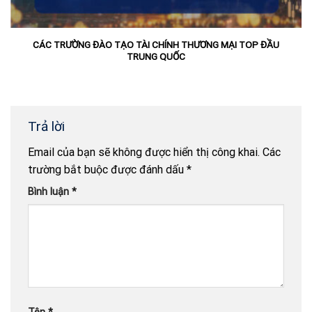
CÁC TRƯỜNG ĐÀO TẠO TÀI CHÍNH THƯƠNG MẠI TOP ĐẦU
TRUNG QUỐC
Trả lời
Email của bạn sẽ không được hiển thị công khai.
Các
trường bắt buộc được đánh dấu
*
Bình luận
*