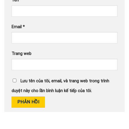
Tên
*
Email
*
Trang web
Lưu tên của tôi, email, và trang web trong trình
duyệt này cho lần bình luận kế tiếp của tôi.