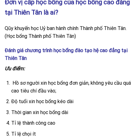
Đơn vị cấp học bổng của học bổng cao đẳng
tại Thiên Tân là ai?
Qũy khuyến học Uỷ ban hành chính Thành phố Thiên Tân.
(Học bổng Thành phố Thiên Tân)
Đánh giá chương trình học bổng đào tạo hệ cao đẳng tại
Thiên Tân
Ưu điểm:
Hồ sơ người xin học bổng đơn giản, không yêu cầu quá
cao tiêu chí đầu vào;
Độ tuổi xin học bổng kéo dài
Thời gian xin học bổng dài
Tỉ lệ thành công cao
Tỉ lệ chọi ít