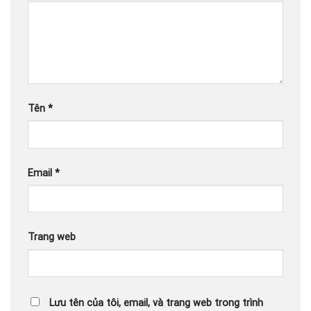
Tên
*
Email
*
Trang web
Lưu tên của tôi, email, và trang web trong trình