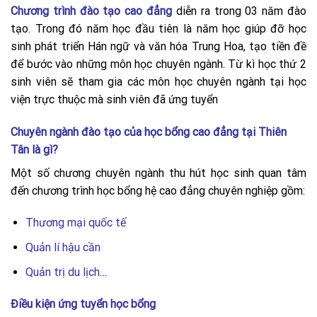
Chương trình đào tạo cao đẳng
diễn ra trong 03 năm đào
tạo. Trong đó năm học đầu tiên là năm học giúp đỡ học
sinh phát triển Hán ngữ và văn hóa Trung Hoa, tạo tiền đề
để bước vào những môn học chuyên ngành. Từ kì học thứ 2
sinh viên sẽ tham gia các môn học chuyên ngành tại học
viện trực thuộc mà sinh viên đã ứng tuyển
Chuyên ngành đào tạo của học bổng cao đẳng tại Thiên
Tân là gì?
Một số chương chuyên ngành thu hút học sinh quan tâm
đến chương trình học bổng hệ cao đẳng chuyên nghiệp gồm:
Thương mại quốc tế
Quản lí hậu cần
Quản trị du lịch
…
Điều kiện ứng tuyển học bổng