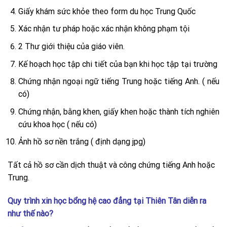
Giấy khám sức khỏe theo form du học Trung Quốc
Xác nhận tư pháp hoặc xác nhận không phạm tội
2 Thư giới thiệu của giáo viên.
Kế hoạch học tập chi tiết của bạn khi học tập tại trường
Chứng nhận ngoại ngữ tiếng Trung hoặc tiếng Anh. ( nếu
có)
Chứng nhận, bằng khen, giấy khen hoặc thành tích nghiên
cứu khoa học ( nếu có)
Ảnh hồ sơ nền trắng ( định dạng jpg)
Tất cả hồ sơ cần dịch thuật và công chứng tiếng Anh hoặc
Trung.
Quy trình xin học bổng hệ cao đẳng tại Thiên Tân diễn ra
như thế nào?