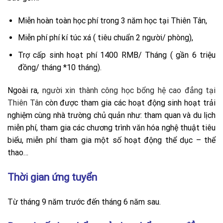
Miễn hoàn toàn học phí trong 3 năm học tại Thiên Tân,
Miễn phí phí kí túc xá ( tiêu chuẩn 2 người/ phòng),
Trợ cấp sinh hoạt phí 1400 RMB/ Tháng ( gần 6 triệu
đồng/ tháng *10 tháng).
Ngoài ra,
người xin thành công học bổng hệ cao đẳng tại
Thiên Tân
còn được tham gia các hoạt động sinh hoạt trải
nghiệm cùng nhà trường chủ quản như: tham quan và du lịch
miễn phí, tham gia các chương trình văn hóa nghệ thuật tiêu
biểu, miễn phí tham gia một số hoạt động thể dục – thể
thao…
Thời gian ứng tuyển
Từ tháng 9 năm trước đến tháng 6 năm sau.