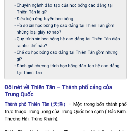
Chuyên ngành đào tạo của học bổng cao đẳng tại
Thiên Tân là gì?
Điều kiện ứng tuyển học bổng
Hồ sơ xin học bổng hệ cao đẳng tại Thiên Tân gồm
những loại giấy tờ nào?
Quy trình xin học bổng hệ cao đẳng tại Thiên Tân diễn
ra như thế nào?
Chế độ học bổng cao đẳng tại Thiên Tân gồm những
gì?
Đánh giá chương trình học bổng đào tạo hệ cao đẳng
tại Thiên Tân
Đôi nét về Thiên Tân – Thành phố cảng của
Trung Quốc
Thành phố Thiên Tân (天津）
– Một trong bốn thành phố
trực thuộc Trung ương của Trung Quốc bên cạnh ( Bắc Kinh,
Thượng Hải, Trùng Khánh).