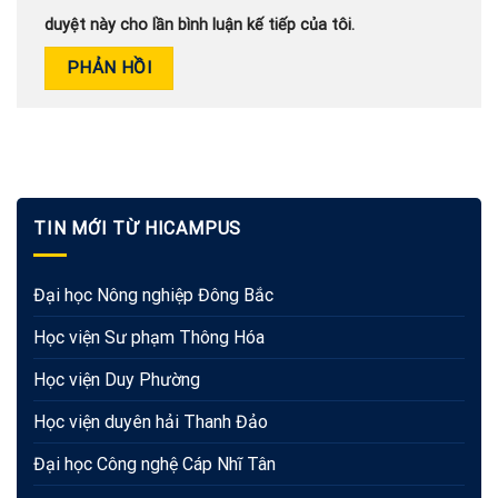
duyệt này cho lần bình luận kế tiếp của tôi.
TIN MỚI TỪ HICAMPUS
Đại học Nông nghiệp Đông Bắc
Học viện Sư phạm Thông Hóa
Học viện Duy Phường
Học viện duyên hải Thanh Đảo
Đại học Công nghệ Cáp Nhĩ Tân