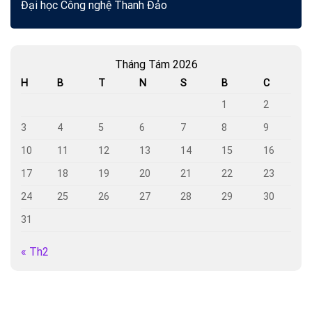
Đại học Công nghệ Thanh Đảo
Tháng Tám 2026
H
B
T
N
S
B
C
1
2
3
4
5
6
7
8
9
10
11
12
13
14
15
16
17
18
19
20
21
22
23
24
25
26
27
28
29
30
31
« Th2