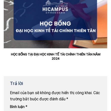
HỌC BỔNG TẠI ĐẠI HỌC KINH TẾ TÀI CHÍNH THIÊN TÂN NĂM
2024
Trả lời
Email của bạn sẽ không được hiển thị công khai.
Các
trường bắt buộc được đánh dấu
*
Bình luận
*