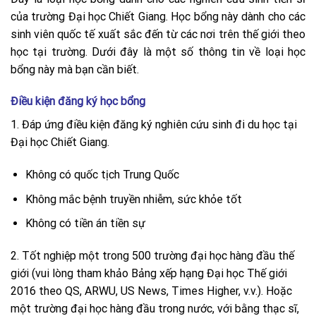
của trường Đại học Chiết Giang. Học bổng này dành cho các
sinh viên quốc tế xuất sắc đến từ các nơi trên thế giới theo
học tại trường. Dưới đây là một số thông tin về loại học
bổng này mà bạn cần biết.
Điều kiện đăng ký học bổng
1. Đáp ứng điều kiện đăng ký nghiên cứu sinh đi du học tại
Đại học Chiết Giang.
Không có quốc tịch Trung Quốc
Không mắc bệnh truyền nhiễm, sức khỏe tốt
Không có tiền án tiền sự
2. Tốt nghiệp một trong 500 trường đại học hàng đầu thế
giới (vui lòng tham khảo Bảng xếp hạng Đại học Thế giới
2016 theo QS, ARWU, US News, Times Higher, v.v.). Hoặc
một trường đại học hàng đầu trong nước, với bằng thạc sĩ,