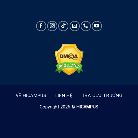
VỀ HICAMPUS
LIÊN HỆ
TRA CỨU TRƯỜNG
Copyright 2026 ©
HICAMPUS