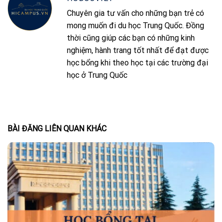
Chuyên gia tư vấn cho những bạn trẻ có
mong muốn đi du học Trung Quốc. Đồng
thời cũng giúp các bạn có những kinh
nghiệm, hành trang tốt nhất để đạt được
học bổng khi theo học tại các trường đại
học ở Trung Quốc
BÀI ĐĂNG LIÊN QUAN KHÁC