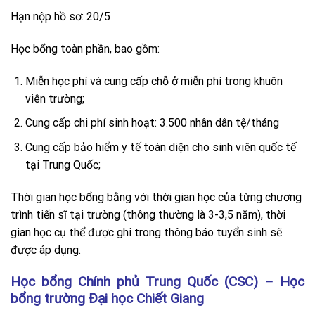
Hạn nộp hồ sơ: 20/5
Học bổng toàn phần, bao gồm:
Miễn học phí và cung cấp chỗ ở miễn phí trong khuôn
viên trường;
Cung cấp chi phí sinh hoạt: 3.500 nhân dân tệ/tháng
Cung cấp bảo hiểm y tế toàn diện cho sinh viên quốc tế
tại Trung Quốc;
Thời gian học bổng bằng với thời gian học của từng chương
trình tiến sĩ tại trường (thông thường là 3-3,5 năm), thời
gian học cụ thể được ghi trong thông báo tuyển sinh sẽ
được áp dụng.
Học bổng Chính phủ Trung Quốc (CSC) – Học
bổng trường Đại học Chiết Giang