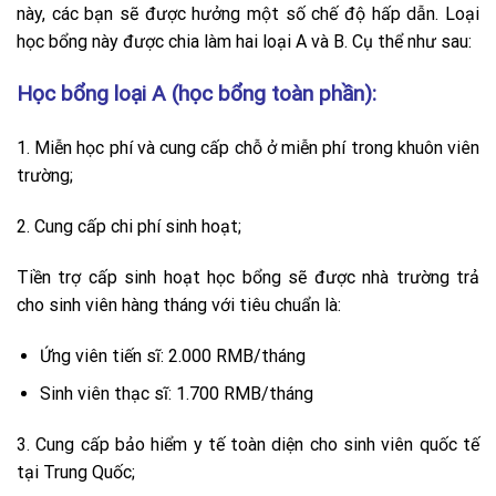
này, các bạn sẽ được hưởng một số chế độ hấp dẫn. Loại
học bổng này được chia làm hai loại A và B. Cụ thể như sau:
Học bổng loại A (học bổng toàn phần):
1. Miễn học phí và cung cấp chỗ ở miễn phí trong khuôn viên
trường;
2. Cung cấp chi phí sinh hoạt;
Tiền trợ cấp sinh hoạt học bổng sẽ được nhà trường trả
cho sinh viên hàng tháng với tiêu chuẩn là:
Ứng viên tiến sĩ: 2.000 RMB/tháng
Sinh viên thạc sĩ: 1.700 RMB/tháng
3. Cung cấp bảo hiểm y tế toàn diện cho sinh viên quốc tế
tại Trung Quốc;