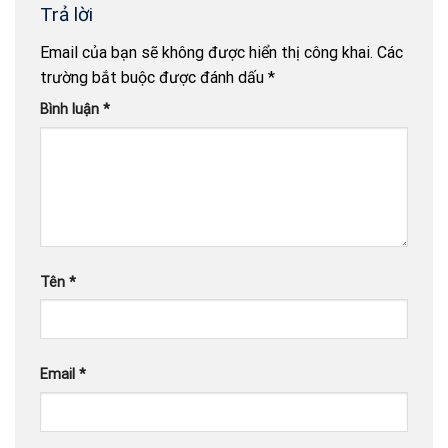
Trả lời
Email của bạn sẽ không được hiển thị công khai.
Các
trường bắt buộc được đánh dấu
*
Bình luận
*
Tên
*
Email
*