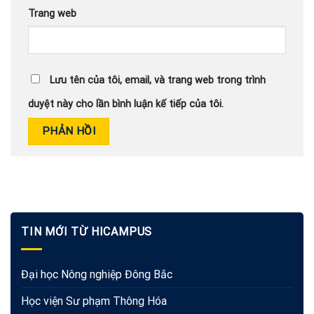
Trang web
Lưu tên của tôi, email, và trang web trong trình
duyệt này cho lần bình luận kế tiếp của tôi.
TIN MỚI TỪ HICAMPUS
Đại học Nông nghiệp Đông Bắc
Học viện Sư phạm Thông Hóa