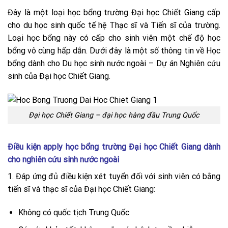
Đây là một loại học bổng trường Đại học Chiết Giang cấp
cho du học sinh quốc tế hệ Thạc sĩ và Tiến sĩ của trường.
Loại học bổng này có cấp cho sinh viên một chế độ học
bổng vô cùng hấp dẫn. Dưới đây là một số thông tin về Học
bổng dành cho Du học sinh nước ngoài – Dự án Nghiên cứu
sinh của Đại học Chiết Giang.
Đại học Chiết Giang – đại học hàng đầu Trung Quốc
Điều kiện apply học bổng trường Đại học C
hiết Giang dành
cho nghiên cứu sinh nước ngoài
1. Đáp ứng đủ điều kiện xét tuyển đối với sinh viên có bằng
tiến sĩ và thạc sĩ của Đại học Chiết Giang:
Không có quốc tịch Trung Quốc