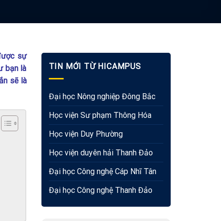
 được sự
TIN MỚI TỪ HICAMPUS
ư bạn là
ắn sẽ là
Đại học Nông nghiệp Đông Bắc
Học viện Sư phạm Thông Hóa
Học viện Duy Phường
Học viện duyên hải Thanh Đảo
Đại học Công nghệ Cáp Nhĩ Tân
Đại học Công nghệ Thanh Đảo