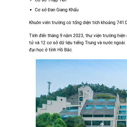
Cơ sở Đan Giang Khẩu
Khuôn viên trường có tổng diện tích khoảng 741.
Tính đến tháng 9 năm 2023, thư viện trường hiện 
tử và 12 cơ sở dữ liệu tiếng Trung và nước ngoài
đại học ở tỉnh Hồ Bắc.