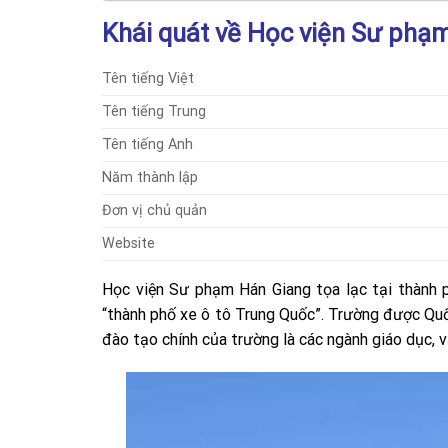
Khái quát về Học viện Sư phạ
Tên tiếng Việt
Tên tiếng Trung
Tên tiếng Anh
Năm thành lập
Đơn vị chủ quản
Website
Học viện Sư phạm Hán Giang tọa lạc tại thành 
“thành phố xe ô tô Trung Quốc”. Trường được Qu
đào tạo chính của trường là các ngành giáo dục, v