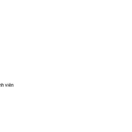
nh viên