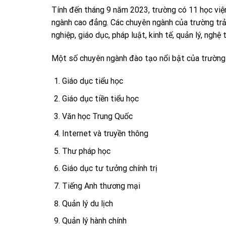
Tính đến tháng 9 năm 2023, trường có 11 học việ
ngành cao đẳng. Các chuyên ngành của trường trải 
nghiệp, giáo dục, pháp luật, kinh tế, quản lý, nghệ 
Một số chuyên ngành đào tạo nổi bật của trường
Giáo dục tiểu học
Giáo dục tiền tiểu học
Văn học Trung Quốc
Internet và truyền thông
Thư pháp học
Giáo dục tư tưởng chính trị
Tiếng Anh thương mại
Quản lý du lịch
Quản lý hành chính