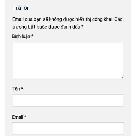
Trả lời
Email của bạn sẽ không được hiển thị công khai.
Các
trường bắt buộc được đánh dấu
*
Bình luận
*
Tên
*
Email
*