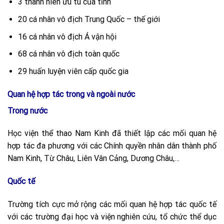
3 thanh niên ưu tú của tỉnh
20 cá nhân vô địch Trung Quốc – thế giới
16 cá nhân vô địch Á vận hội
68 cá nhân vô địch toàn quốc
29 huấn luyện viên cấp quốc gia
Quan hệ hợp tác trong và ngoài nước
Trong nước
Học viện thể thao Nam Kinh đã thiết lập các mối quan hệ
hợp tác đa phương với các Chính quyền nhân dân thành phố
Nam Kinh, Từ Châu, Liên Vân Cảng, Dương Châu,…
Quốc tế
Trường tích cực mở rộng các mối quan hệ hợp tác quốc tế
với các trường đại học và viện nghiên cứu, tổ chức thể dục