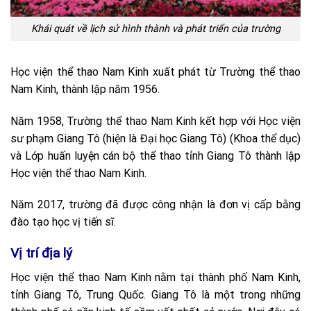
Khái quát về lịch sử hình thành và phát triển của trường
Học viện thể thao Nam Kinh xuất phát từ Trường thể thao
Nam Kinh, thành lập năm 1956.
Năm 1958, Trường thể thao Nam Kinh kết hợp với Học viện
sư phạm Giang Tô (hiện là Đại học Giang Tô) (Khoa thể dục)
và Lớp huấn luyện cán bộ thể thao tỉnh Giang Tô thành lập
Học viện thể thao Nam Kinh.
Năm 2017, trường đã được công nhận là đơn vị cấp bằng
đào tạo học vị tiến sĩ.
Vị trí địa lý
Học viện thể thao Nam Kinh nằm tại thành phố Nam Kinh,
tỉnh Giang Tô, Trung Quốc. Giang Tô là một trong những