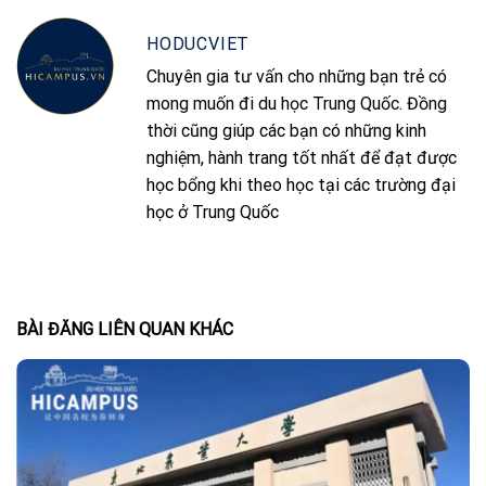
HODUCVIET
Chuyên gia tư vấn cho những bạn trẻ có
mong muốn đi du học Trung Quốc. Đồng
thời cũng giúp các bạn có những kinh
nghiệm, hành trang tốt nhất để đạt được
học bổng khi theo học tại các trường đại
học ở Trung Quốc
BÀI ĐĂNG LIÊN QUAN KHÁC