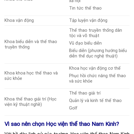
xã hội
Tin tức thể thao
Khoa vận động
Tập luyện vận động
Thể thao truyền thống dân
tộc và võ thuật
Khoa biểu diễn và thể thao
Vũ đạo biểu diễn
truyền thống
Biểu diễn (phương hướng biểu
diễn thể dục nghệ thuật)
Khoa học vận động cơ thể
Khoa khoa học thể thao và
Phục hồi chức năng thể thao
sức khỏe
và sức khỏe
Thể thao giải trí
Khoa thể thao giải trí (Học
Quản lý và kinh tế thể thao
viện kỹ thuật nghề)
Golf
Vì sao nên chọn Học viện thể thao Nam Kinh?