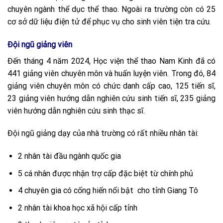
chuyên ngành thể dục thể thao. Ngoài ra trường còn có 25
cơ sở dữ liệu điện tử để phục vụ cho sinh viên tiện tra cứu.
Đội ngũ giảng viên
Đến tháng 4 năm 2024, Học viện thể thao Nam Kinh đã có
441 giảng viên chuyên môn và huấn luyện viên. Trong đó, 84
giảng viên chuyên môn có chức danh cấp cao, 125 tiến sĩ,
23 giảng viên hướng dẫn nghiên cứu sinh tiến sĩ, 235 giảng
viên hướng dẫn nghiên cứu sinh thạc sĩ.
Đội ngũ giảng dạy của nhà trường có rất nhiều nhân tài:
2 nhân tài đầu ngành quốc gia
5 cá nhân được nhận trợ cấp đặc biệt từ chính phủ
4 chuyên gia có cống hiến nổi bật cho tỉnh Giang Tô
2 nhân tài khoa học xã hội cấp tỉnh