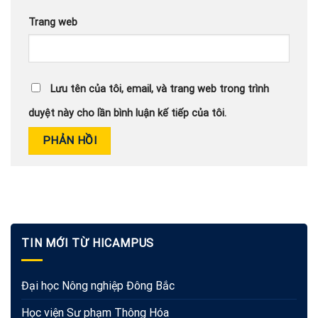
Trang web
Lưu tên của tôi, email, và trang web trong trình
duyệt này cho lần bình luận kế tiếp của tôi.
TIN MỚI TỪ HICAMPUS
Đại học Nông nghiệp Đông Bắc
Học viện Sư phạm Thông Hóa