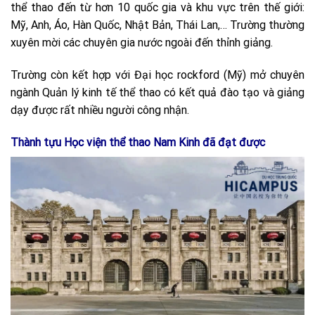
thể thao đến từ hơn 10 quốc gia và khu vực trên thế giới:
Mỹ, Anh, Áo, Hàn Quốc, Nhật Bản, Thái Lan,… Trường thường
xuyên mời các chuyên gia nước ngoài đến thỉnh giảng.
Trường còn kết hợp với Đại học rockford (Mỹ) mở chuyên
ngành Quản lý kinh tế thể thao có kết quả đào tạo và giảng
dạy được rất nhiều người công nhận.
Thành tựu Học viện thể thao Nam Kinh đã đạt được