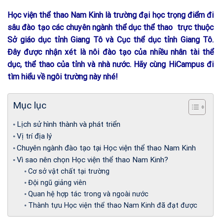
Học viện thể thao Nam Kinh là trường đại học trọng điểm đi
sâu đào tạo các chuyên ngành thể dục thể thao trực thuộc
Sở giáo dục tỉnh Giang Tô và Cục thể dục tỉnh Giang Tô.
Đây được nhận xét là nôi đào tạo của nhiều nhân tài thể
dục, thể thao của tỉnh và nhà nước. Hãy cùng HiCampus đi
tìm hiểu về ngôi trường này nhé!
Mục lục
Lịch sử hình thành và phát triển
Vị trí địa lý
Chuyên ngành đào tạo tại Học viện thể thao Nam Kinh
Vì sao nên chọn Học viện thể thao Nam Kinh?
Cơ sở vật chất tại trường
Đội ngũ giảng viên
Quan hệ hợp tác trong và ngoài nước
Thành tựu Học viện thể thao Nam Kinh đã đạt được