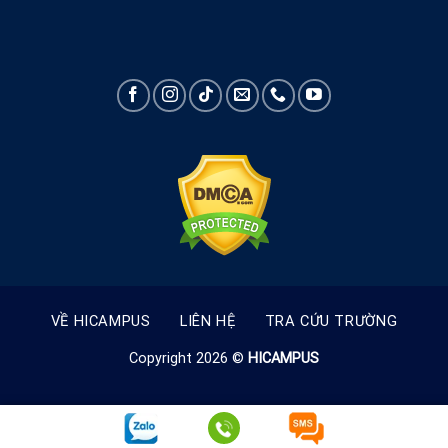
VỀ HICAMPUS
LIÊN HỆ
TRA CỨU TRƯỜNG
Copyright 2026 ©
HICAMPUS