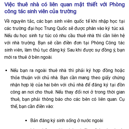
Việc thuê nhà có liên quan mật thiết với Phòng
công tác sinh viên của trường
Về nguyên tắc, các bạn sinh viên quốc tế khi nhập học tại
các trường đại học Trung Quốc sẽ được phân vào ký túc xá.
Nếu du học sinh tự túc có nhu cầu thuê nhà thì cần liên hệ
với nhà trường. Bạn sẽ cần điền đơn tại Phòng Công tác
sinh viên, làm thủ tục đăng ký. Sau khi được sự đồng ý, bạn
mới ra thuê ở bên ngoài.
Nếu bạn ra ngoài thuê nhà thì phải ký hợp đồng hoặc
thỏa thuận với chủ nhà. Bạn cần mang theo giấy chứng
nhận hợp lệ của hai bên với chủ nhà để đăng ký tại đồn
công an nơi cho thuê.
Nếu thay đổi nơi ở trong thời gian
thuê, bạn phải thông báo cho các bên có liên quan. Cụ
thể, bạn cần điền vào:
Bản đăng ký sinh sống ở nước ngoài