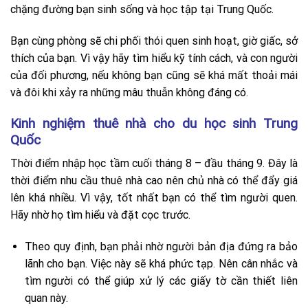
chặng đường bạn sinh sống và học tập tại Trung Quốc.
Bạn cùng phòng sẽ chi phối thói quen sinh hoạt, giờ giấc, sở
thích của bạn. Vì vậy hãy tìm hiểu kỹ tính cách, và con người
của đối phương, nếu không bạn cũng sẽ khá mất thoải mái
và đôi khi xảy ra những mâu thuẫn không đáng có.
Kinh nghiệm thuê nhà cho du học sinh Trung
Quốc
Thời điểm nhập học tầm cuối tháng 8 – đầu tháng 9. Đây là
thời điểm nhu cầu thuê nhà cao nên chủ nhà có thể đẩy giá
lên khá nhiều. Vì vậy, tốt nhất bạn có thể tìm người quen.
Hãy nhờ họ tìm hiểu và đặt cọc trước.
Theo quy định, bạn phải nhờ người bản địa đứng ra bảo
lãnh cho bạn. Việc này sẽ khá phức tạp. Nên cân nhắc và
tìm người có thể giúp xử lý các giấy tờ cần thiết liên
quan này.