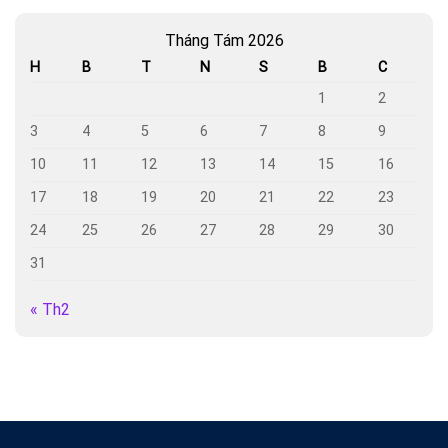
Tháng Tám 2026
H
B
T
N
S
B
C
1
2
3
4
5
6
7
8
9
10
11
12
13
14
15
16
17
18
19
20
21
22
23
24
25
26
27
28
29
30
31
« Th2