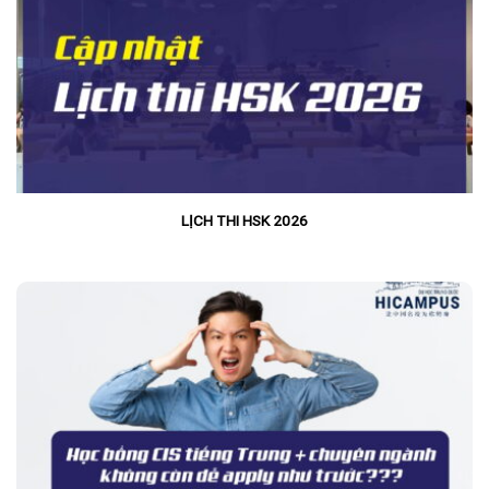
LỊCH THI HSK 2026