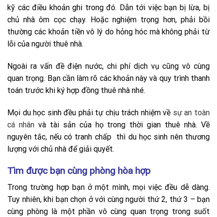
kỹ các điều khoản ghi trong đó. Dẫn tới việc bạn bị lừa, bị
chủ nhà ôm cọc chạy. Hoặc nghiệm trọng hơn, phải bồi
thường các khoản tiền vô lý do hỏng hóc mà không phải từ
lỗi của người thuê nhà.
Ngoài ra vấn đề điện nước, chi phí dịch vụ cũng vô cùng
quan trọng. Bạn cần làm rõ các khoản này và quy trình thanh
toán trước khi ký hợp đồng thuê nhà nhé.
Mọi du học sinh đều phải tự chịu trách nhiệm về
sự an toàn
cá nhân
và tài sản của họ trong thời gian thuê nhà. Về
nguyên tắc, nếu có tranh chấp thì du học sinh nên thương
lượng với chủ nhà để giải quyết.
Tìm được bạn cùng phòng hòa hợp
Trong trường hợp bạn ở một mình, mọi việc đều dễ dàng.
Tuy nhiên, khi bạn chọn ở với cùng người thứ 2, thứ 3 – bạn
cùng phòng là một phần vô cùng quan trọng trong suốt