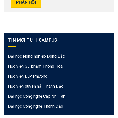
TIN MỚI TỪ HICAMPUS
Đại học Nông nghiệp Đông Bắc
Học viện Sư phạm Thông Hóa
Học viện Duy Phường
Học viện duyên hải Thanh Đảo
Đại học Công nghệ Cáp Nhĩ Tân
Đại học Công nghệ Thanh Đảo