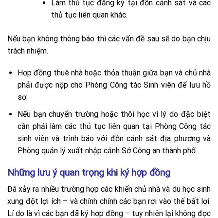
Làm thủ tục đăng ký tại đồn cảnh sát và các
thủ tục liên quan khác.
Nếu bạn không thông báo thì các vấn đề sau sẽ do bạn chịu
trách nhiệm.
Hợp đồng thuê nhà hoặc thỏa thuận giữa bạn và chủ nhà
phải được nộp cho Phòng Công tác Sinh viên để lưu hồ
sơ.
Nếu bạn chuyển trường hoặc thôi học vì lý do đặc biệt
cần phải làm các thủ tục liên quan tại Phòng Công tác
sinh viên và trình báo với đồn cảnh sát địa phương và
Phòng quản lý xuất nhập cảnh Sở Công an thành phố.
Những lưu ý quan trọng khi ký hợp đồng
Đã xảy ra nhiều trường hợp các khiến chủ nhà và du học sinh
xung đột lợi ích – và chính chính các bạn rơi vào thế bất lợi.
Lí do là vì các bạn đã ký hợp đồng – tuy nhiên lại không đọc