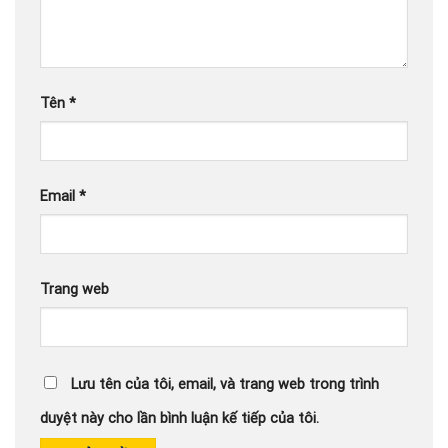
Tên
*
Email
*
Trang web
Lưu tên của tôi, email, và trang web trong trình
duyệt này cho lần bình luận kế tiếp của tôi.