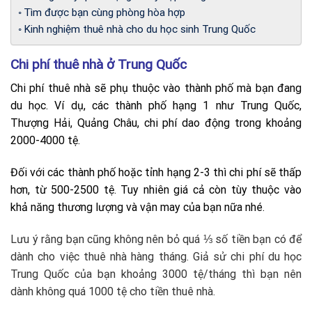
Tìm được bạn cùng phòng hòa hợp
Kinh nghiệm thuê nhà cho du học sinh Trung Quốc
Chi phí thuê nhà ở Trung Quốc
Chi phí thuê nhà sẽ phụ thuộc vào thành phố mà bạn đang
du học. Ví dụ, các thành phố hạng 1 như Trung Quốc,
Thượng Hải, Quảng Châu, chi phí dao động trong khoảng
2000-4000 tệ.
Đối với các thành phố hoặc tỉnh hạng 2-3 thì chi phí sẽ thấp
hơn, từ 500-2500 tệ. Tuy nhiên giá cả còn tùy thuộc vào
khả năng thương lượng và vận may của bạn nữa nhé.
Lưu ý rằng bạn cũng không nên bỏ quá ⅓ số tiền bạn có để
dành cho việc thuê nhà hàng tháng. Giả sử chi phí du học
Trung Quốc của bạn khoảng 3000 tệ/tháng thì bạn nên
dành không quá 1000 tệ cho tiền thuê nhà.