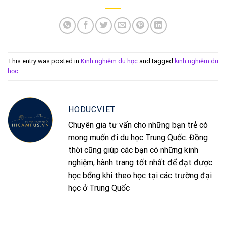
This entry was posted in
Kinh nghiệm du học
and tagged
kinh nghiệm du
học
.
HODUCVIET
Chuyên gia tư vấn cho những bạn trẻ có
mong muốn đi du học Trung Quốc. Đồng
thời cũng giúp các bạn có những kinh
nghiệm, hành trang tốt nhất để đạt được
học bổng khi theo học tại các trường đại
học ở Trung Quốc