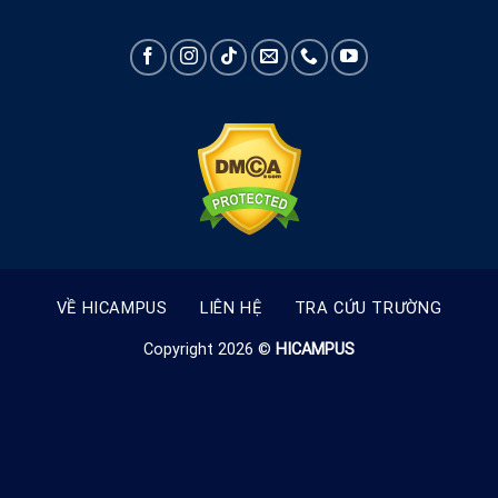
VỀ HICAMPUS
LIÊN HỆ
TRA CỨU TRƯỜNG
Copyright 2026 ©
HICAMPUS