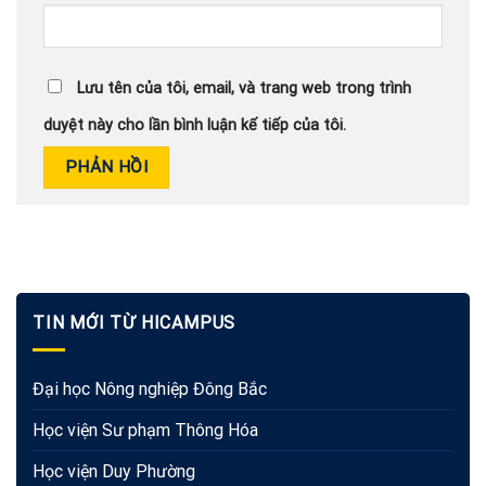
Lưu tên của tôi, email, và trang web trong trình
duyệt này cho lần bình luận kế tiếp của tôi.
TIN MỚI TỪ HICAMPUS
Đại học Nông nghiệp Đông Bắc
Học viện Sư phạm Thông Hóa
Học viện Duy Phường