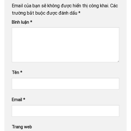
Email của bạn sẽ không được hiển thị công khai.
Các
trường bắt buộc được đánh dấu
*
Bình luận
*
Tên
*
Email
*
Trang web