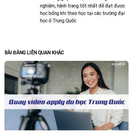
nghiệm, hành trang tốt nhất để đạt được
học bổng khi theo học tại các trường đại
học ở Trung Quốc
BÀI ĐĂNG LIÊN QUAN KHÁC