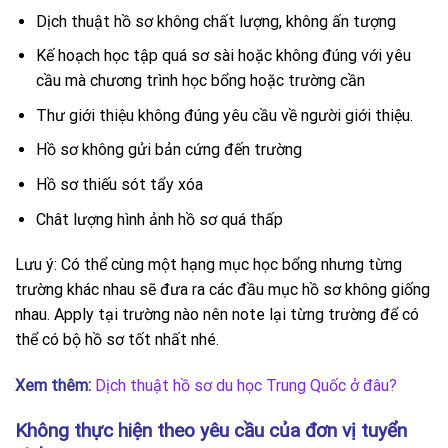
Dịch thuật hồ sơ không chất lượng, không ấn tượng
Kế hoạch học tập quá sơ sài hoặc không đúng với yêu
cầu mà chương trình học bổng hoặc trường cần
Thư giới thiệu không đúng yêu cầu về người giới thiệu.
Hồ sơ không gửi bản cứng đến trường
Hồ sơ thiếu sót tẩy xóa
Chât lượng hình ảnh hồ sơ quá thấp
Lưu ý: Có thể cùng một hạng mục học bổng nhưng từng
trường khác nhau sẽ đưa ra các đầu mục hồ sơ không giống
nhau. Apply tại trường nào nên note lại từng trường để có
thể có bộ hồ sơ tốt nhất nhé.
Xem thêm:
Dịch thuật hồ sơ du học Trung Quốc ở đâu?
Không thực hiện theo yêu cầu của đơn vị tuyển