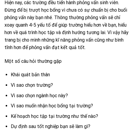
Hiện nay, các trường đều tiến hành phỏng vấn sinh viên.
Đừng để bị trượt học bổng vì chưa có sự chuẩn bị cho buổi
phỏng vấn này bạn nhé. Thông thường phỏng vấn sẽ chỉ
xoay quanh 4-5 yếu tố để giúp trường hiểu hơn về bạn, hiểu
hơn về quá trình học tập và định hướng tương lai. Vì vậy hãy
trang bị cho mình những kĩ năng phỏng vấn cũng như bình
tĩnh hơn để phỏng vấn đạt kết quả tốt.
Một số câu hỏi thường gặp
Khái quát bản thân
Vì sao chọn trường?
Vì sao chọn ngành học này?
Vì sao muốn nhận học bổng tại trường?
Kế hoạch học tập tại trường như thế nào?
Dự định sau tốt nghiệp bạn sẽ làm gì?