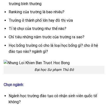
trường bình thường
Ranking của trường là bao nhiêu?
Trường ở thành phố lớn hay đô thị vừa
Tỉ lệ chọi của trường như thế nào?
Chỉ tiêu những năm trước của trường ra sao?
Học bổng trường có cho là loại học bổng gì? cho ở hệ
đào tạo nào? ngành gì?
Đại học Sư phạm Thủ Đô
Chọn ngành:
Ngành học trường đào tạo có nhận sinh viên quốc tế
không?