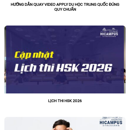
HƯỚNG DẪN QUAY VIDEO APPLY DU HỌC TRUNG QUỐC ĐÚNG
QUY CHUẨN
LỊCH THI HSK 2026