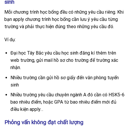
sinh
Mỗi chương trình học bổng đều có những yêu cầu riêng. Khi
bạn apply chương trình học bổng cần lưu ý yêu cầu từng
trường và phải thực hiện đúng theo những yêu cầu đó.
Ví dụ:
Đại học Tây Bắc yêu cầu học sinh đăng kí thêm trên
web trường, gửi mail hồ sơ cho trường để trường xác
nhận.
Nhiều trường cần gửi hồ sơ giấy đến văn phòng tuyển
sinh
Nhiều trường yêu cầu chuyên ngành A đó cần có HSK5-6
bao nhiêu điểm, hoặc GPA từ bao nhiêu điểm mới đủ
điều kiện apply…
Phỏng vấn không đạt chất lượng