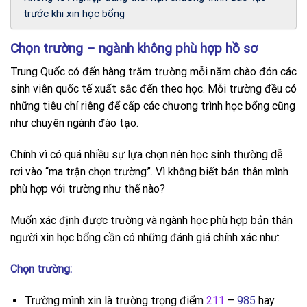
trước khi xin học bổng
Chọn trường – ngành không phù hợp hồ sơ
Trung Quốc có đến hàng trăm trường mỗi năm chào đón các
sinh viên quốc tế xuất sắc đến theo học. Mỗi trường đều có
những tiêu chí riêng để cấp các chương trình học bổng cũng
như chuyên ngành đào tạo.
Chính vì có quá nhiều sự lựa chọn nên học sinh thường dễ
rơi vào “ma trận chọn trường”. Vì không biết bản thân mình
phù hợp với trường như thế nào?
Muốn xác định được trường và ngành học phù hợp bản thân
người xin học bổng cần có những đánh giá chính xác như:
Chọn trường:
Trường mình xin là trường trọng điểm
211
–
985
hay