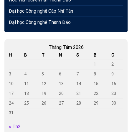
Đại học Công nghệ Cáp Nhĩ Tân
Đại học Công nghệ Thanh Đảo
Tháng Tám 2026
H
B
T
N
S
B
C
1
2
3
4
5
6
7
8
9
10
11
12
13
14
15
16
17
18
19
20
21
22
23
24
25
26
27
28
29
30
31
« Th2