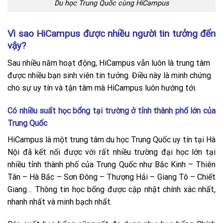
Du học Trung Quốc cùng HiCampus
Vì sao HiCampus được nhiều người tin tưởng đến
vậy?
Sau nhiều năm hoạt động, HiCampus vẫn luôn là trung tâm
được nhiều bạn sinh viên tin tưởng. Điều này là minh chứng
cho sự uy tín và tận tâm mà HiCampus luôn hướng tới.
Có nhiều suất học bổng tại trường ở tỉnh thành phố lớn của
Trung Quốc
HiCampus
là một trung tâm du học Trung Quốc uy tín tại Hà
Nội đã kết nối được với rất nhiều trường đại học lớn tại
nhiều tỉnh thành phố của Trung Quốc như Bắc Kinh – Thiên
Tân – Hà Bắc – Sơn Đông – Thượng Hải – Giang Tô – Chiết
Giang… Thông tin học bổng được cập nhật chính xác nhất,
nhanh nhất và minh bạch nhất.