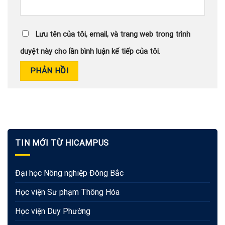
Lưu tên của tôi, email, và trang web trong trình
duyệt này cho lần bình luận kế tiếp của tôi.
TIN MỚI TỪ HICAMPUS
Đại học Nông nghiệp Đông Bắc
Học viện Sư phạm Thông Hóa
Học viện Duy Phường