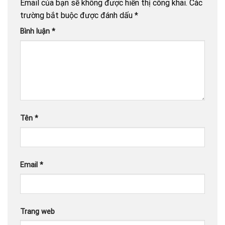
Email của bạn sẽ không được hiển thị công khai.
Các
trường bắt buộc được đánh dấu
*
Bình luận
*
Tên
*
Email
*
Trang web