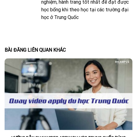
nghiệm, hành trang tốt nhất để đạt được
học bổng khi theo học tại các trường đại
học ở Trung Quốc
BÀI ĐĂNG LIÊN QUAN KHÁC