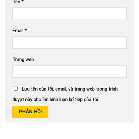
Tên
*
Email
*
Trang web
Lưu tên của tôi, email, và trang web trong trình
duyệt này cho lần bình luận kế tiếp của tôi.