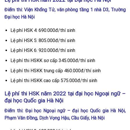
Điểm thi: Viện Khổng Tử, văn phòng tầng 1 nhà D3, Trường
Đại học Hà Nội
Lệ phí HSK 4: 690.000đ/thí sinh
Lệ phí HSK 5: 805.000đ/thí sinh
Lệ phí HSK 6: 920.000đ/thí sinh
Lệ phí thi HSKK sơ cấp 345.000đ/thí sinh
Lệ phí thi HSKK trung cấp 460.000đ/thí sinh
Lệ phí thi HSKK cao cấp 575.000đ/thí sinh
Lệ phí thi HSK năm 2022 tại đại học Ngoại ngữ –
đại học Quốc gia Hà Nội
Điểm thi: Đại học Ngoại ngữ – đại học Quốc gia Hà Nội,
Phạm Văn Đồng, Dịch Vọng Hậu, Cầu Giấy, Hà Nội