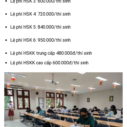
Lệ phí HSK 3: 600.000/thí sinh
Lệ phí HSK 4: 720.000/thí sinh
Lệ phí HSK 5: 840.000/thí sinh
Lệ phí HSK 6: 950.000/thí sinh
Lệ phí HSKK trung cấp 480.000đ/thí sinh
Lệ phí HSKK cao cấp 600.000đ/thí sinh