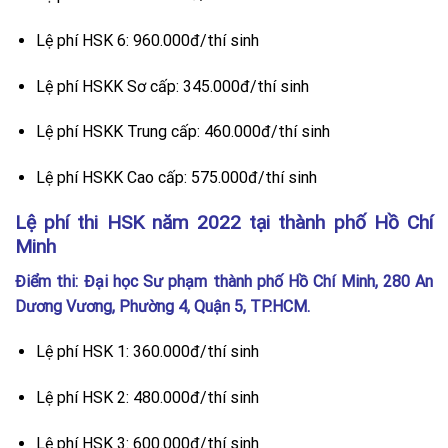
Lệ phí HSK 6: 960.000đ/thí sinh
Lệ phí HSKK Sơ cấp: 345.000đ/thí sinh
Lệ phí HSKK Trung cấp: 460.000đ/thí sinh
Lệ phí HSKK Cao cấp: 575.000đ/thí sinh
Lệ phí thi HSK năm 2022 tại thành phố Hồ Chí
Minh
Điểm thi: Đại học Sư phạm thành phố Hồ Chí Minh, 280 An
Dương Vương, Phường 4, Quận 5, TP.HCM.
Lệ phí HSK 1: 360.000đ/thí sinh
Lệ phí HSK 2: 480.000đ/thí sinh
Lệ phí HSK 3: 600.000đ/thí sinh