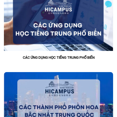
CÁC ỨNG DỤNG HỌC TIẾNG TRUNG PHỔ BIẾN