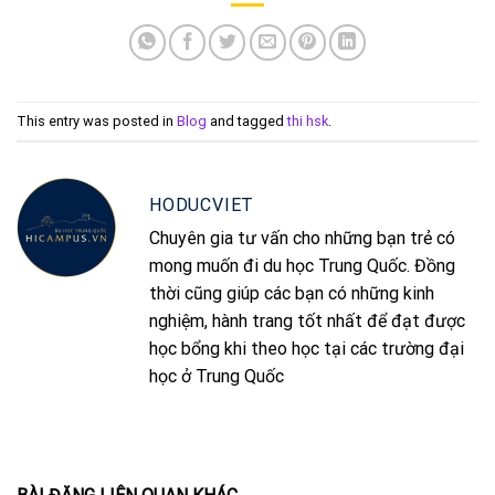
This entry was posted in
Blog
and tagged
thi hsk
.
HODUCVIET
Chuyên gia tư vấn cho những bạn trẻ có
mong muốn đi du học Trung Quốc. Đồng
thời cũng giúp các bạn có những kinh
nghiệm, hành trang tốt nhất để đạt được
học bổng khi theo học tại các trường đại
học ở Trung Quốc