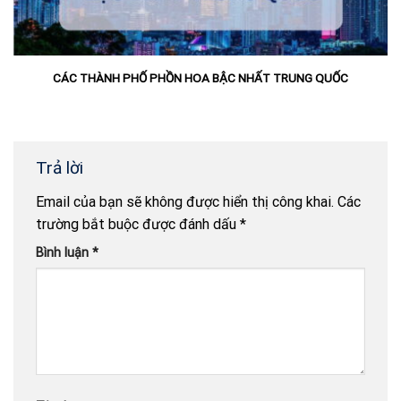
CÁC THÀNH PHỐ PHỒN HOA BẬC NHẤT TRUNG QUỐC
Trả lời
Email của bạn sẽ không được hiển thị công khai.
Các
trường bắt buộc được đánh dấu
*
Bình luận
*