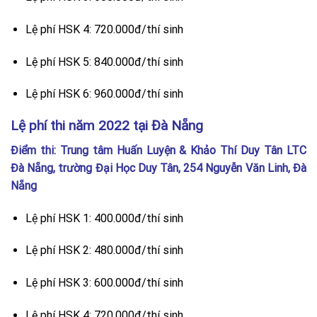
Lệ phí HSK 4: 720.000đ/thí sinh
Lệ phí HSK 5: 840.000đ/thí sinh
Lệ phí HSK 6: 960.000đ/thí sinh
Lệ phí thi năm 2022 tại Đà Nẵng
Điểm thi: Trung tâm Huấn Luyện & Khảo Thí Duy Tân LTC
Đà Nẵng, trường Đại Học Duy Tân, 254 Nguyễn Văn Linh, Đà
Nẵng
Lệ phí HSK 1: 400.000đ/thí sinh
Lệ phí HSK 2: 480.000đ/thí sinh
Lệ phí HSK 3: 600.000đ/thí sinh
Lệ phí HSK 4: 720.000đ/thí sinh