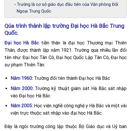
Trường là cơ sở giáo dục đầu tiên của Văn phòng Đối
Ngoại Trung Quốc
Qúa trình thành lập trường Đại học Hà Bắc Trung
Quốc.
Đại học Hà Bắc
tiền thân là đại học Thương mại Thiên
Thân, được thành lập năm 1921. Trường qua nhiều lần đổi
tên như: Đại học Tân Cô, Đại học Quốc Lập Tân Cô, Đại học
sư phạm Thiên Tân.
Năm 1960:
Trường đổi tên thành Đại học Hà Bắc
Năm 2000:
Trường kỹ thuật giám sát Hà Bắc sát nhập
vào Đại học Hà Bắc
Năm 2005:
Học viện nghề công nghệ y Hà Bắc và một vài
viện trực thuộc sát nhập vào đại học Hà Bắc.
Đây là ngôi trường công lập thuộc Bộ Giáo dục và Uỷ ban