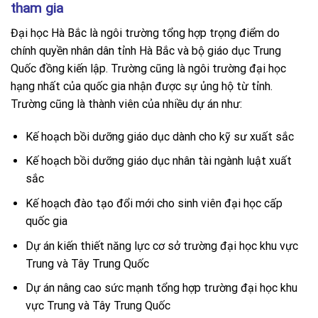
tham gia
Đại học Hà Bắc là ngôi trường tổng hợp trọng điểm do
chính quyền nhân dân tỉnh Hà Bắc và bộ giáo dục Trung
Quốc đồng kiến lập. Trường cũng là ngôi trường đại học
hạng nhất của quốc gia nhận được sự ủng hộ từ tỉnh.
Trường cũng là thành viên của nhiều dự án như:
Kế hoạch bồi dưỡng giáo dục dành cho kỹ sư xuất sắc
Kế hoạch bồi dưỡng giáo dục nhân tài ngành luật xuất
sắc
Kế hoạch đào tạo đổi mới cho sinh viên đại học cấp
quốc gia
Dự án kiến thiết năng lực cơ sở trường đại học khu vực
Trung và Tây Trung Quốc
Dự án nâng cao sức mạnh tổng hợp trường đại học khu
vực Trung và Tây Trung Quốc