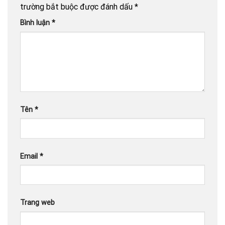
trường bắt buộc được đánh dấu
*
Bình luận
*
Tên
*
Email
*
Trang web