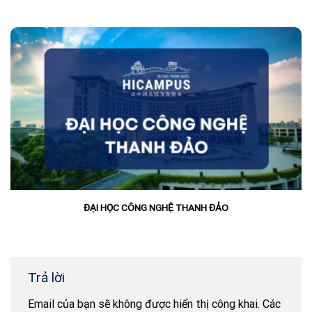
ĐẠI HỌC CÔNG NGHỆ THANH ĐẢO
Trả lời
Email của bạn sẽ không được hiển thị công khai.
Các