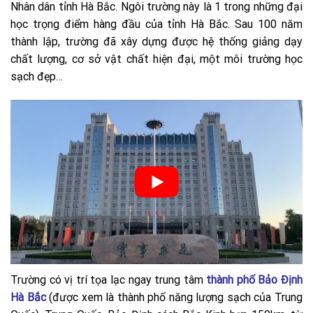
Nhân dân tỉnh Hà Bắc. Ngôi trường này là 1 trong những đại
học trọng điểm hàng đầu của tỉnh Hà Bắc. Sau 100 năm
thành lập, trường đã xây dựng được hệ thống giảng dạy
chất lượng, cơ sở vật chất hiện đại, một môi trường học
sạch đẹp…
Trường có vị trí tọa lạc ngay trung tâm
thành phố Bảo Định
Hà Bắc
(được xem là thành phố năng lượng sạch của Trung