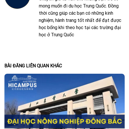
mong muốn đi du học Trung Quốc. Đồng
thời cũng giúp các bạn có những kinh
nghiệm, hành trang tốt nhất để đạt được
học bổng khi theo học tại các trường đại
học ở Trung Quốc
BÀI ĐĂNG LIÊN QUAN KHÁC