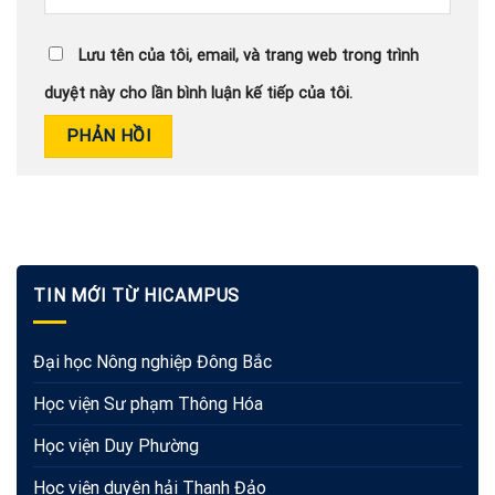
Lưu tên của tôi, email, và trang web trong trình
duyệt này cho lần bình luận kế tiếp của tôi.
TIN MỚI TỪ HICAMPUS
Đại học Nông nghiệp Đông Bắc
Học viện Sư phạm Thông Hóa
Học viện Duy Phường
Học viện duyên hải Thanh Đảo