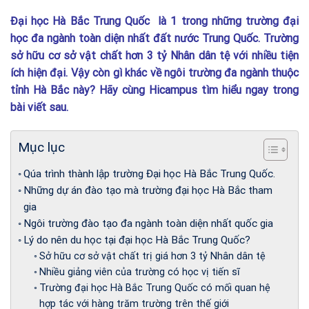
Đại học Hà Bắc Trung Quốc là 1 trong những trường đại
học đa ngành toàn diện nhất đất nước Trung Quốc. Trường
sở hữu cơ sở vật chất hơn 3 tỷ Nhân dân tệ với nhiều tiện
ích hiện đại. Vậy còn gì khác về ngôi trường đa ngành thuộc
tỉnh Hà Bắc này? Hãy cùng Hicampus tìm hiểu ngay trong
bài viết sau.
Mục lục
Qúa trình thành lập trường Đại học Hà Bắc Trung Quốc.
Những dự án đào tạo mà trường đại học Hà Bắc tham
gia
Ngôi trường đào tạo đa ngành toàn diện nhất quốc gia
Lý do nên du học tại đại học Hà Bắc Trung Quốc?
Sở hữu cơ sở vật chất trị giá hơn 3 tỷ Nhân dân tệ
Nhiều giảng viên của trường có học vị tiến sĩ
Trường đại học Hà Bắc Trung Quốc có mối quan hệ
hợp tác với hàng trăm trường trên thế giới