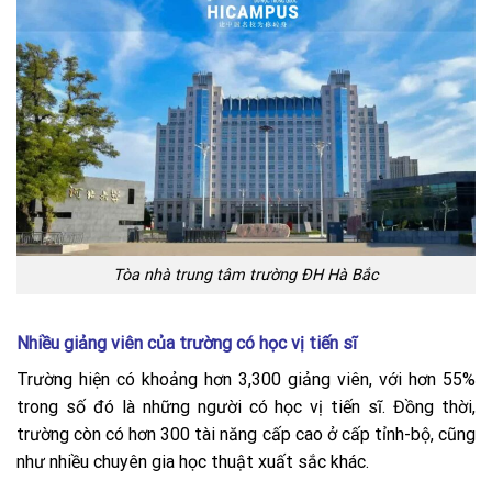
Tòa nhà trung tâm trường ĐH Hà Bắc
Nhiều giảng viên của trường có học vị tiến sĩ
Trường hiện có khoảng hơn 3,300 giảng viên, với hơn 55%
trong số đó là những người có học vị tiến sĩ. Đồng thời,
trường còn có hơn 300 tài năng cấp cao ở cấp tỉnh-bộ, cũng
như nhiều chuyên gia học thuật xuất sắc khác.