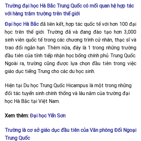
Trường đại học Hà Bắc Trung Quốc có mối quan hệ hợp tác
với hàng trăm trường trên thế giới
Đại học Hà Bắc
đã liên kết, hợp tác quốc tế với hơn 100 đại
học trên thế giới. Trường đã và đang đào tạo hơn 3,000
sinh viên quốc tế trong các chương trình cử nhân, thạc sĩ và
trao đổi ngắn hạn. Thêm nữa, đây là 1 trong những trường
đầu tiên của tỉnh tiếp nhận học bổng chính phủ Trung Quốc.
Ngoài ra, trường cũng được lựa chọn đầu tiên trong việc
giáo dục tiếng Trung cho các du học sinh.
Hiện tại Du học Trung Quốc Hicampus là một trong những
đối tác tuyển sinh chính thống và lâu năm của trường đại
học Hà Bắc tại Việt Nam.
Xem thêm:
Đại học Yến Sơn
Trường là cơ sở giáo dục đầu tiên của Văn phòng Đối Ngoại
Trung Quốc