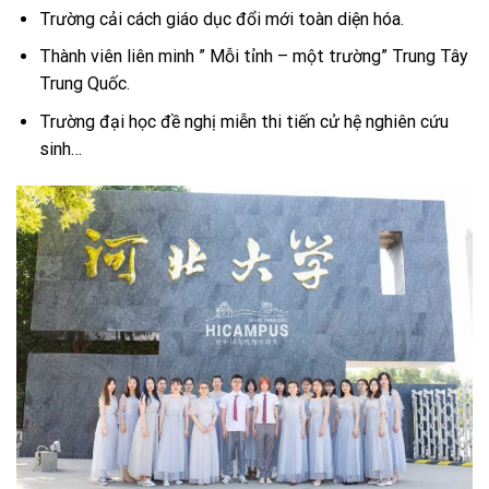
Trường cải cách giáo dục đổi mới toàn diện hóa.
Thành viên liên minh ” Mỗi tỉnh – một trường” Trung Tây
Trung Quốc.
Trường đại học đề nghị miễn thi tiến cử hệ nghiên cứu
sinh…