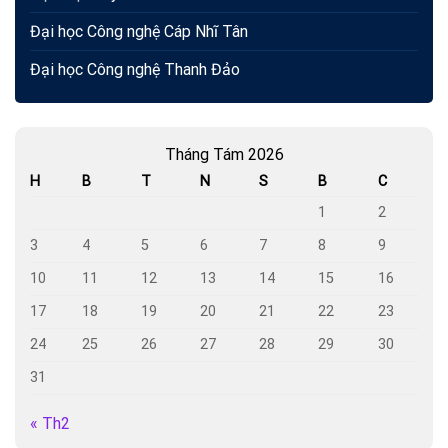
Đại học Công nghệ Cáp Nhĩ Tân
Đại học Công nghệ Thanh Đảo
Tháng Tám 2026
H
B
T
N
S
B
C
1
2
3
4
5
6
7
8
9
10
11
12
13
14
15
16
17
18
19
20
21
22
23
24
25
26
27
28
29
30
31
« Th2