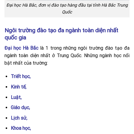
Đại học Hà Bắc, đơn vị đào tạo hàng đầu tại tỉnh Hà Bắc Trung
Quốc
Ngôi trường đào tạo đa ngành toàn diện nhất
quốc gia
Đại học Hà Bắc
là 1 trong những ngôi trường đào tạo đa
ngành toàn diện nhất ở Trung Quốc. Những ngành học nổi
bật nhất của trường:
Triết học,
Kinh tế,
Luật,
Giáo dục,
Lịch sử,
Khoa học,