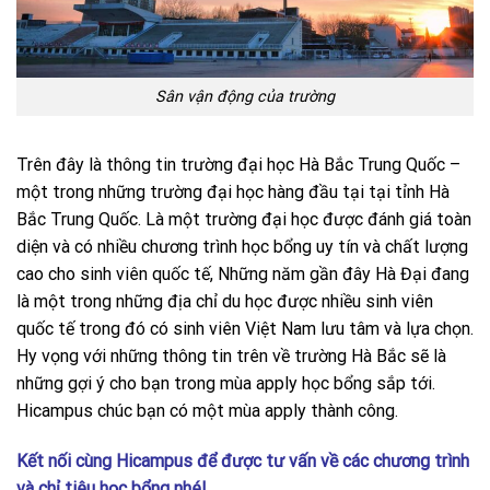
Sân vận động của trường
Trên đây là thông tin trường đại học Hà Bắc Trung Quốc –
một trong những trường đại học hàng đầu tại tại tỉnh Hà
Bắc Trung Quốc. Là một trường đại học được đánh giá toàn
diện và có nhiều chương trình học bổng uy tín và chất lượng
cao cho sinh viên quốc tế, Những năm gần đây Hà Đại đang
là một trong những địa chỉ du học được nhiều sinh viên
quốc tế trong đó có sinh viên Việt Nam lưu tâm và lựa chọn.
Hy vọng với những thông tin trên về trường Hà Bắc sẽ là
những gợi ý cho bạn trong mùa apply học bổng sắp tới.
Hicampus chúc bạn có một mùa apply thành công.
Kết nối cùng Hicampus để được tư vấn về các chương trình
và chỉ tiêu học bổng nhé!