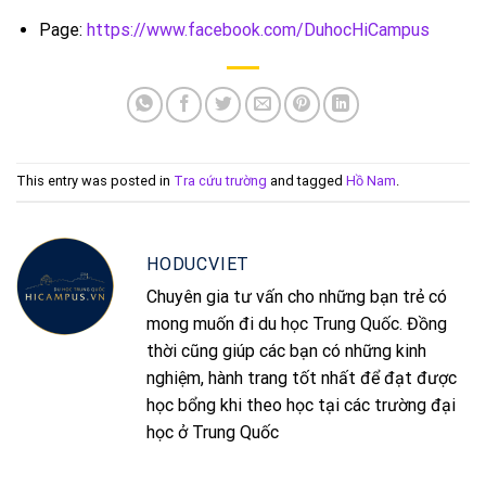
Page:
https://www.facebook.com/DuhocHiCampus
This entry was posted in
Tra cứu trường
and tagged
Hồ Nam
.
HODUCVIET
Chuyên gia tư vấn cho những bạn trẻ có
mong muốn đi du học Trung Quốc. Đồng
thời cũng giúp các bạn có những kinh
nghiệm, hành trang tốt nhất để đạt được
học bổng khi theo học tại các trường đại
học ở Trung Quốc