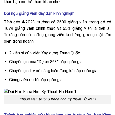
khác bạn có thể tham khảo như:
Đội ngũ giảng viên dày dặn kinh nghiệm
Tính đến 4/2023, trường có 2600 giảng viên, trong đó có
1679 giảng viên chính thức và 65% giảng viên là tiến sĩ.
Trường còn có những giảng viên là những gương mặt đại
diện trong ngành:
2 viện sĩ của Viện Xây dựng Trung Quốc
Chuyên gia của “Dự án 863” cấp quốc gia
Chuyên gia trẻ có cống hiến đáng kể cấp quốc gia
Giảng viên ưu tú cấp quốc gia
Khuôn viên trường Khoa học Kỹ thuật Hồ Nam