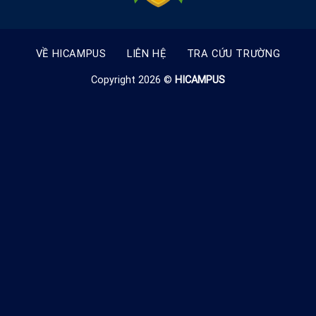
VỀ HICAMPUS
LIÊN HỆ
TRA CỨU TRƯỜNG
Copyright 2026 ©
HICAMPUS