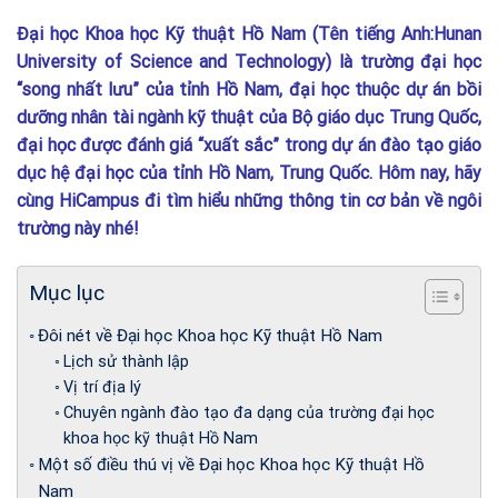
Đại học Khoa học Kỹ thuật Hồ Nam (Tên tiếng Anh:Hunan
University of Science and Technology) là trường đại học
“song nhất lưu” của tỉnh Hồ Nam, đại học thuộc dự án bồi
dưỡng nhân tài ngành kỹ thuật của Bộ giáo dục Trung Quốc,
đại học được đánh giá “xuất sắc” trong dự án đào tạo giáo
dục hệ đại học của tỉnh Hồ Nam, Trung Quốc. Hôm nay, hãy
cùng HiCampus đi tìm hiểu những thông tin cơ bản về ngôi
trường này nhé!
Mục lục
Đôi nét về Đại học Khoa học Kỹ thuật Hồ Nam
Lịch sử thành lập
Vị trí địa lý
Chuyên ngành đào tạo đa dạng của trường đại học
khoa học kỹ thuật Hồ Nam
Một số điều thú vị về Đại học Khoa học Kỹ thuật Hồ
Nam