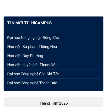
TIN MỚI TỪ HICAMPUS
Đại học Nông nghiệp Đông Bắc
Học viện Sư phạm Thông Hóa
Học viện Duy Phường
Học viện duyên hải Thanh Đảo
Đại học Công nghệ Cáp Nhĩ Tân
Đại học Công nghệ Thanh Đảo
Tháng Tám 2026