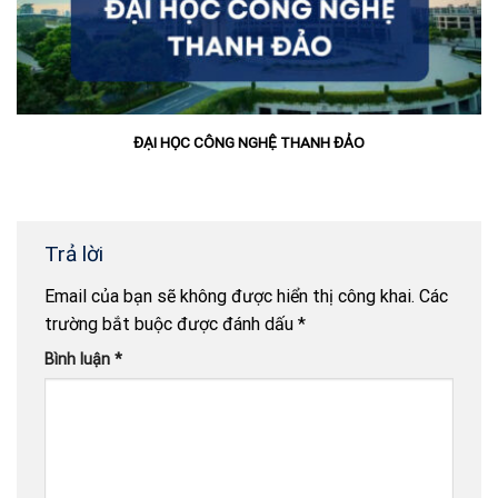
ĐẠI HỌC CÔNG NGHỆ THANH ĐẢO
Trả lời
Email của bạn sẽ không được hiển thị công khai.
Các
trường bắt buộc được đánh dấu
*
Bình luận
*