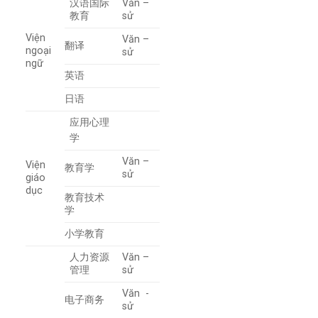
汉语国际
Văn –
教育
sử
Viện
Văn –
翻译
ngoại
sử
ngữ
英语
日语
应用心理
学
Văn –
Viện
教育学
sử
giáo
dục
教育技术
学
小学教育
人力资源
Văn –
管理
sử
Văn -
电子商务
sử