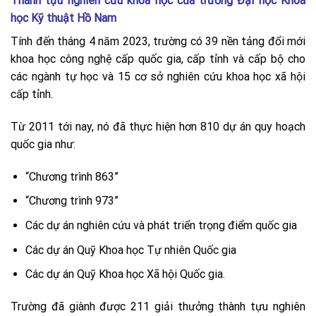
Thành tựu nghiên cứu khoa học của trường Đại học Khoa
học Kỹ thuật Hồ Nam
Tính đến tháng 4 năm 2023, trường có 39 nền tảng đổi mới
khoa học công nghệ cấp quốc gia, cấp tỉnh và cấp bộ cho
các ngành tự học và 15 cơ sở nghiên cứu khoa học xã hội
cấp tỉnh.
Từ 2011 tới nay, nó đã thực hiện hơn 810 dự án quy hoạch
quốc gia như:
“Chương trình 863”
“Chương trình 973”
Các dự án nghiên cứu và phát triển trọng điểm quốc gia
Các dự án Quỹ Khoa học Tự nhiên Quốc gia
Các dự án Quỹ Khoa học Xã hội Quốc gia.
Trường đã giành được 211 giải thưởng thành tựu nghiên