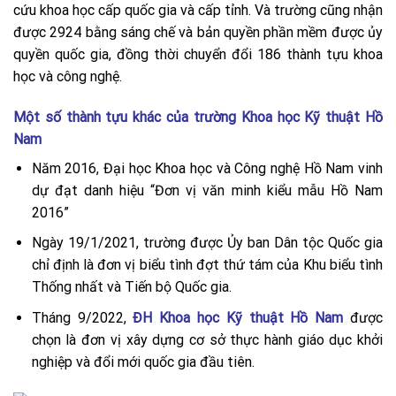
cứu khoa học cấp quốc gia và cấp tỉnh. Và trường cũng nhận
được 2924 bằng sáng chế và bản quyền phần mềm được ủy
quyền quốc gia, đồng thời chuyển đổi 186 thành tựu khoa
học và công nghệ.
Một số thành tựu khác của trường Khoa học Kỹ thuật Hồ
Nam
Năm 2016, Đại học Khoa học và Công nghệ Hồ Nam vinh
dự đạt danh hiệu “Đơn vị văn minh kiểu mẫu Hồ Nam
2016”
Ngày 19/1/2021, trường được Ủy ban Dân tộc Quốc gia
chỉ định là đơn vị biểu tình đợt thứ tám của Khu biểu tình
Thống nhất và Tiến bộ Quốc gia.
Tháng 9/2022,
ĐH Khoa học Kỹ thuật Hồ Nam
được
chọn là đơn vị xây dựng cơ sở thực hành giáo dục khởi
nghiệp và đổi mới quốc gia đầu tiên.