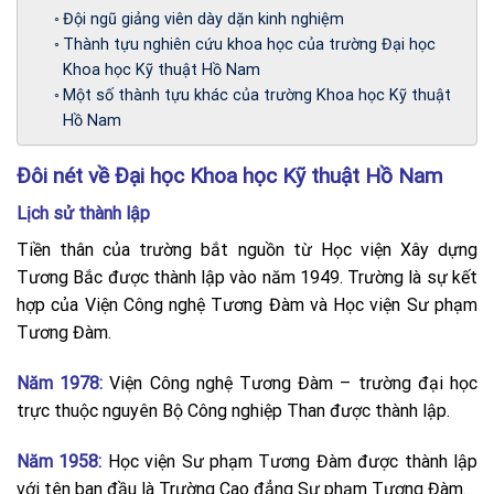
Đội ngũ giảng viên dày dặn kinh nghiệm
Thành tựu nghiên cứu khoa học của trường Đại học
Khoa học Kỹ thuật Hồ Nam
Một số thành tựu khác của trường Khoa học Kỹ thuật
Hồ Nam
Đôi nét về Đại học Khoa học Kỹ thuật Hồ Nam
Lịch sử thành lập
Tiền thân của trường bắt nguồn từ Học viện Xây dựng
Tương Bắc được thành lập vào năm 1949. Trường là sự kết
hợp của Viện Công nghệ Tương Đàm và Học viện Sư phạm
Tương Đàm.
Năm 1978:
Viện Công nghệ Tương Đàm – trường đại học
trực thuộc nguyên Bộ Công nghiệp Than được thành lập.
Năm 1958:
Học viện Sư phạm Tương Đàm được thành lập
với tên ban đầu là Trường Cao đẳng Sư phạm Tương Đàm.