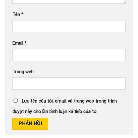
Tên
*
Email
*
Trang web
Lưu tên của tôi, email, và trang web trong trình
duyệt này cho lần bình luận kế tiếp của tôi.