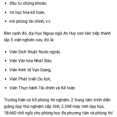
đầu tư chứng khoán,
tin học hóa kế toán,
mô phỏng tài chính, v.v.
Bên cạnh đó, đại học Ngoại ngữ An Huy còn liên tiếp thành
lập 5 viện nghiên cứu, đó là:
Viện Dịch thuật Nước ngoài,
Viện Văn hóa Nhật Bản,
Viện Kinh tế Vạn Giang,
Viện Phát triển Du lịch,
Viện Thực hành Tài chính và Kế toán.
Trường hiện có 65 phòng thí nghiệm, 2 trung tâm trình diễn
giảng dạy thử nghiệm cấp tỉnh, 2.268 máy tính dạy học,
18.660 chỗ ngồi cho phòng học đa phương tiện và phòng thí