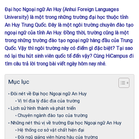
Đại học Ngoại ngữ An Huy (Anhui Foreign Languages
University) là một trong những trường đại học thuộc tỉnh
An Huy Trung Quốc. Đây là một ngôi trường chuyên đào tạo
ngoại ngữ của tỉnh An Huy. Đồng thời, trường cũng là một
trong những trường đào tạo ngoại ngữ hàng đầu của Trung
Quốc. Vậy thì ngôi trường này có điểm gì đặc biệt? Tại sao
nó lại thu hút sinh viên quốc tế đến vậy? Cùng HiCampus đi
tìm câu trả lời trong bài viết ngày hôm nay nhé.
Mục lục
Đôi nét về Đại học Ngoại ngữ An Huy
Vị trí địa lý đắc địa của trường
Lịch sử hình thành và phát triển
Chuyên ngành đào tạo của trường
Những nét thú vị về trường Đại học Ngoại ngữ An Huy
Hệ thống cơ sở vật chất hiện đại
Đội ngũ giảng viên hùng hậu của trường