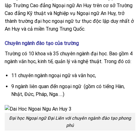
lập Trường Cao đẳng Ngoại ngữ An Huy trên cơ sở Trường
Cao đẳng Kỹ thuật và Nghiệp vụ Ngoại ngữ An Huy, trở
thành trường đại học ngoại ngữ tư thục độc lập duy nhất ở
An Huy và cả miền Trung Trung Quốc.
Chuyên ngành đào tạo của trường
Trường có 10 khoa và 35 chuyên ngành đại học. Bao gồm 4
ngành văn học, kinh tế, quản lý và nghệ thuật. Trong đó có:
11 chuyên ngành ngoại ngữ và văn học,
9 ngành liên quan đến ngoại ngữ (gồm có tiếng Hàn,
Nhật, Đức, Pháp, Nga…..)
Đại học Ngoại ngữ Đại Liên với chuyên ngành đào tạo phong
phú