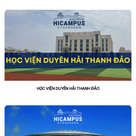
HỌC VIỆN DUYÊN HẢI THANH ĐẢO