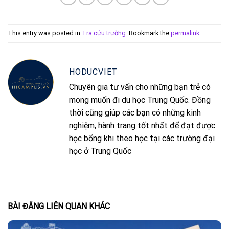
This entry was posted in
Tra cứu trường
. Bookmark the
permalink
.
HODUCVIET
Chuyên gia tư vấn cho những bạn trẻ có
mong muốn đi du học Trung Quốc. Đồng
thời cũng giúp các bạn có những kinh
nghiệm, hành trang tốt nhất để đạt được
học bổng khi theo học tại các trường đại
học ở Trung Quốc
BÀI ĐĂNG LIÊN QUAN KHÁC