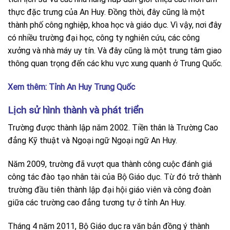
thực đặc trưng của An Huy. Đồng thời, đây cũng là một
thành phố công nghiệp, khoa học và giáo dục. Vì vậy, nơi đây
có nhiều trường đại học, công ty nghiên cứu, các công
xưởng và nhà máy uy tín. Và đây cũng là một trung tâm giao
thông quan trọng đến các khu vực xung quanh ở Trung Quốc.
Xem thêm:
Tỉnh An Huy Trung Quốc
Lịch sử hình thành và phát triển
Trường được thành lập năm 2002. Tiền thân là Trường Cao
đẳng Kỹ thuật và Ngoại ngữ Ngoại ngữ An Huy.
Năm 2009, trường đã vượt qua thành công cuộc đánh giá
công tác đào tạo nhân tài của Bộ Giáo dục. Từ đó trở thành
trường đầu tiên thành lập đại hội giáo viên và công đoàn
giữa các trường cao đẳng tương tự ở tỉnh An Huy.
Tháng 4 năm 2011, Bộ Giáo dục ra văn bản đồng ý thành