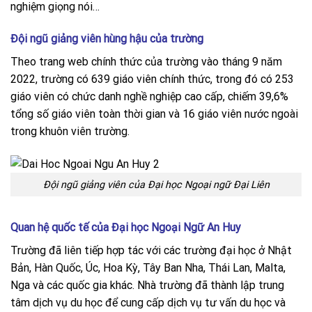
nghiệm giọng nói…
Đội ngũ giảng viên hùng hậu của trường
Theo trang web chính thức của trường vào tháng 9 năm
2022, trường có 639 giáo viên chính thức, trong đó có 253
giáo viên có chức danh nghề nghiệp cao cấp, chiếm 39,6%
tổng số giáo viên toàn thời gian và 16 giáo viên nước ngoài
trong khuôn viên trường.
Đội ngũ giảng viên của Đại học Ngoại ngữ Đại Liên
Quan hệ quốc tế của Đại học Ngoại Ngữ An Huy
Trường đã liên tiếp hợp tác với các trường đại học ở Nhật
Bản, Hàn Quốc, Úc, Hoa Kỳ, Tây Ban Nha, Thái Lan, Malta,
Nga và các quốc gia khác. Nhà trường đã thành lập trung
tâm dịch vụ du học để cung cấp dịch vụ tư vấn du học và