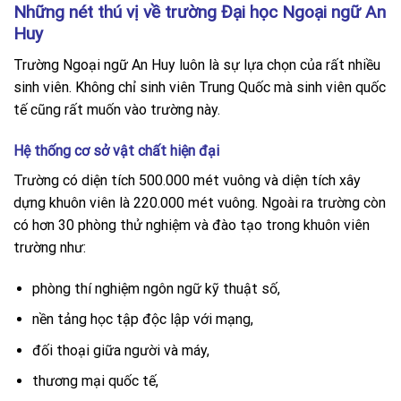
Những nét thú vị về trường Đại học Ngoại ngữ An
Huy
Trường Ngoại ngữ An Huy luôn là sự lựa chọn của rất nhiều
sinh viên. Không chỉ sinh viên Trung Quốc mà sinh viên quốc
tế cũng rất muốn vào trường này.
Hệ thống cơ sở vật chất hiện đại
Trường có diện tích 500.000 mét vuông và diện tích xây
dựng khuôn viên là 220.000 mét vuông. Ngoài ra trường còn
có hơn 30 phòng thử nghiệm và đào tạo trong khuôn viên
trường như:
phòng thí nghiệm ngôn ngữ kỹ thuật số,
nền tảng học tập độc lập với mạng,
đối thoại giữa người và máy,
thương mại quốc tế,