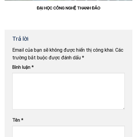
ĐẠI HỌC CÔNG NGHỆ THANH ĐẢO
Trả lời
Email của bạn sẽ không được hiển thị công khai.
Các
trường bắt buộc được đánh dấu
*
Bình luận
*
Tên
*