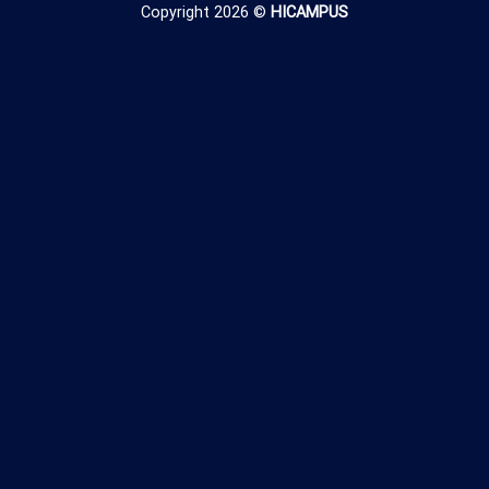
Copyright 2026 ©
HICAMPUS