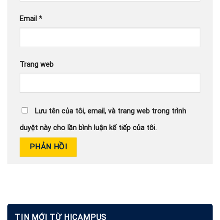
Email
*
Trang web
Lưu tên của tôi, email, và trang web trong trình
duyệt này cho lần bình luận kế tiếp của tôi.
TIN MỚI TỪ HICAMPUS