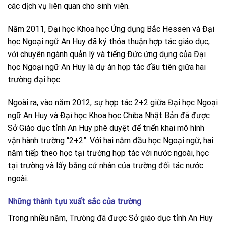
các dịch vụ liên quan cho sinh viên.
Năm 2011, Đại học Khoa học Ứng dụng Bắc Hessen và Đại
học Ngoại ngữ An Huy đã ký thỏa thuận hợp tác giáo dục,
với chuyên ngành quản lý và tiếng Đức ứng dụng của Đại
học Ngoại ngữ An Huy là dự án hợp tác đầu tiên giữa hai
trường đại học.
Ngoài ra, vào năm 2012, sự hợp tác 2+2 giữa Đại học Ngoại
ngữ An Huy và Đại học Khoa học Chiba Nhật Bản đã được
Sở Giáo dục tỉnh An Huy phê duyệt để triển khai mô hình
vận hành trường “2+2”. Với hai năm đầu học Ngoại ngữ, hai
năm tiếp theo học tại trường hợp tác với nước ngoài, học
tại trường và lấy bằng cử nhân của trường đối tác nước
ngoài.
Những thành tựu xuất sắc của trường
Trong nhiều năm, Trường đã được Sở giáo dục tỉnh An Huy