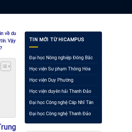
in về du
TIN MỚI TỪ HICAMPUS
tín. Vậy
?
Đại học Nông nghiệp Đông Bắc
Học viện Sư phạm Thông Hóa
Học viện Duy Phường
Học viện duyên hải Thanh Đảo
Đại học Công nghệ Cáp Nhĩ Tân
Đại học Công nghệ Thanh Đảo
Trung