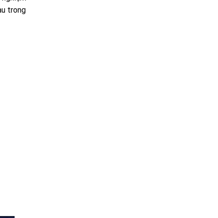
au trong