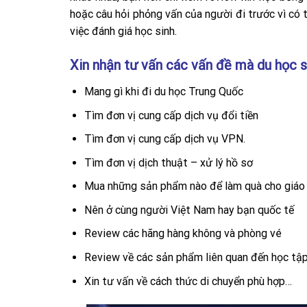
hoặc câu hỏi phỏng vấn của người đi trước vì có
việc đánh giá học sinh.
Xin nhận tư vấn các vấn đề mà du học s
Mang gì khi đi du học Trung Quốc
Tìm đơn vị cung cấp dịch vụ đổi tiền
Tìm đơn vị cung cấp dịch vụ VPN.
Tìm đơn vị dịch thuật – xử lý hồ sơ
Mua những sản phẩm nào để làm quà cho giáo 
Nên ở cùng người Việt Nam hay bạn quốc tế
Review các hãng hàng không và phòng vé
Review về các sản phẩm liên quan đến học tậ
Xin tư vấn về cách thức di chuyển phù hợp…