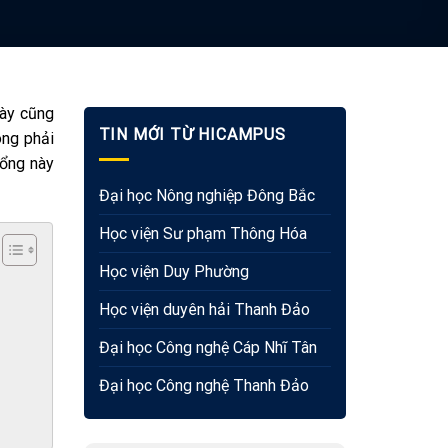
này cũng
TIN MỚI TỪ HICAMPUS
ông phải
bổng này
Đại học Nông nghiệp Đông Bắc
Học viện Sư phạm Thông Hóa
Học viện Duy Phường
Học viện duyên hải Thanh Đảo
Đại học Công nghệ Cáp Nhĩ Tân
Đại học Công nghệ Thanh Đảo