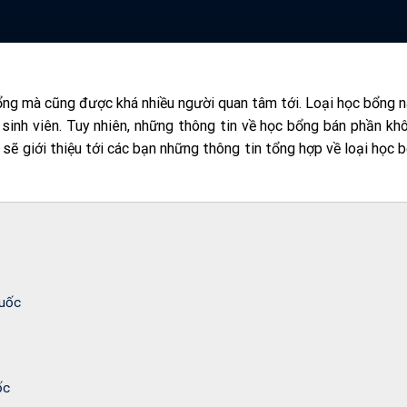
ổng mà cũng được khá nhiều người quan tâm tới. Loại học bổng 
 sinh viên. Tuy nhiên, những thông tin về học bổng bán phần kh
s sẽ giới thiệu tới các bạn những thông tin tổng hợp về loại học 
Quốc
ốc