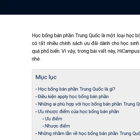
Học bổng bán phần Trung Quốc là một loại học b
có rất nhiều chính sách ưu đãi dành cho học sinh
quá phổ biến. Vì vậy, trong bài viết này, HiCampu
nhé.
Mục lục
Học bổng bán phần Trung Quốc là gì?
Điều kiện apply học bổng bán phần
Những ai phù hợp với học bổng bán phần Trung 
Ưu nhược điểm của học bổng bán phần
Ưu điểm
Nhược điểm
Những nhầm lẫn về học bổng bán phần Trung Qu