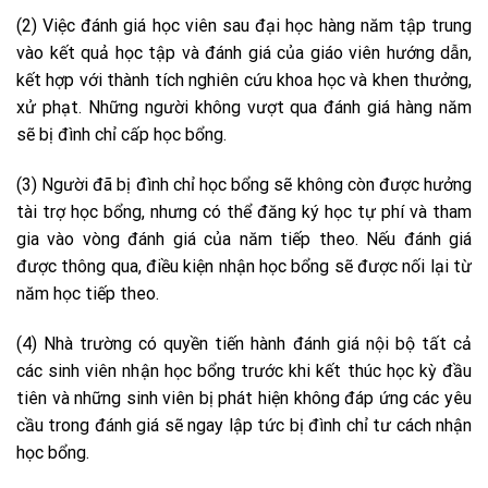
(2) Việc đánh giá học viên sau đại học hàng năm tập trung
vào kết quả học tập và đánh giá của giáo viên hướng dẫn,
kết hợp với thành tích nghiên cứu khoa học và khen thưởng,
xử phạt. Những người không vượt qua đánh giá hàng năm
sẽ bị đình chỉ cấp học bổng.
(3) Người đã bị đình chỉ học bổng sẽ không còn được hưởng
tài trợ học bổng, nhưng có thể đăng ký học tự phí và tham
gia vào vòng đánh giá của năm tiếp theo. Nếu đánh giá
được thông qua, điều kiện nhận học bổng sẽ được nối lại từ
năm học tiếp theo.
(4) Nhà trường có quyền tiến hành đánh giá nội bộ tất cả
các sinh viên nhận học bổng trước khi kết thúc học kỳ đầu
tiên và những sinh viên bị phát hiện không đáp ứng các yêu
cầu trong đánh giá sẽ ngay lập tức bị đình chỉ tư cách nhận
học bổng.