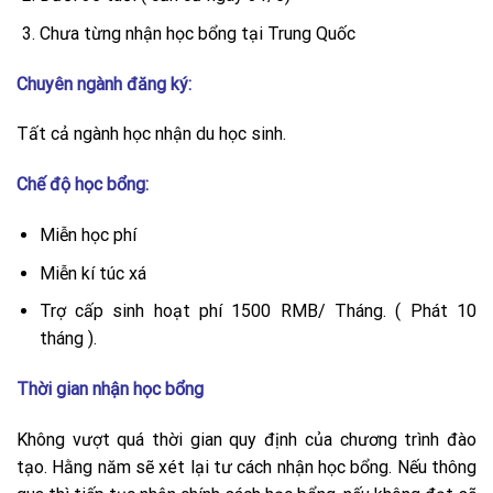
Chưa từng nhận học bổng tại Trung Quốc
Chuyên ngành đăng ký:
Tất cả ngành học nhận du học sinh.
Chế độ học bổng:
Miễn học phí
Miễn kí túc xá
Trợ cấp sinh hoạt phí 1500 RMB/ Tháng. ( Phát 10
tháng ).
Thời gian nhận học bổng
Không vượt quá thời gian quy định của chương trình đào
tạo. Hằng năm sẽ xét lại tư cách nhận học bổng. Nếu thông