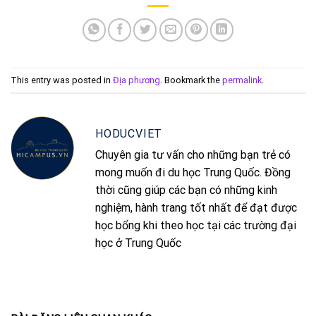
This entry was posted in
Địa phương
. Bookmark the
permalink
.
HODUCVIET
Chuyên gia tư vấn cho những bạn trẻ có
mong muốn đi du học Trung Quốc. Đồng
thời cũng giúp các bạn có những kinh
nghiệm, hành trang tốt nhất để đạt được
học bổng khi theo học tại các trường đại
học ở Trung Quốc