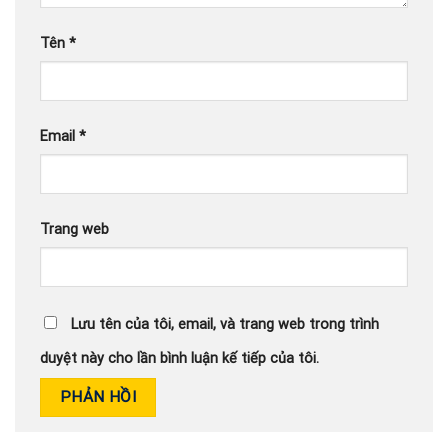
Tên
*
Email
*
Trang web
Lưu tên của tôi, email, và trang web trong trình
duyệt này cho lần bình luận kế tiếp của tôi.