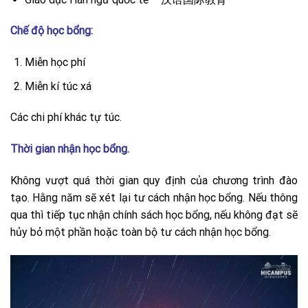
Chế độ học bổng:
Miễn học phí
Miễn kí túc xá
Các chi phí khác tự túc.
Thời gian nhận học bổng.
Không vượt quá thời gian quy định của chương trình đào
tạo. Hằng năm sẽ xét lại tư cách nhận học bổng. Nếu thông
qua thì tiếp tục nhận chính sách học bổng, nếu không đạt sẽ
hủy bỏ một phần hoặc toàn bộ tư cách nhận học bổng.