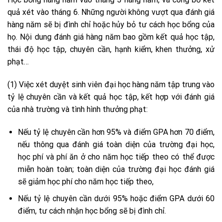
quả xét vào tháng 6. Những người không vượt qua đánh giá
hàng năm sẽ bị đình chỉ hoặc hủy bỏ tư cách học bổng của
họ. Nội dung đánh giá hàng năm bao gồm kết quả học tập,
thái độ học tập, chuyên cần, hạnh kiểm, khen thưởng, xử
phạt…
(1) Việc xét duyệt sinh viên đại học hàng năm tập trung vào
tỷ lệ chuyên cần và kết quả học tập, kết hợp với đánh giá
của nhà trường và tình hình thưởng phạt:
Nếu tỷ lệ chuyên cần hơn 95% và điểm GPA hơn 70 điểm,
nếu thông qua đánh giá toàn diện của trường đại học,
học phí và phí ăn ở cho năm học tiếp theo có thể được
miễn hoàn toàn; toàn diện của trường đại học đánh giá
sẽ giảm học phí cho năm học tiếp theo,
Nếu tỷ lệ chuyên cần dưới 95% hoặc điểm GPA dưới 60
điểm, tư cách nhận học bổng sẽ bị đình chỉ.