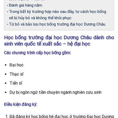
Đánh giá hàng năm
Trong bất kỳ trường hợp nào sau đây, tư cách học bổng
sẽ bị hủy bỏ và không thể khôi phục:
Từ bỏ và bảo lưu học bổng trường đại học Dương Châu
Học bổng trường đại học Dương Châu dành cho
sinh viên quốc tế xuất sắc – hệ đại học
Các chương trình cấp học bổng gồm:
Đại học
Thạc sĩ
Tiến sĩ
Dự bị ngôn ngữ tiền chuyên ngành nghiên cứu sinh
Điều kiện đăng ký:
Đã đăng ký học bổng hệ đại học ở trường Đại học Dương