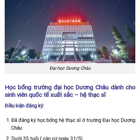
Đại học Dương Châu
Học bổng trường đại học Dương Châu dành cho
sinh viên quốc tế xuất sắc – hệ thạc sĩ
Điều kiện đăng ký:
Đã đăng ký học bổng hệ thạc sĩ ở trường Đại học Dương
Châu
Dưới 35 tuổi ( căn cứ ngày 31/5)