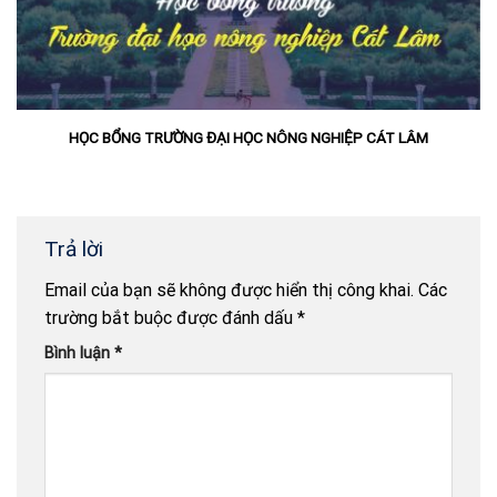
HỌC BỔNG TRƯỜNG ĐẠI HỌC NÔNG NGHIỆP CÁT LÂM
Trả lời
Email của bạn sẽ không được hiển thị công khai.
Các
trường bắt buộc được đánh dấu
*
Bình luận
*