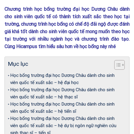
Chương trình học bổng trường đại học Dương Châu dành
cho sinh viên quốc tế có thành tích xuất sắc theo học tại
trường, chương trình học bổng có chế độ đãi ngộ được đánh
giá khá tốt dành cho sinh viên quốc tế mong muốn theo học
tại trường với nhiều ngành học và chương trình đào tạo.
Cùng Hicampus tìm hiểu sâu hơn về học bổng này nhé
Mục lục
Học bổng trường đại học Dương Châu dành cho sinh
viên quốc tế xuất sắc – hệ đại học
Học bổng trường đại học Dương Châu dành cho sinh
viên quốc tế xuất sắc – hệ thạc sĩ
Học bổng trường đại học Dương Châu dành cho sinh
viên quốc tế xuất sắc – hệ tiến sĩ
Học bổng trường đại học Dương Châu dành cho sinh
viên quốc tế xuất sắc – hệ dự bị ngôn ngữ nghiên cứu
sinh thạc sĩ – tiến sĩ