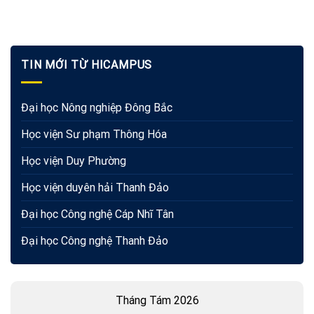
TIN MỚI TỪ HICAMPUS
Đại học Nông nghiệp Đông Bắc
Học viện Sư phạm Thông Hóa
Học viện Duy Phường
Học viện duyên hải Thanh Đảo
Đại học Công nghệ Cáp Nhĩ Tân
Đại học Công nghệ Thanh Đảo
Tháng Tám 2026