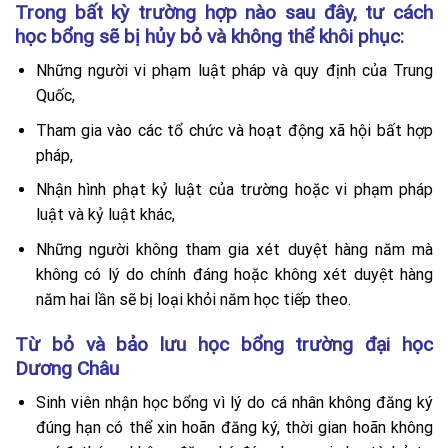
Trong bất kỳ trường hợp nào sau đây, tư cách
học bổng sẽ bị hủy bỏ và không thể khôi phục:
Những người vi phạm luật pháp và quy định của Trung
Quốc,
Tham gia vào các tổ chức và hoạt động xã hội bất hợp
pháp,
Nhận hình phạt kỷ luật của trường hoặc vi phạm pháp
luật và kỷ luật khác,
Những người không tham gia xét duyệt hàng năm mà
không có lý do chính đáng hoặc không xét duyệt hàng
năm hai lần sẽ bị loại khỏi năm học tiếp theo.
Từ bỏ và bảo lưu học bổng trường đại học
Dương Châu
Sinh viên nhận học bổng vì lý do cá nhân không đăng ký
đúng hạn có thể xin hoãn đăng ký, thời gian hoãn không