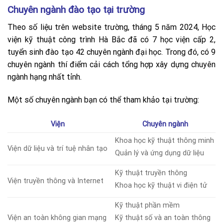
Chuyên ngành đào tạo tại trường
Theo số liệu trên website trường, tháng 5 năm 2024, Học
viện kỹ thuật công trình Hà Bắc đã có 7 học viện cấp 2,
tuyển sinh đào tạo 42 chuyên ngành đại học. Trong đó, có 9
chuyên ngành thí điểm cải cách tổng hợp xây dựng chuyên
ngành hạng nhất tỉnh.
Một số chuyên ngành bạn có thể tham khảo tại trường:
Viện
Chuyên ngành
Khoa học kỹ thuật thông minh
Viện dữ liệu và trí tuệ nhân tạo
Quản lý và ứng dụng dữ liệu
Kỹ thuật truyền thông
Viện truyền thông và Internet
Khoa học kỹ thuật vi điện tử
Kỹ thuật phần mềm
Viện an toàn không gian mạng
Kỹ thuật số và an toàn thông