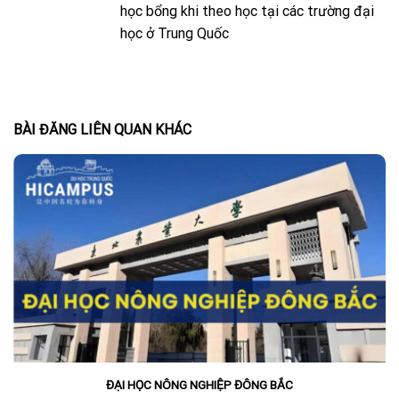
học bổng khi theo học tại các trường đại
học ở Trung Quốc
BÀI ĐĂNG LIÊN QUAN KHÁC
ĐẠI HỌC NÔNG NGHIỆP ĐÔNG BẮC