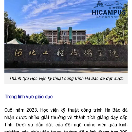
Thành tựu Học viện kỹ thuật công trình Hà Bắc đã đạt được
Trong lĩnh vực giáo dục
Cuối năm 2023, Học viện kỹ thuật công trình Hà Bắc đã
nhận được nhiều giải thưởng về thành tích giảng dạy cấp
tỉnh. Dưới sự dẫn dắt của đội ngũ giảng viên giàu kinh