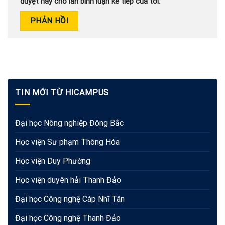
duyệt này cho lần bình luận kế tiếp của tôi.
TIN MỚI TỪ HICAMPUS
Đại học Nông nghiệp Đông Bắc
Học viện Sư phạm Thông Hóa
Học viện Duy Phường
Học viện duyên hải Thanh Đảo
Đại học Công nghệ Cáp Nhĩ Tân
Đại học Công nghệ Thanh Đảo