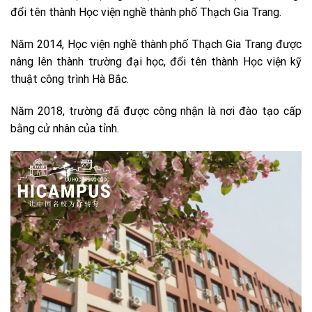
đổi tên thành Học viện nghề thành phố Thạch Gia Trang.
Năm 2014, Học viện nghề thành phố Thạch Gia Trang được
nâng lên thành trường đại học, đổi tên thành Học viện kỹ
thuật công trình Hà Bắc.
Năm 2018, trường đã được công nhận là nơi đào tạo cấp
bằng cử nhân của tỉnh.