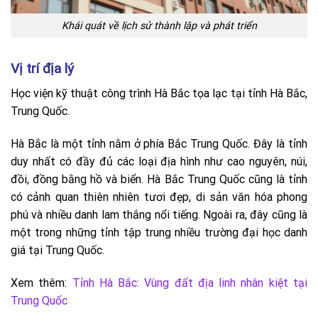
Khái quát về lịch sử thành lập và phát triển
Vị trí địa lý
Học viện kỹ thuật công trình Hà Bắc tọa lạc tại tỉnh Hà Bắc,
Trung Quốc.
Hà Bắc là một tỉnh nằm ở phía Bắc Trung Quốc. Đây là tỉnh
duy nhất có đầy đủ các loại địa hình như cao nguyên, núi,
đồi, đồng bằng hồ và biển. Hà Bắc Trung Quốc cũng là tỉnh
có cảnh quan thiên nhiên tươi đẹp, di sản văn hóa phong
phú và nhiều danh lam thắng nổi tiếng. Ngoài ra, đây cũng là
một trong những tỉnh tập trung nhiều trường đại học danh
giá tại Trung Quốc.
Xem thêm:
Tỉnh Hà Bắc: Vùng đất địa linh nhân kiệt tại
Trung Quốc