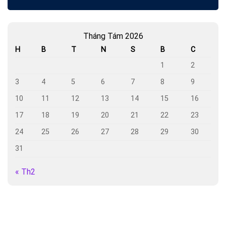
Tháng Tám 2026
H
B
T
N
S
B
C
1
2
3
4
5
6
7
8
9
10
11
12
13
14
15
16
17
18
19
20
21
22
23
24
25
26
27
28
29
30
31
« Th2