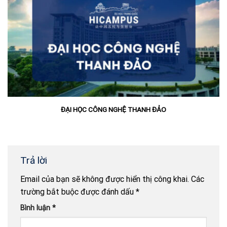
ĐẠI HỌC CÔNG NGHỆ THANH ĐẢO
Trả lời
Email của bạn sẽ không được hiển thị công khai.
Các
trường bắt buộc được đánh dấu
*
Bình luận
*