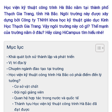
Học viện kỹ thuật công trình Hà Bắc nằm tại thành phố
Thạch Gia Trang, tỉnh Hà Bắc. Ngôi trường này được xây
dựng bởi Công ty TNHH khoa học kỹ thuật giáo dục Kinh
Học Thạch Gia Trang. Vậy ngôi trường này có gì? Thế mạnh
của trường nằm ở đâu? Hãy cùng HiCampus tìm hiểu nhé!
Mục lục
Khái quát lịch sử thành lập và phát triển
Vị trí địa lý
Chuyên ngành đào tạo tại trường
Học viện kỹ thuật công trình Hà Bắc có phải điểm đến lý
tưởng?
Cơ sở vật chất
Đội ngũ giảng viên
Quan hệ hợp tác trong nước và quốc tế
Thành tựu Học viện kỹ thuật công trình Hà Bắc đã
đạt được