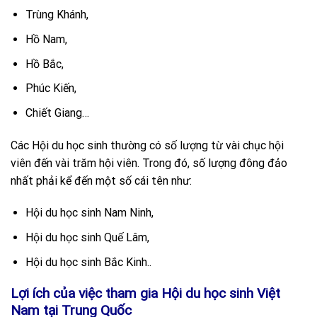
Trùng Khánh,
Hồ Nam,
Hồ Bắc,
Phúc Kiến,
Chiết Giang…
Các Hội du học sinh thường có số lượng từ vài chục hội
viên đến vài trăm hội viên. Trong đó, số lượng đông đảo
nhất phải kể đến một số cái tên như:
Hội du học sinh Nam Ninh,
Hội du học sinh Quế Lâm,
Hội du học sinh Bắc Kinh..
Lợi ích của việc tham gia Hội du học sinh Việt
Nam tại Trung Quốc