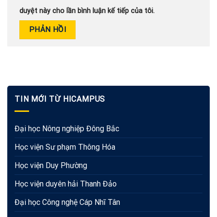
duyệt này cho lần bình luận kế tiếp của tôi.
TIN MỚI TỪ HICAMPUS
Đại học Nông nghiệp Đông Bắc
Học viện Sư phạm Thông Hóa
Học viện Duy Phường
Học viện duyên hải Thanh Đảo
Đại học Công nghệ Cáp Nhĩ Tân