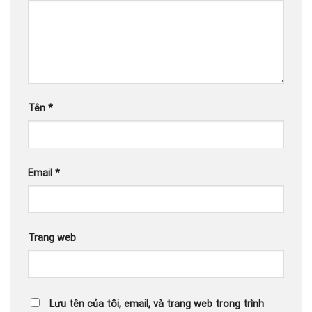
Tên
*
Email
*
Trang web
Lưu tên của tôi, email, và trang web trong trình