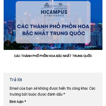
CÁC THÀNH PHỐ PHỒN HOA BẬC NHẤT TRUNG QUỐC
Trả lời
Email của bạn sẽ không được hiển thị công khai.
Các
trường bắt buộc được đánh dấu
*
Bình luận
*