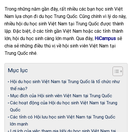
Trong những năm gần đây, rất nhiều các bạn học sinh Việt
Nam lựa chọn đi du học Trung Quốc. Cũng chính vì lý do này,
nhiều hội du học sinh Việt Nam tại Trung Quốc được thành
lập. Đặc biệt, ở các tỉnh gần Việt Nam hoặc các tỉnh thành
lớn, hội du học sinh càng lớn mạnh. Qua đây,
HiCampus
sẽ
chia sẻ những điều thú vị về hội sinh viên Việt Nam tại
Trung Quốc nhé.
Mục lục
Hội du học sinh Việt Nam tại Trung Quốc là tổ chức như
thế nào?
Mục đích của Hội sinh viên Việt Nam tại Trung Quốc
Các hoạt động của Hội du học sinh Việt Nam tại Trung
Quốc
Các tỉnh có Hội lưu học sinh Việt Nam tại Trung Quốc
lớn mạnh
Lợi ích của việc tham gia Hội du học sinh Việt Nam tại