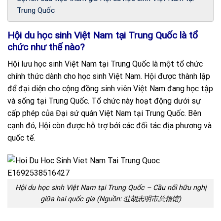
Trung Quốc
Hội du học sinh Việt Nam tại Trung Quốc là tổ
chức như thế nào?
Hội lưu học sinh Việt Nam tại Trung Quốc là một tổ chức
chính thức dành cho học sinh Việt Nam. Hội được thành lập
để đại diện cho cộng đồng sinh viên Việt Nam đang học tập
và sống tại Trung Quốc. Tổ chức này hoạt động dưới sự
cấp phép của Đại sứ quán Việt Nam tại Trung Quốc. Bên
cạnh đó, Hội còn được hỗ trợ bởi các đối tác địa phương và
quốc tế.
Hội du học sinh Việt Nam tại Trung Quốc – Cầu nối hữu nghị
giữa hai quốc gia (Nguồn: 驻胡志明市总领馆)