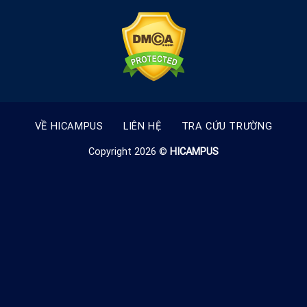
VỀ HICAMPUS
LIÊN HỆ
TRA CỨU TRƯỜNG
Copyright 2026 ©
HICAMPUS