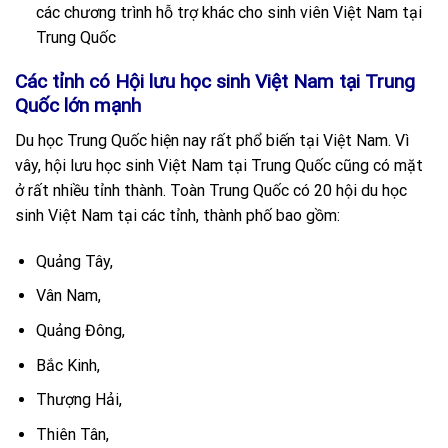
các chương trình hỗ trợ khác cho sinh viên Việt Nam tại
Trung Quốc
Các tỉnh có Hội lưu học sinh Việt Nam tại Trung
Quốc lớn mạnh
Du học Trung Quốc hiện nay rất phổ biến tại Việt Nam. Vì
vây, hội lưu học sinh Việt Nam tại Trung Quốc cũng có mặt
ở rất nhiều tỉnh thành. Toàn Trung Quốc có 20 hội du học
sinh Việt Nam tại các tỉnh, thành phố bao gồm:
Quảng Tây,
Vân Nam,
Quảng Đông,
Bắc Kinh,
Thượng Hải,
Thiên Tân,