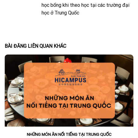
học bổng khi theo học tại các trường đại
học ở Trung Quốc
BÀI ĐĂNG LIÊN QUAN KHÁC
NHỮNG MÓN ĂN NỔI TIẾNG TẠI TRUNG QUỐC