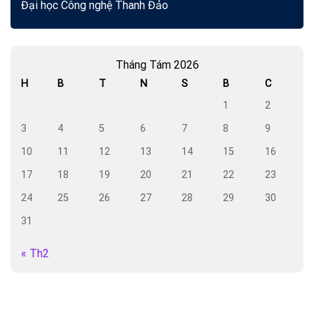
Đại học Công nghệ Thanh Đảo
Tháng Tám 2026
H
B
T
N
S
B
C
1
2
3
4
5
6
7
8
9
10
11
12
13
14
15
16
17
18
19
20
21
22
23
24
25
26
27
28
29
30
31
« Th2