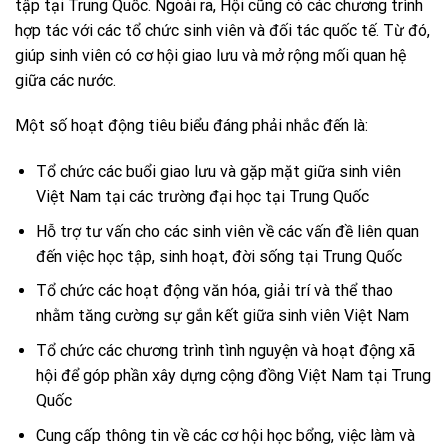
tập tại Trung Quốc. Ngoài ra, Hội cũng có các chương trình
hợp tác với các tổ chức sinh viên và đối tác quốc tế. Từ đó,
giúp sinh viên có cơ hội giao lưu và mở rộng mối quan hệ
giữa các nước.
Một số hoạt động tiêu biểu đáng phải nhắc đến là:
Tổ chức các buổi giao lưu và gặp mặt giữa sinh viên
Việt Nam tại các trường đại học tại Trung Quốc
Hỗ trợ tư vấn cho các sinh viên về các vấn đề liên quan
đến việc học tập, sinh hoạt, đời sống tại Trung Quốc
Tổ chức các hoạt động văn hóa, giải trí và thể thao
nhằm tăng cường sự gắn kết giữa sinh viên Việt Nam
Tổ chức các chương trình tình nguyện và hoạt động xã
hội để góp phần xây dựng cộng đồng Việt Nam tại Trung
Quốc
Cung cấp thông tin về các cơ hội học bổng, việc làm và