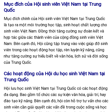
Mục đích của Hội sinh viên Việt Nam tại Trung
Quốc
Mục đích chính của Hội sinh viên Việt Nam tại Trung Quốc
là tạo ra một môi trường học tập, sinh hoạt chất lượng cho
sinh viên Việt Nam. Đồng thời tăng cường sự đoàn kết và
hợp tác giữa các thành viên của cộng đồng sinh viên Việt
Nam. Bên cạnh đó, Hội cũng tập trung vào việc giúp đỡ sinh
viên trong các hoạt động học tập, rèn luyện kỹ năng, cũng
như tăng cường sự hiểu biết về văn hóa, lịch sử và đời sống
của Trung Quốc.
Các hoạt động của Hội du học sinh Việt Nam tại
Trung Quốc
Hội lưu học sinh Việt Nam tại Trung Quốc có các hoạt động
đa dạng. Bao gồm tổ chức các sự kiện văn hóa, giải trí, hay
đào tạo kỹ năng. Bên cạnh đó, hội còn hỗ trợ tư vấn cho các
sinh viên cần giải quyết các vấn đề trong cuộc sống và học