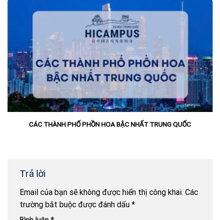
CÁC THÀNH PHỐ PHỒN HOA BẬC NHẤT TRUNG QUỐC
Trả lời
Email của bạn sẽ không được hiển thị công khai.
Các
trường bắt buộc được đánh dấu
*