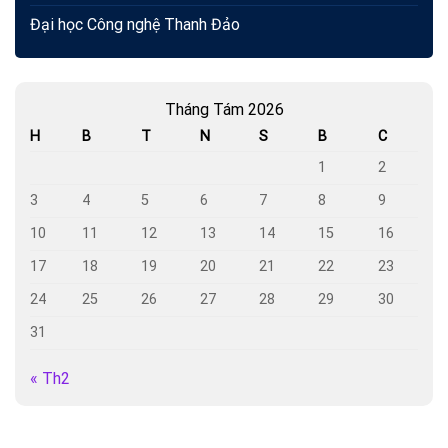
Đại học Công nghệ Thanh Đảo
Tháng Tám 2026
H
B
T
N
S
B
C
1
2
3
4
5
6
7
8
9
10
11
12
13
14
15
16
17
18
19
20
21
22
23
24
25
26
27
28
29
30
31
« Th2