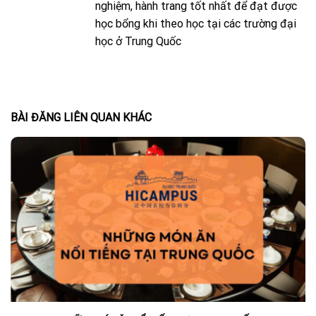
nghiệm, hành trang tốt nhất để đạt được
học bổng khi theo học tại các trường đại
học ở Trung Quốc
BÀI ĐĂNG LIÊN QUAN KHÁC