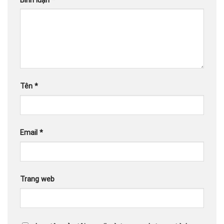
Bình luận
*
Tên
*
Email
*
Trang web