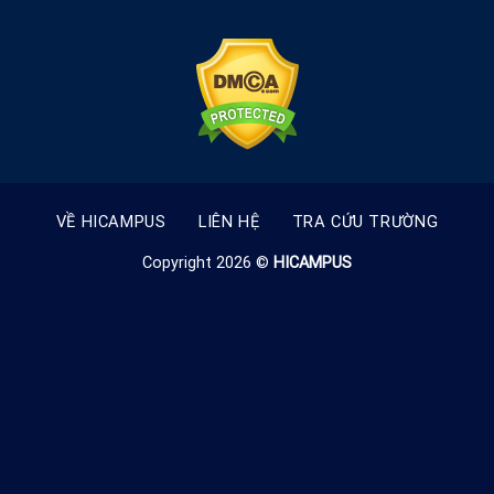
VỀ HICAMPUS
LIÊN HỆ
TRA CỨU TRƯỜNG
Copyright 2026 ©
HICAMPUS