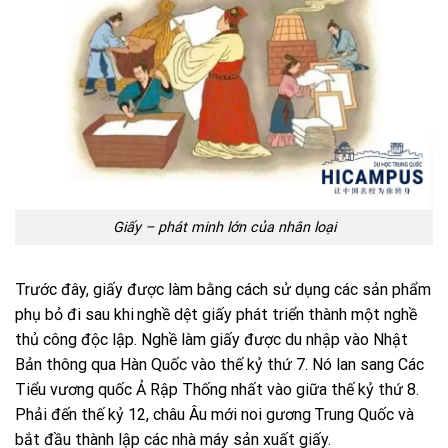
Giấy – phát minh lớn của nhân loại
Trước đây, giấy được làm bằng cách sử dụng các sản phẩm
phụ bỏ đi sau khi
.
nghề dệt giấy phát triển thành một nghề
thủ công độc lập. Nghề làm giấy được du nhập vào Nhật
Bản thông qua Hàn Quốc vào thế kỷ thứ 7. Nó lan sang Các
Tiểu vương quốc Ả Rập Thống nhất vào giữa thế kỷ thứ 8.
Phải đến thế kỷ 12, châu Âu mới noi gương
.
Trung Quốc và
bắt đầu thành lập các nhà máy sản xuất giấy.