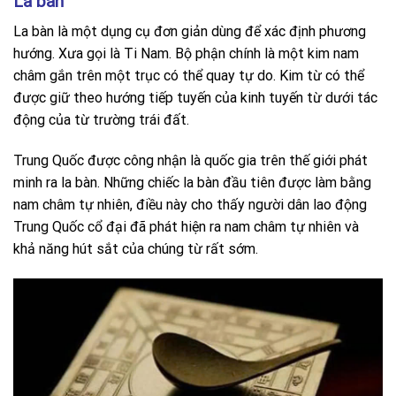
La bàn
La bàn là một dụng cụ đơn giản dùng để xác định phương
hướng. Xưa gọi là Ti Nam. Bộ phận chính là một kim nam
châm gắn trên một trục có thể quay tự do. Kim từ có thể
được giữ theo hướng tiếp tuyến của kinh tuyến từ dưới tác
động của từ trường trái đất.
Trung Quốc được công nhận là quốc gia trên thế giới phát
minh ra la bàn. Những chiếc la bàn đầu tiên được làm bằng
nam châm tự nhiên, điều này cho thấy người dân lao động
Trung Quốc cổ đại đã phát hiện ra nam châm tự nhiên và
khả năng hút sắt của chúng từ rất sớm.