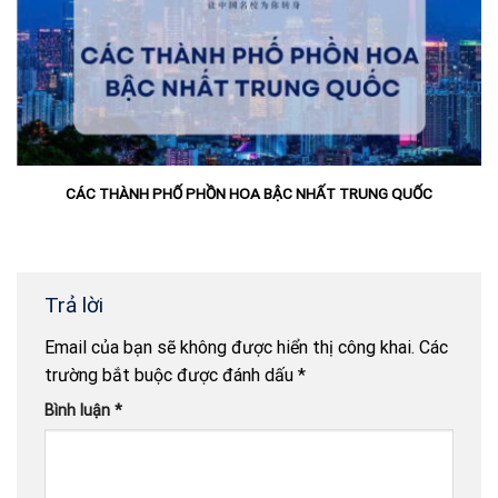
CÁC THÀNH PHỐ PHỒN HOA BẬC NHẤT TRUNG QUỐC
Trả lời
Email của bạn sẽ không được hiển thị công khai.
Các
trường bắt buộc được đánh dấu
*
Bình luận
*