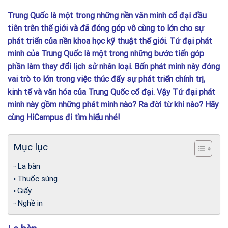
Trung Quốc là một trong những nền văn minh cổ đại đầu
tiên trên thế giới và đã đóng góp vô cùng to lớn cho sự
phát triển của nền khoa học kỹ thuật thế giới. Tứ đại phát
minh của Trung Quốc là một trong những bước tiến góp
phần làm thay đổi lịch sử nhân loại. Bốn phát minh này đóng
vai trò to lớn trong việc thúc đẩy sự phát triển chính trị,
kinh tế và văn hóa của Trung Quốc cổ đại. Vậy Tứ đại phát
minh này gồm những phát minh nào? Ra đời từ khi nào? Hãy
cùng HiCampus đi tìm hiểu nhé!
Mục lục
La bàn
Thuốc súng
Giấy
Nghề in