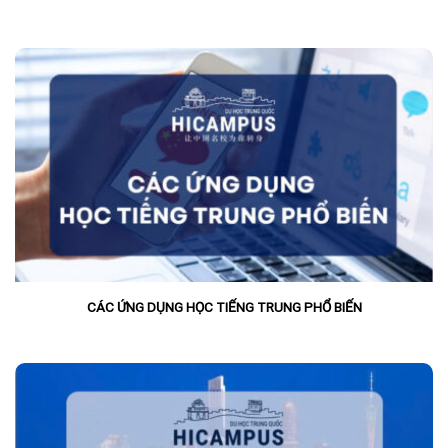
CÁC ỨNG DỤNG HỌC TIẾNG TRUNG PHỔ BIẾN