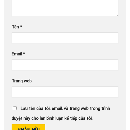
Tên
*
Email
*
Trang web
Lưu tên của tôi, email, và trang web trong trình
duyệt này cho lần bình luận kế tiếp của tôi.