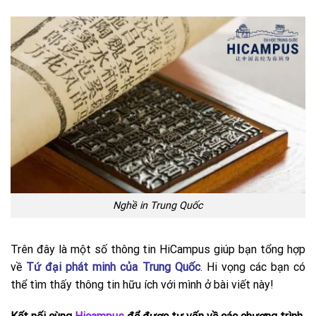
Nghề in Trung Quốc
Trên đây là một số thông tin HiCampus giúp bạn tổng hợp
về
Tứ đại phát minh của Trung Quốc
. Hi vọng các bạn có
thể tìm thấy thông tin hữu ích với mình ở bài viết này!