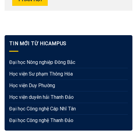
TIN MỚI TỪ HICAMPUS
Đại học Nông nghiệp Đông Bắc
Học viện Sư phạm Thông Hóa
Học viện Duy Phường
Học viện duyên hải Thanh Đảo
Đại học Công nghệ Cáp Nhĩ Tân
Đại học Công nghệ Thanh Đảo