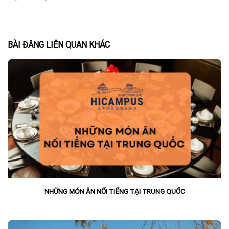
BÀI ĐĂNG LIÊN QUAN KHÁC
NHỮNG MÓN ĂN NỔI TIẾNG TẠI TRUNG QUỐC