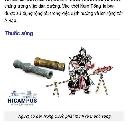
chúng trong việc dẫn đường. Vào thời Nam Tống, la bàn
được sử dụng rộng rãi trong việc định hướng và lan rộng tới
Ả Rập.
Thuốc súng
Người cổ đại Trung Quốc phát minh ra thuốc súng