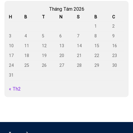
Tháng Tám 2026
H
B
T
N
S
B
C
1
2
3
4
5
6
7
8
9
10
11
12
13
14
15
16
17
18
19
20
21
22
23
24
25
26
27
28
29
30
31
« Th2