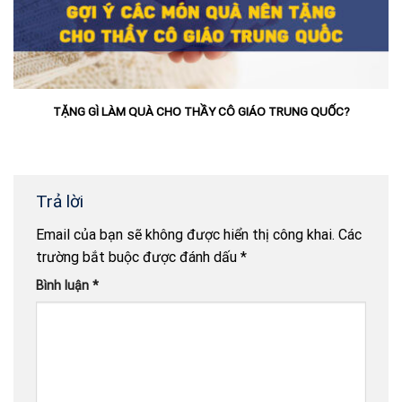
TẶNG GÌ LÀM QUÀ CHO THẦY CÔ GIÁO TRUNG QUỐC?
Trả lời
Email của bạn sẽ không được hiển thị công khai.
Các
trường bắt buộc được đánh dấu
*
Bình luận
*