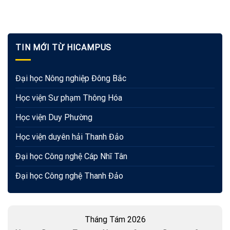
TIN MỚI TỪ HICAMPUS
Đại học Nông nghiệp Đông Bắc
Học viện Sư phạm Thông Hóa
Học viện Duy Phường
Học viện duyên hải Thanh Đảo
Đại học Công nghệ Cáp Nhĩ Tân
Đại học Công nghệ Thanh Đảo
Tháng Tám 2026