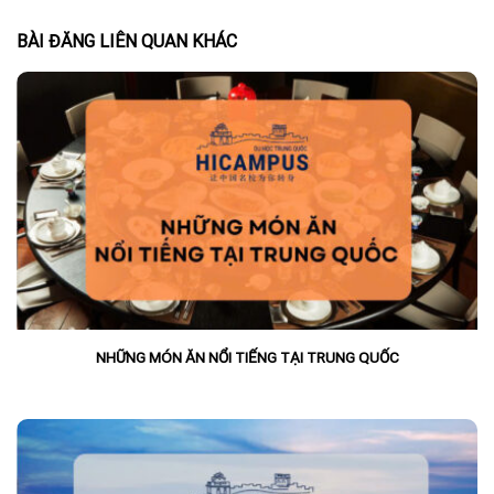
BÀI ĐĂNG LIÊN QUAN KHÁC
NHỮNG MÓN ĂN NỔI TIẾNG TẠI TRUNG QUỐC