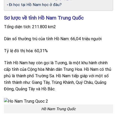
Đi học tại Hồ Nam học ở đâu?
Sơ lược về tỉnh Hồ Nam Trung Quốc
Tổng diện tích: 211.800 km2
Dân số thường trú của tỉnh Hồ Nam: 66,04 triệu người
Tỷ lệ đô thị hóa: 60,31%
Tỉnh Hồ Nam hay còn gọi là Tương, là một khu hành chính
cấp tỉnh của Cộng hòa Nhân dân Trung Hoa. Hồ Nam có thủ
phủ là thành phố Trường Sa. Hồ Nam tiếp giáp với một số
tỉnh thành như: Giang Tây, Trùng Khánh, Quý Châu, Quảng
Đông, Quảng Tây và Hồ Bắc.
Hồ Nam Trung Quốc