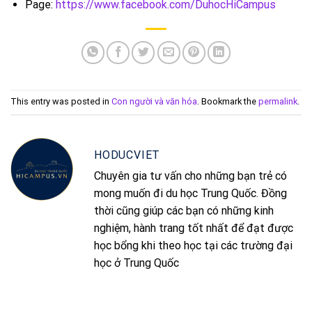
Page:
https://www.facebook.com/DuhocHiCampus
This entry was posted in
Con người và văn hóa
. Bookmark the
permalink
.
HODUCVIET
Chuyên gia tư vấn cho những bạn trẻ có
mong muốn đi du học Trung Quốc. Đồng
thời cũng giúp các bạn có những kinh
nghiệm, hành trang tốt nhất để đạt được
học bổng khi theo học tại các trường đại
học ở Trung Quốc