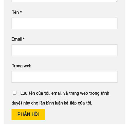
Tên
*
Email
*
Trang web
Lưu tên của tôi, email, và trang web trong trình
duyệt này cho lần bình luận kế tiếp của tôi.