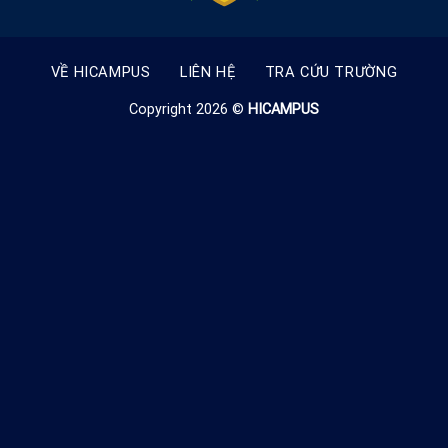
VỀ HICAMPUS
LIÊN HỆ
TRA CỨU TRƯỜNG
Copyright 2026 ©
HICAMPUS