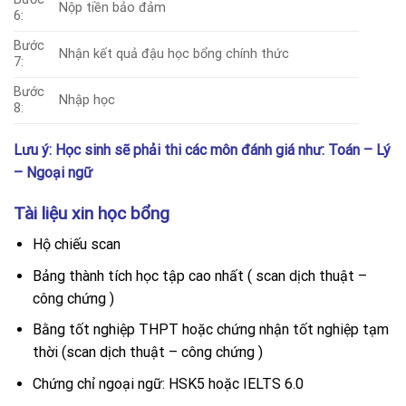
Nộp tiền bảo đảm
6:
Bước
Nhận kết quả đậu học bổng chính thức
7:
Bước
Nhập học
8:
Lưu ý: Học sinh sẽ phải thi các môn đánh giá như: Toán – Lý
– Ngoại ngữ
Tài liệu xin học bổng
Hộ chiếu scan
Bảng thành tích học tập cao nhất ( scan dịch thuật –
công chứng )
Bằng tốt nghiệp THPT hoặc chứng nhận tốt nghiệp tạm
thời (scan dịch thuật – công chứng )
Chứng chỉ ngoại ngữ: HSK5 hoặc IELTS 6.0