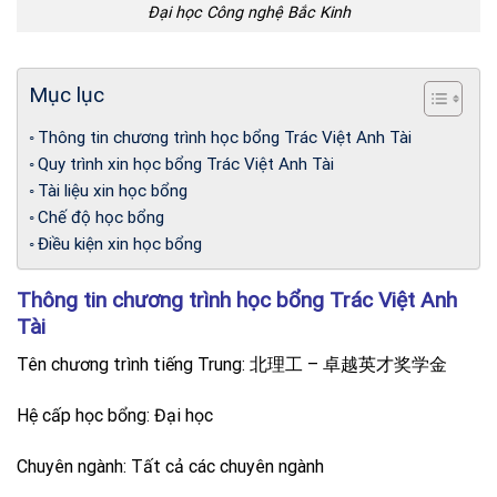
Đại học Công nghệ Bắc Kinh
Mục lục
Thông tin chương trình học bổng Trác Việt Anh Tài
Quy trình xin học bổng Trác Việt Anh Tài
Tài liệu xin học bổng
Chế độ học bổng
Điều kiện xin học bổng
Thông tin chương trình học bổng Trác Việt Anh
Tài
Tên chương trình tiếng Trung: 北理工 – 卓越英才奖学金
Hệ cấp học bổng: Đại học
Chuyên ngành: Tất cả các chuyên ngành