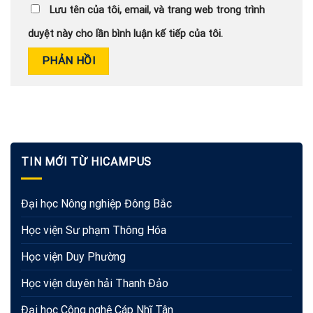
Lưu tên của tôi, email, và trang web trong trình
duyệt này cho lần bình luận kế tiếp của tôi.
TIN MỚI TỪ HICAMPUS
Đại học Nông nghiệp Đông Bắc
Học viện Sư phạm Thông Hóa
Học viện Duy Phường
Học viện duyên hải Thanh Đảo
Đại học Công nghệ Cáp Nhĩ Tân