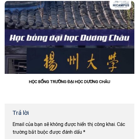
HỌC BỔNG TRƯỜNG ĐẠI HỌC DƯƠNG CHÂU
Trả lời
Email của bạn sẽ không được hiển thị công khai.
Các
trường bắt buộc được đánh dấu
*