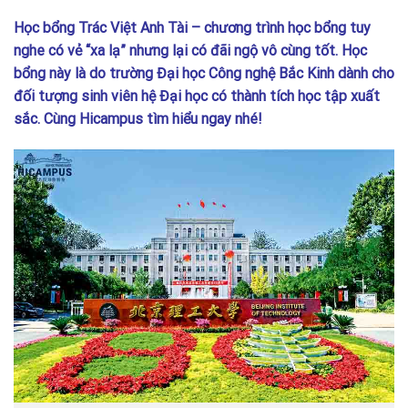
Học bổng Trác Việt Anh Tài – chương trình học bổng tuy
nghe có vẻ “xa lạ” nhưng lại có đãi ngộ vô cùng tốt. Học
bổng này là do trường Đại học Công nghệ Bắc Kinh dành cho
đối tượng sinh viên hệ Đại học có thành tích học tập xuất
sắc. Cùng Hicampus tìm hiểu ngay nhé!