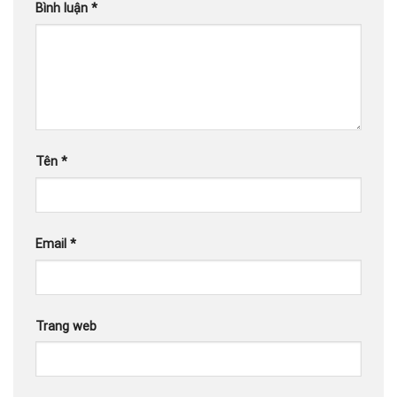
Bình luận
*
Tên
*
Email
*
Trang web