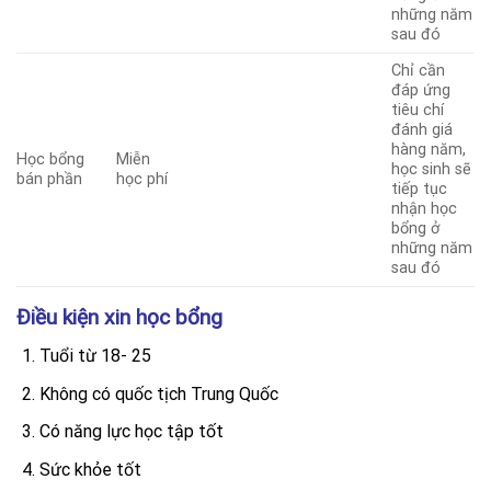
những năm
sau đó
Chỉ cần
đáp ứng
tiêu chí
đánh giá
hàng năm,
Học bổng
Miễn
học sinh sẽ
bán phần
học phí
tiếp tục
nhận học
bổng ở
những năm
sau đó
Điều kiện xin học bổng
Tuổi từ 18- 25
Không có quốc tịch Trung Quốc
Có năng lực học tập tốt
Sức khỏe tốt