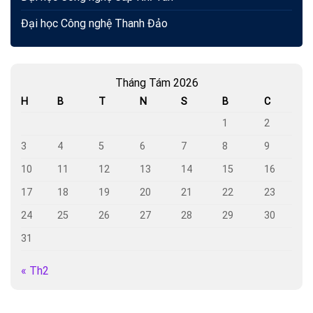
Đại học Công nghệ Thanh Đảo
Tháng Tám 2026
H
B
T
N
S
B
C
1
2
3
4
5
6
7
8
9
10
11
12
13
14
15
16
17
18
19
20
21
22
23
24
25
26
27
28
29
30
31
« Th2