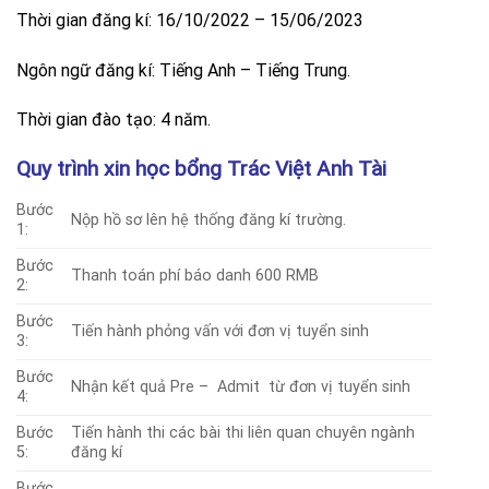
Thời gian đăng kí: 16/10/2022 – 15/06/2023
Ngôn ngữ đăng kí: Tiếng Anh – Tiếng Trung.
Thời gian đào tạo: 4 năm.
Quy trình xin học bổng Trác Việt Anh Tài
Bước
Nộp hồ sơ lên hệ thống đăng kí trường.
1:
Bước
Thanh toán phí báo danh 600 RMB
2:
Bước
Tiến hành phỏng vấn với đơn vị tuyển sinh
3:
Bước
Nhận kết quả Pre – Admit từ đơn vị tuyển sinh
4:
Bước
Tiến hành thi các bài thi liên quan chuyên ngành
5:
đăng kí
Bước