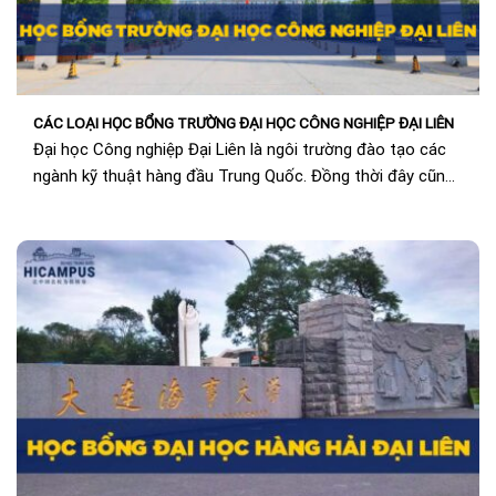
CÁC LOẠI HỌC BỔNG TRƯỜNG ĐẠI HỌC CÔNG NGHIỆP ĐẠI LIÊN
Đại học Công nghiệp Đại Liên là ngôi trường đào tạo các
ngành kỹ thuật hàng đầu Trung Quốc. Đồng thời đây cũng
là một...