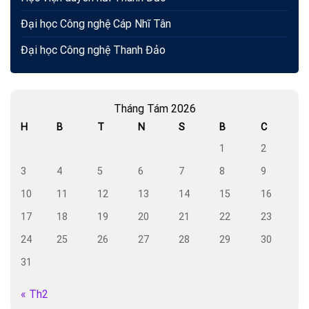
Đại học Công nghệ Cáp Nhĩ Tân
Đại học Công nghệ Thanh Đảo
Tháng Tám 2026
H
B
T
N
S
B
C
1
2
3
4
5
6
7
8
9
10
11
12
13
14
15
16
17
18
19
20
21
22
23
24
25
26
27
28
29
30
31
« Th2