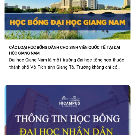
CÁC LOẠI HỌC BỔNG DÀNH CHO SINH VIÊN QUỐC TẾ TẠI ĐẠI
HỌC GIANG NAM
Đại học Giang Nam là một trường đại học tổng hợp thuộc
thành phố Vô Tích tỉnh Giang Tô. Trường không chỉ có
chất lượng...