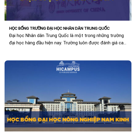
HỌC BỔNG TRƯỜNG ĐẠI HỌC NHÂN DÂN TRUNG QUỐC
Đại học Nhân dân Trung Quốc là một trong những trường
đại học hàng đầu hiện nay. Trường luôn được đánh giá cao
trong chất...