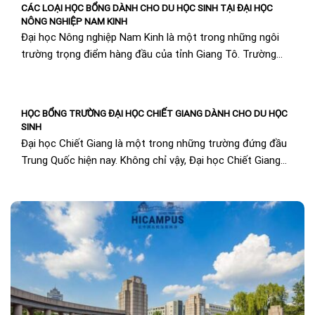
CÁC LOẠI HỌC BỔNG DÀNH CHO DU HỌC SINH TẠI ĐẠI HỌC
NÔNG NGHIỆP NAM KINH
Đại học Nông nghiệp Nam Kinh là một trong những ngôi
trường trọng điểm hàng đầu của tỉnh Giang Tô. Trường
không chỉ có cơ...
HỌC BỔNG TRƯỜNG ĐẠI HỌC CHIẾT GIANG DÀNH CHO DU HỌC
SINH
Đại học Chiết Giang là một trong những trường đứng đầu
Trung Quốc hiện nay. Không chỉ vậy, Đại học Chiết Giang
còn là một...