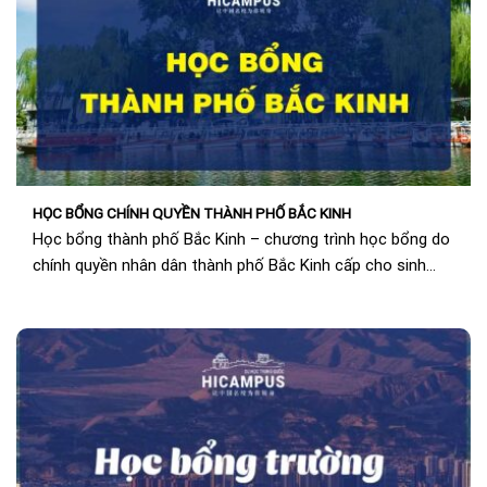
HỌC BỔNG CHÍNH QUYỀN THÀNH PHỐ BẮC KINH
Học bổng thành phố Bắc Kinh – chương trình học bổng do
chính quyền nhân dân thành phố Bắc Kinh cấp cho sinh
viên quốc...