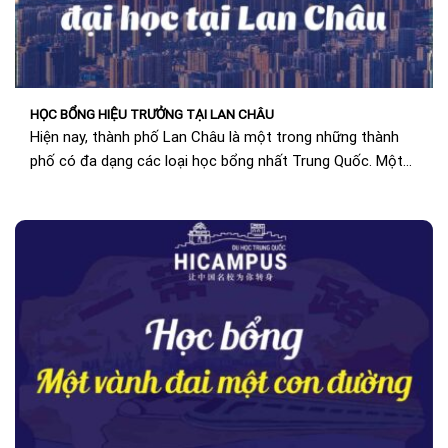
HỌC BỔNG HIỆU TRƯỞNG TẠI LAN CHÂU
Hiện nay, thành phố Lan Châu là một trong những thành
phố có đa dạng các loại học bổng nhất Trung Quốc. Một
trong số...