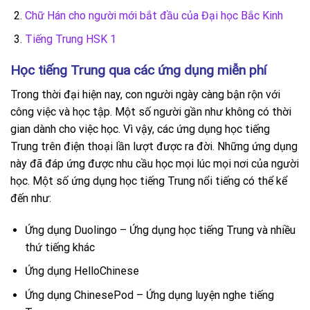
Chữ Hán cho người mới bắt đầu của Đại học Bắc Kinh
Tiếng Trung HSK 1
Học tiếng Trung qua các ứng dụng miễn phí
Trong thời đại hiện nay, con người ngày càng bận rộn với
công việc và học tập. Một số người gần như không có thời
gian dành cho việc học. Vì vậy, các ứng dụng học tiếng
Trung trên điện thoại lần lượt được ra đời. Những ứng dụng
này đã đáp ứng được nhu cầu học mọi lúc mọi nơi của người
học. Một số ứng dụng học tiếng Trung nổi tiếng có thể kể
đến như:
Ứng dụng Duolingo – Ứng dụng học tiếng Trung và nhiều
thứ tiếng khác
Ứng dụng HelloChinese
Ứng dụng ChinesePod – Ứng dụng luyện nghe tiếng