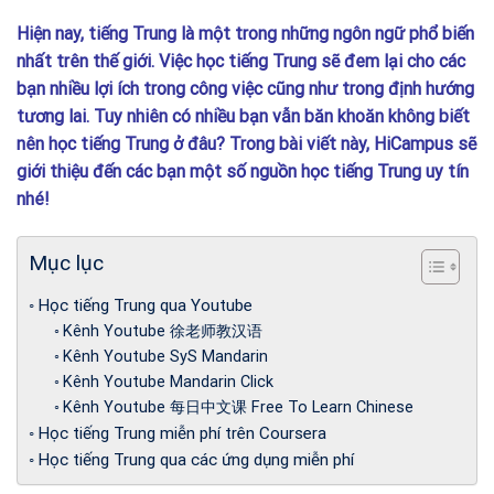
Hiện nay, tiếng Trung là một trong những ngôn ngữ phổ biến
nhất trên thế giới. Việc học tiếng Trung sẽ đem lại cho các
bạn nhiều lợi ích trong công việc cũng như trong định hướng
tương lai. Tuy nhiên có nhiều bạn vẫn băn khoăn không biết
nên học tiếng Trung ở đâu? Trong bài viết này, HiCampus sẽ
giới thiệu đến các bạn một số nguồn học tiếng Trung uy tín
nhé!
Mục lục
Học tiếng Trung qua Youtube
Kênh Youtube 徐老师教汉语
Kênh Youtube SyS Mandarin
Kênh Youtube Mandarin Click
Kênh Youtube 每日中文课 Free To Learn Chinese
Học tiếng Trung miễn phí trên Coursera
Học tiếng Trung qua các ứng dụng miễn phí