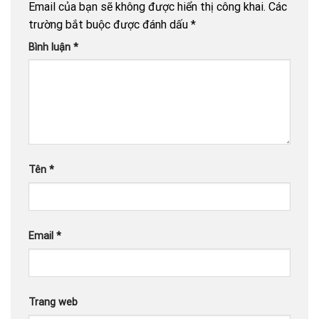
Email của bạn sẽ không được hiển thị công khai.
Các
trường bắt buộc được đánh dấu
*
Bình luận
*
Tên
*
Email
*
Trang web