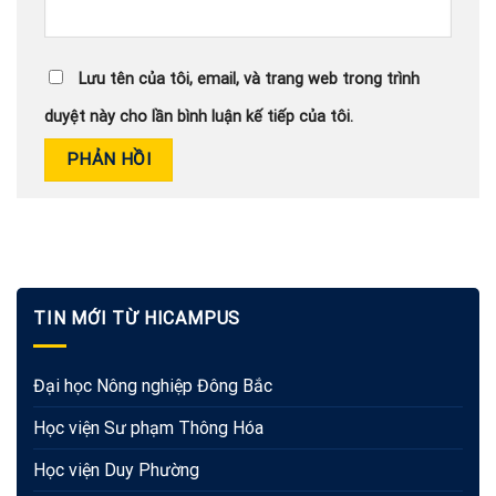
Lưu tên của tôi, email, và trang web trong trình
duyệt này cho lần bình luận kế tiếp của tôi.
TIN MỚI TỪ HICAMPUS
Đại học Nông nghiệp Đông Bắc
Học viện Sư phạm Thông Hóa
Học viện Duy Phường