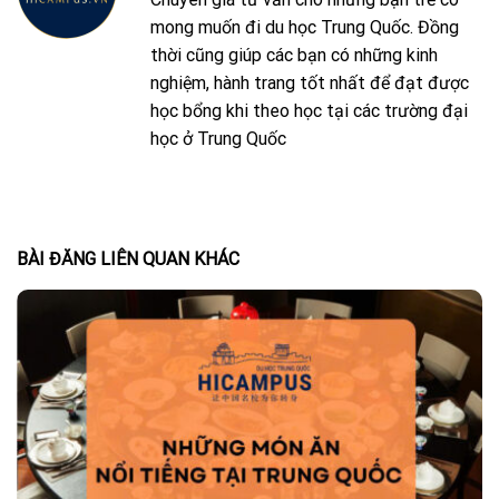
mong muốn đi du học Trung Quốc. Đồng
thời cũng giúp các bạn có những kinh
nghiệm, hành trang tốt nhất để đạt được
học bổng khi theo học tại các trường đại
học ở Trung Quốc
BÀI ĐĂNG LIÊN QUAN KHÁC