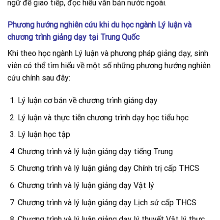
ngữ để giao tiếp, đọc hiểu văn bản nước ngoài.
Phương hướng nghiên cứu khi du học ngành Lý luận và
chương trình giảng dạy tại Trung Quốc
Khi theo học ngành Lý luận và phương pháp giảng dạy, sinh
viên có thể tìm hiểu về một số những phương hướng nghiên
cứu chính sau đây:
Lý luận cơ bản về chương trình giảng dạy
Lý luận và thực tiễn chương trình dạy học tiểu học
Lý luận học tập
Chương trình và lý luận giảng dạy tiếng Trung
Chương trình và lý luận giảng dạy Chính trị cấp THCS
Chương trình và lý luận giảng dạy Vật lý
Chương trình và lý luận giảng dạy Lịch sử cấp THCS
Chương trình và lý luận giảng dạy lý thuyết Vật lý thực