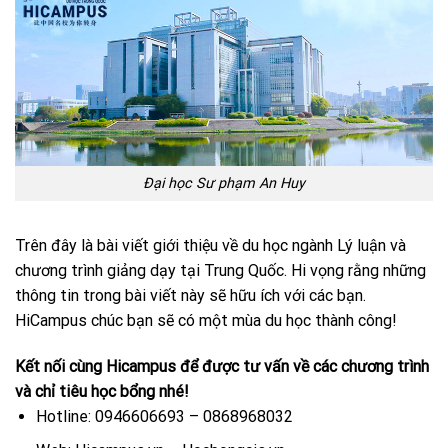
Đại học Sư phạm An Huy
Trên đây là bài viết giới thiệu về du học ngành Lý luận và
chương trình giảng dạy tại Trung Quốc. Hi vọng rằng những
thông tin trong bài viết này sẽ hữu ích với các bạn.
HiCampus chúc bạn sẽ có một mùa du học thành công!
Kết nối cùng Hicampus để được tư vấn về các chương trình
và chỉ tiêu học bổng nhé!
Hotline: 0946606693 – 0868968032