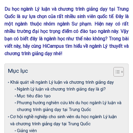
Du học ngành Lý luận và chương trình giảng dạy tại Trung
Quốc là sự lựa chọn của rất nhiều sinh viên quốc tế. Đây là
một ngành thuộc nhóm ngành Sư phạm. Hiện nay có rất
nhiều trường đại học trọng điểm có đào tạo ngành này. Vậy
bạn có biết đây là ngành học như thế nào không? Trong bài
viết này, hãy cùng HiCampus tìm hiểu về ngành Lý thuyết và
chương trình giảng dạy nhé!
Mục lục
Khái quát về ngành Lý luận và chương trình giảng dạy
Ngành Lý luận và chương trình giảng dạy là gì?
Mục tiêu đào tạo
Phương hướng nghiên cứu khi du học ngành Lý luận và
chương trình giảng dạy tại Trung Quốc
Cơ hội nghề nghiệp cho sinh viên du học ngành Lý luận
và chương trình giảng dạy tại Trung Quốc
Giảng viên