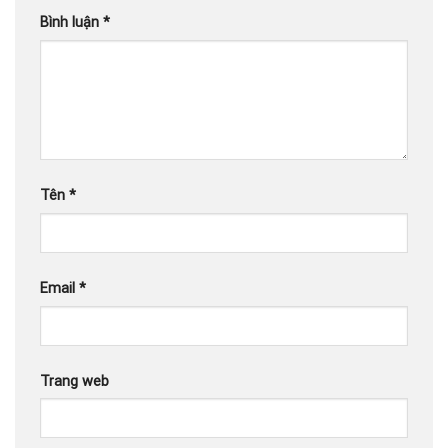
Bình luận
*
Tên
*
Email
*
Trang web