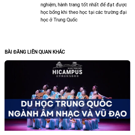
nghiệm, hành trang tốt nhất để đạt được
học bổng khi theo học tại các trường đại
học ở Trung Quốc
BÀI ĐĂNG LIÊN QUAN KHÁC