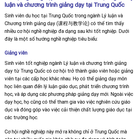
luận và chương trình giảng dạy tại Trung Quốc
Sinh viên du học tại Trung Quốc trong ngành Lý luận và
Chương trình giảng dạy (课程与教学论) có thể tìm thấy
nhiều cơ hội nghề nghiệp đa dạng sau khi tốt nghiệp. Dưới
đây là một số hướng nghề nghiệp tiêu biểu:
Giảng viên
Sinh viên tốt nghiệp ngành Lý luận và chương trình giảng
dạy từ Trung Quốc có cơ hội trở thành giáo viên hoặc giảng
viên tại các cấp học khác nhau. Họ có thể giảng dạy môn
học liên quan đến lý luận giáo dục, phát triển chương trình
học, và áp dụng các phương pháp giảng dạy mới. Ngoài việc
dạy học, họ cũng có thể tham gia vào việc nghiên cứu giáo
dục và đóng góp vào việc cải thiện chất lượng giáo dục tại
các trường học.
Cơ hội nghề nghiệp này mở ra không chỉ ở Trung Quốc mà