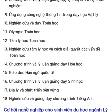
nghiệm
Ứng dụng công nghệ thông tin trong dạy học Vật lý
Nghiên cứu về dạy Toán học
Olympic Toán học
Tâm lý học Toán học
Nghiên cứu tâm lý học và cách giải quyết các vấn đề
Toán học
Chương trình và lý luận giảng dạy Hóa học
Giáo dục Hán ngữ quốc tế
Chương trình và lý luận giảng dạy Sinh học
Địa lý và phát triển bền vững
Nghiên cứu và giảng dạy chương trình Tiếng Anh
Cơ hội nghề nghiệp cho sinh viên du học ngành Lý