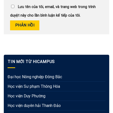
Lưu tên của tôi, email, và trang web trong trình
duyệt này cho lần bình luận kế tiếp của tôi.
TIN MỚI TỪ HICAMPUS
Đại học Nông nghiệp Đông Bắc
Học viện Sư phạm Thông Hóa
Học viện Duy Phường
Học viện duyên hải Thanh Đảo