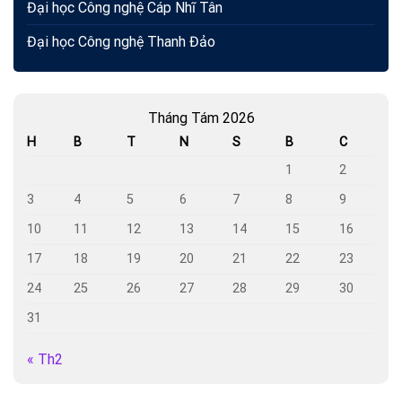
Đại học Công nghệ Cáp Nhĩ Tân
Đại học Công nghệ Thanh Đảo
Tháng Tám 2026
H
B
T
N
S
B
C
1
2
3
4
5
6
7
8
9
10
11
12
13
14
15
16
17
18
19
20
21
22
23
24
25
26
27
28
29
30
31
« Th2