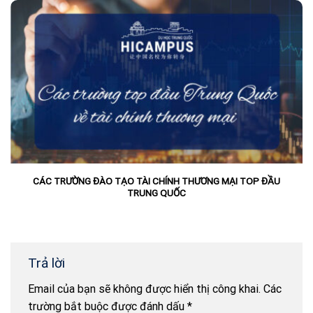
CÁC TRƯỜNG ĐÀO TẠO TÀI CHÍNH THƯƠNG MẠI TOP ĐẦU
TRUNG QUỐC
Trả lời
Email của bạn sẽ không được hiển thị công khai.
Các
trường bắt buộc được đánh dấu
*