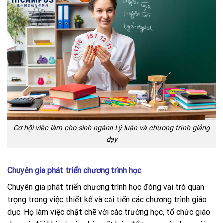
Cơ hội việc làm cho sinh ngành Lý luận và chương trình giảng
dạy
Chuyên gia phát triển chương trình học
Chuyên gia phát triển chương trình học đóng vai trò quan
trọng trong việc thiết kế và cải tiến các chương trình giáo
dục. Họ làm việc chặt chẽ với các trường học, tổ chức giáo