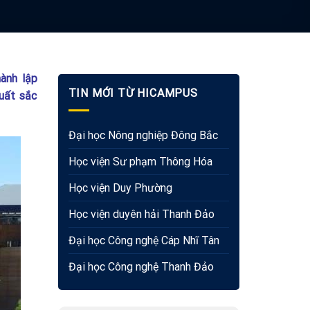
ành lập
TIN MỚI TỪ HICAMPUS
xuất sắc
Đại học Nông nghiệp Đông Bắc
Học viện Sư phạm Thông Hóa
Học viện Duy Phường
Học viện duyên hải Thanh Đảo
Đại học Công nghệ Cáp Nhĩ Tân
Đại học Công nghệ Thanh Đảo