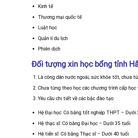
Kinh tế
Thương mại quốc tế
Luật học
Quản lí du lịch
Phiên dịch
Đối tượng xin học bổng tỉnh H
Là công dân nước ngoài, sức khỏe tốt, chưa từ
Chưa từng theo học các chương trình cấp học v
Yêu cầu chi tiết về các bậc đào tạo
Hệ Đại học: Có bằng tốt nghiệp THPT – Dưới 2
Hệ thạc sĩ: Có bằng Đại học – Dưới 35 tuổi.
Hệ tiến sĩ: Có bằng Thạc sĩ – Dưới 40 tuổi.