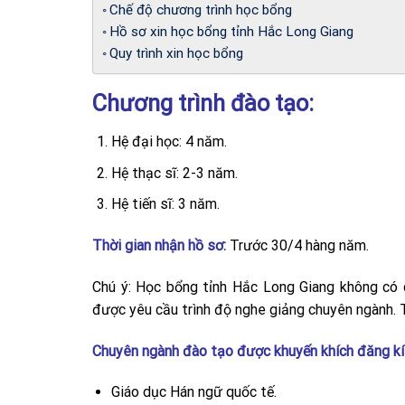
Chế độ chương trình học bổng
Hồ sơ xin học bổng tỉnh Hắc Long Giang
Quy trình xin học bổng
Chương trình đào tạo:
Hệ đại học: 4 năm.
Hệ thạc sĩ: 2-3 năm.
Hệ tiến sĩ: 3 năm.
Thời gian nhận hồ sơ:
Trước 30/4 hàng năm.
Chú ý: Học bổng tỉnh Hắc Long Giang không có c
được yêu cầu trình độ nghe giảng chuyên ngành. 
Chuyên ngành đào tạo được khuyến khích đăng kí
Giáo dục Hán ngữ quốc tế.