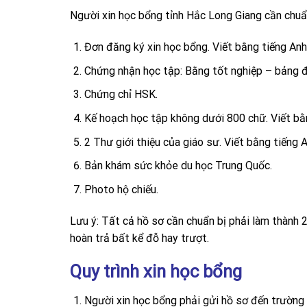
Người xin học bổng tỉnh Hắc Long Giang cần chuẩ
Đơn đăng ký xin học bổng. Viết bằng tiếng Anh
Chứng nhận học tập: Bằng tốt nghiệp – bảng đ
Chứng chỉ HSK.
Kế hoạch học tập không dưới 800 chữ. Viết bằn
2 Thư giới thiệu của giáo sư. Viết bằng tiếng 
Bản khám sức khỏe du học Trung Quốc.
Photo hộ chiếu.
Lưu ý: Tất cả hồ sơ cần chuẩn bị phải làm thành 
hoàn trả bất kể đỗ hay trượt.
Quy trình xin học bổng
Người xin học bổng phải gửi hồ sơ đến trường