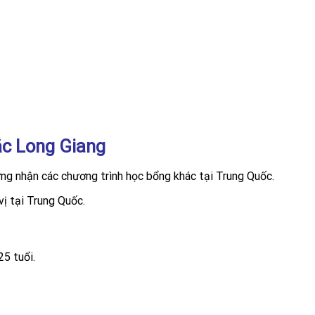
ắc Long Giang
ng nhận các chương trình học bổng khác tại Trung Quốc.
ị tại Trung Quốc.
5 tuổi.