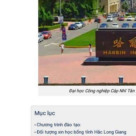
Đại học Công nghiệp Cáp Nhĩ Tân 
Mục lục
Chương trình đào tạo:
Đối tượng xin học bổng tỉnh Hắc Long Giang