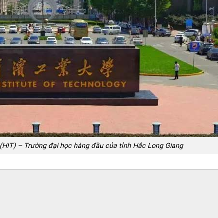
(HIT) – Trường đại học hàng đầu của tỉnh Hắc Long Giang