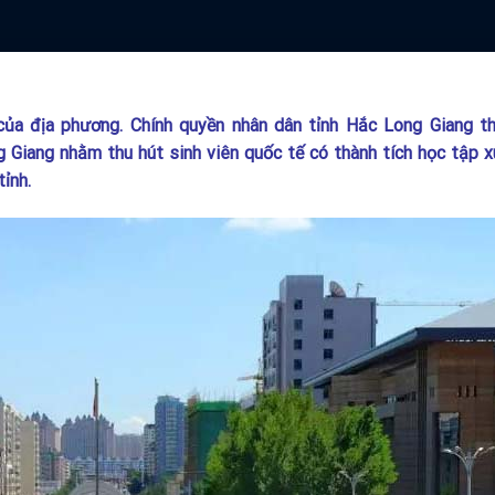
của địa phương. Chính quyền nhân dân tỉnh Hắc Long Giang th
g Giang nhằm thu hút sinh viên quốc tế có thành tích học tập 
tỉnh.