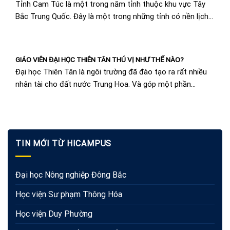
Tỉnh Cam Túc là một trong năm tỉnh thuộc khu vực Tây
Bắc Trung Quốc. Đây là một trong những tỉnh có nền lịch
sử...
GIÁO VIÊN ĐẠI HỌC THIÊN TÂN THÚ VỊ NHƯ THẾ NÀO?
Đại học Thiên Tân là ngôi trường đã đào tạo ra rất nhiều
nhân tài cho đất nước Trung Hoa. Và góp một phần
không...
TIN MỚI TỪ HICAMPUS
Đại học Nông nghiệp Đông Bắc
Học viện Sư phạm Thông Hóa
Học viện Duy Phường