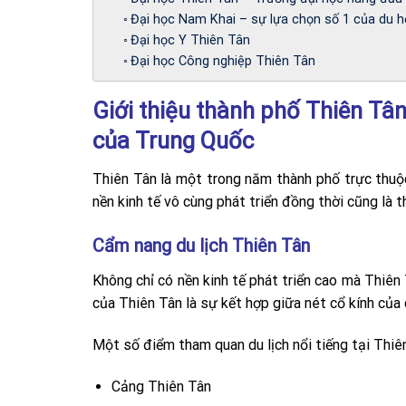
Đại học Nam Khai – sự lựa chọn số 1 của du họ
Đại học Y Thiên Tân
Đại học Công nghiệp Thiên Tân
Giới thiệu thành phố Thiên Tâ
của Trung Quốc
Thiên Tân là một trong năm thành phố trực thuộ
nền kinh tế vô cùng phát triển đồng thời cũng là
Cẩm nang du lịch Thiên Tân
Không chỉ có nền kinh tế phát triển cao mà Thiê
của Thiên Tân là sự kết hợp giữa nét cổ kính của 
Một số điểm tham quan du lịch nổi tiếng tại Thiê
Cảng Thiên Tân