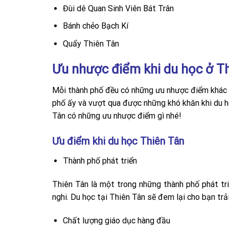
Đùi dê Quan Sinh Viên Bát Trân
Bánh chẻo Bạch Kí
Quẩy Thiên Tân
Ưu nhược điểm khi du học ở T
Mỗi thành phố đều có những ưu nhược điểm khác n
phố ấy và vượt qua được những khó khăn khi du h
Tân có những ưu nhược điểm gì nhé!
Ưu điểm khi du học Thiên Tân
Thành phố phát triển
Thiên Tân là một trong những thành phố phát tr
nghi. Du học tại Thiên Tân sẽ đem lại cho bạn tr
Chất lượng giáo dục hàng đầu