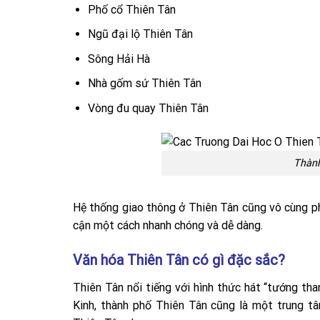
Phố cổ Thiên Tân
Ngũ đại lộ Thiên Tân
Sông Hải Hà
Nhà gốm sứ Thiên Tân
Vòng đu quay Thiên Tân
Thành
Hệ thống giao thông ở Thiên Tân cũng vô cùng phá
cận một cách nhanh chóng và dễ dàng.
Văn hóa Thiên Tân có gì đặc sắc?
Thiên Tân nổi tiếng với hình thức hát “tướng t
Kinh, thành phố Thiên Tân cũng là một trung tâ