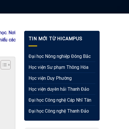
học. Nơi
TIN MỚI TỪ HICAMPUS
hiểu các
Đại học Nông nghiệp Đông Bắc
Học viện Sư phạm Thông Hóa
Học viện Duy Phường
Học viện duyên hải Thanh Đảo
Đại học Công nghệ Cáp Nhĩ Tân
Đại học Công nghệ Thanh Đảo