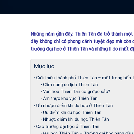
Những năm gần đây, Thiên Tân đã trở thành một đ
đây không chỉ có phong cảnh tuyệt đẹp mà còn 
trường đại học ở Thiên Tân và những lí do nhất đ
Mục lục
Giới thiệu thành phố Thiên Tân – một trong bốn
Cẩm nang du lịch Thiên Tân
Văn hóa Thiên Tân có gì đặc sắc?
Ẩm thực khu vực Thiên Tân
Ưu nhược điểm khi du học ở Thiên Tân
Ưu điểm khi du học Thiên Tân
Nhược điểm khi du học Thiên Tân
Các trường đại học ở Thiên Tân
Đại học Thiên Tân – Trường đại học hàng đầu