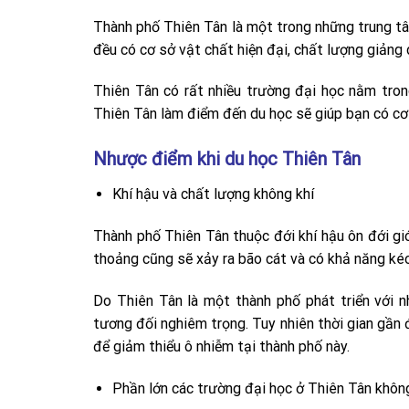
Thành phố Thiên Tân là một trong những trung t
đều có cơ sở vật chất hiện đại, chất lượng giảng 
Thiên Tân có rất nhiều trường đại học nằm tron
Thiên Tân làm điểm đến du học sẽ giúp bạn có cơ h
Nhược điểm khi du học Thiên Tân
Khí hậu và chất lượng không khí
Thành phố Thiên Tân thuộc đới khí hậu ôn đới gi
thoảng cũng sẽ xảy ra bão cát và có khả năng kéo 
Do Thiên Tân là một thành phố phát triển với n
tương đối nghiêm trọng. Tuy nhiên thời gian gần 
để giảm thiểu ô nhiễm tại thành phố này.
Phần lớn các trường đại học ở Thiên Tân khôn