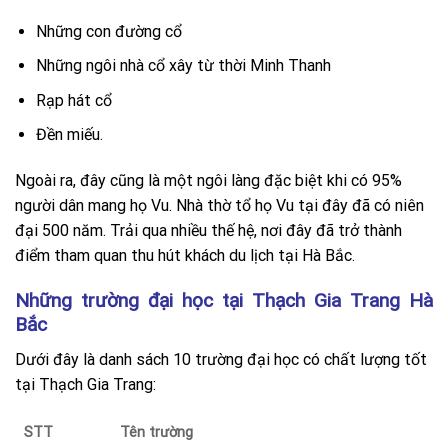
Những con đường cổ
Những ngôi nhà cổ xây từ thời Minh Thanh
Rạp hát cổ
Đền miếu.
Ngoài ra, đây cũng là một ngôi làng đặc biệt khi có 95%
người dân mang họ Vu. Nhà thờ tổ họ Vu tại đây đã có niên
đại 500 năm. Trải qua nhiều thế hệ, nơi đây đã trở thành
điểm tham quan thu hút khách du lịch tại Hà Bắc.
Những trường đại học tại Thạch Gia Trang Hà
Bắc
Dưới đây là danh sách 10 trường đại học có chất lượng tốt
tại Thạch Gia Trang:
STT
Tên trường