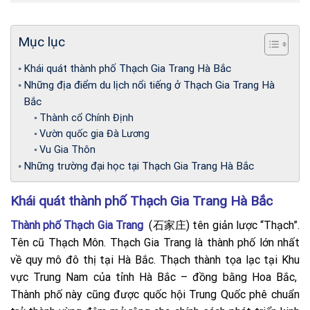
Mục lục
Khái quát thành phố Thạch Gia Trang Hà Bắc
Những địa điểm du lịch nổi tiếng ở Thạch Gia Trang Hà
Bắc
Thành cổ Chính Định
Vườn quốc gia Đà Lương
Vu Gia Thôn
Những trường đại học tại Thạch Gia Trang Hà Bắc
Khái quát thành phố Thạch Gia Trang Hà Bắc
Thành phố Thạch Gia Trang
(石家庄) tên giản lược “Thạch”.
Tên cũ Thạch Môn. Thạch Gia Trang là thành phố lớn nhất
về quy mô đô thị tại Hà Bắc. Thạch thành tọa lạc tại Khu
vực Trung Nam của tỉnh Hà Bắc – đồng bằng Hoa Bắc,
Thành phố này cũng được quốc hội Trung Quốc phê chuẩn