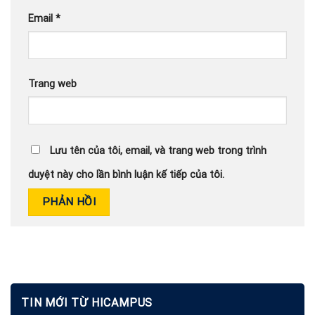
Email
*
Trang web
Lưu tên của tôi, email, và trang web trong trình
duyệt này cho lần bình luận kế tiếp của tôi.
TIN MỚI TỪ HICAMPUS