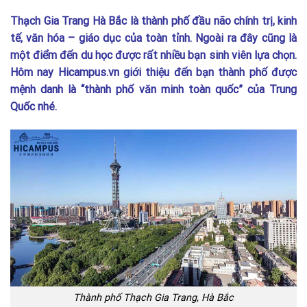
Thạch Gia Trang Hà Bắc là thành phố đầu não chính trị, kinh
tế, văn hóa – giáo dục của toàn tỉnh. Ngoài ra đây cũng là
một điểm đến du học được rất nhiều bạn sinh viên lựa chọn.
Hôm nay Hicampus.vn giới thiệu đến bạn thành phố được
mệnh danh là “thành phố văn minh toàn quốc” của Trung
Quốc nhé.
Thành phố Thạch Gia Trang, Hà Bắc