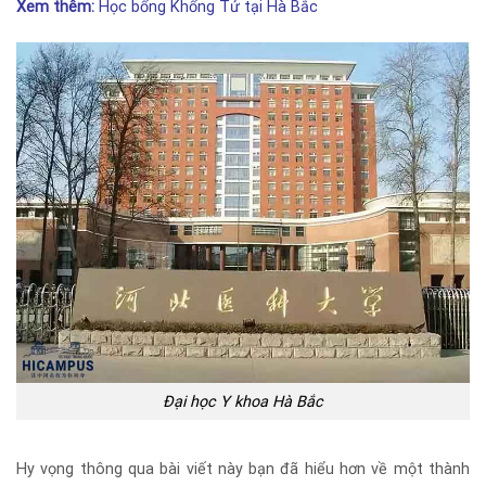
Xem thêm:
Học bổng Khổng Tử tại Hà Bắc
Đại học Y khoa Hà Bắc
Hy vọng thông qua bài viết này bạn đã hiểu hơn về một thành