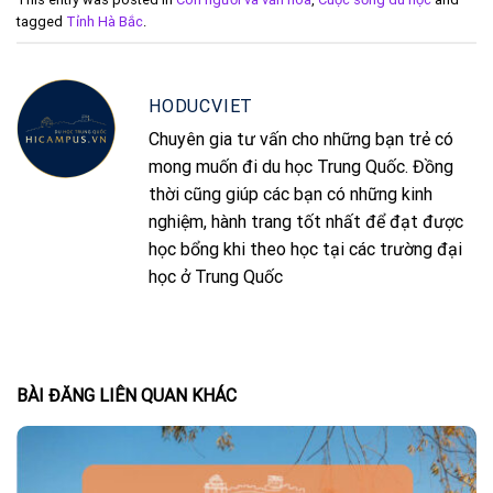
tagged
Tỉnh Hà Bắc
.
HODUCVIET
Chuyên gia tư vấn cho những bạn trẻ có
mong muốn đi du học Trung Quốc. Đồng
thời cũng giúp các bạn có những kinh
nghiệm, hành trang tốt nhất để đạt được
học bổng khi theo học tại các trường đại
học ở Trung Quốc
BÀI ĐĂNG LIÊN QUAN KHÁC