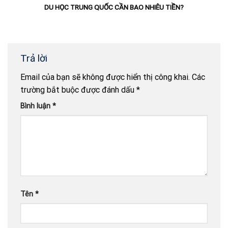
DU HỌC TRUNG QUỐC CẦN BAO NHIÊU TIỀN?
Trả lời
Email của bạn sẽ không được hiển thị công khai.
Các
trường bắt buộc được đánh dấu
*
Bình luận
*
Tên
*