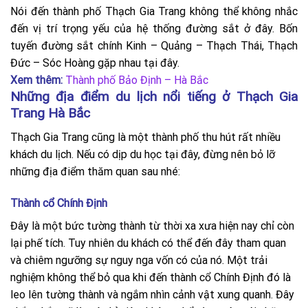
Nói đến thành phố Thạch Gia Trang không thể không nhắc
đến vị trí trọng yếu của hệ thống đường sắt ở đây. Bốn
tuyến đường sắt chính Kinh – Quảng – Thạch Thái, Thạch
Đức – Sóc Hoàng gặp nhau tại đây.
Xem thêm:
Thành phố Bảo Định – Hà Bắc
Những địa điểm du lịch nổi tiếng ở Thạch Gia
Trang Hà Bắc
Thạch Gia Trang cũng là một thành phố thu hút rất nhiều
khách du lịch. Nếu có dịp du học tại đây, đừng nên bỏ lỡ
những địa điểm thăm quan sau nhé:
Thành cổ Chính Định
Đây là một bức tường thành từ thời xa xưa hiện nay chỉ còn
lại phế tích. Tuy nhiên du khách có thể đến đây tham quan
và chiêm ngưỡng sự nguy nga vốn có của nó. Một trải
nghiệm không thể bỏ qua khi đến thành cổ Chính Định đó là
leo lên tường thành và ngắm nhìn cảnh vật xung quanh. Đây