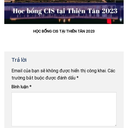
HỌC BỔNG CIS TẠI THIÊN TÂN 2023
Trả lời
Email của bạn sẽ không được hiển thị công khai.
Các
trường bắt buộc được đánh dấu
*
Bình luận
*