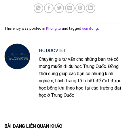
This entry was posted in
Khổng tử
and tagged
sơn đông
.
HODUCVIET
Chuyên gia tư vấn cho những bạn trẻ có
mong muốn đi du học Trung Quốc. Đồng
thời cũng giúp các bạn có những kinh
nghiệm, hành trang tốt nhất để đạt được
học bổng khi theo học tại các trường đại
học ở Trung Quốc
BÀI ĐĂNG LIÊN QUAN KHÁC