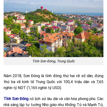
Tỉnh Sơn Đông, Trung Quốc
Năm 2018, Sơn Đông là tỉnh đông thứ hai về số dân, đứng
thứ ba về kinh tế Trung Quốc với 100,4 triệu dân và 7,65
nghìn tỷ NDT (1,165 nghìn tỷ USD).
Tỉnh Sơn Đông
có lịch sử lâu dài và văn hóa phong phú. Các
nhà sáng lập tư tưởng Nho giáo như Khổng Tử và Mạnh Tử,