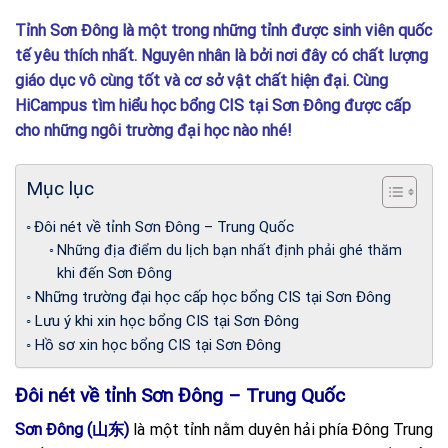
Tỉnh Sơn Đông là một trong những tỉnh được sinh viên quốc
tế yêu thích nhất. Nguyên nhân là bởi nơi đây có chất lượng
giáo dục vô cùng tốt và cơ sở vật chất hiện đại. Cùng
HiCampus tìm hiểu học bổng CIS tại Sơn Đông được cấp
cho những ngôi trường đại học nào nhé!
Mục lục
Đôi nét về tỉnh Sơn Đông – Trung Quốc
Những địa điểm du lịch bạn nhất định phải ghé thăm
khi đến Sơn Đông
Những trường đại học cấp học bổng CIS tại Sơn Đông
Lưu ý khi xin học bổng CIS tại Sơn Đông
Hồ sơ xin học bổng CIS tại Sơn Đông
Đôi nét về tỉnh Sơn Đông – Trung Quốc
Sơn Đông (山东)
là một tỉnh nằm duyên hải phía Đông Trung