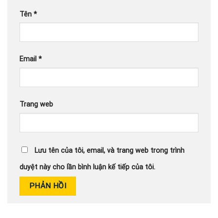
Tên
*
Email
*
Trang web
Lưu tên của tôi, email, và trang web trong trình
duyệt này cho lần bình luận kế tiếp của tôi.