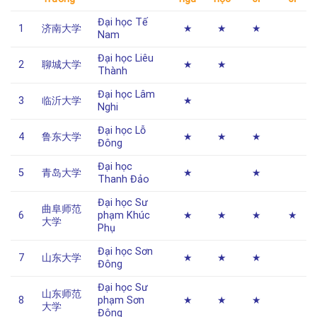
Đại học Tế
1
济南大学
★
★
★
Nam
Đại học Liêu
2
聊城大学
★
★
Thành
Đại học Lâm
3
临沂大学
★
Nghi
Đại học Lỗ
4
鲁东大学
★
★
★
Đông
Đại học
5
青岛大学
★
★
Thanh Đảo
Đại học Sư
曲阜师范
6
phạm Khúc
★
★
★
★
大学
Phụ
Đại học Sơn
7
山东大学
★
★
★
Đông
Đại học Sư
山东师范
8
phạm Sơn
★
★
★
大学
Đông