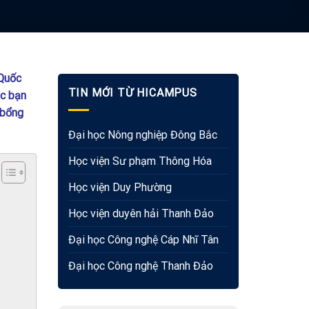
 Quốc
TIN MỚI TỪ HICAMPUS
ác bạn
 bổng
Đại học Nông nghiệp Đông Bắc
Học viện Sư phạm Thông Hóa
Học viện Duy Phường
Học viện duyên hải Thanh Đảo
Đại học Công nghệ Cáp Nhĩ Tân
Đại học Công nghệ Thanh Đảo