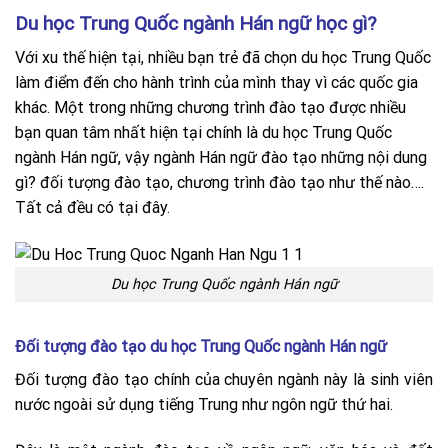
Du học Trung Quốc ngành Hán ngữ học gì?
Với xu thế hiện tại, nhiều bạn trẻ đã chọn du học Trung Quốc
làm điểm đến cho hành trình của mình thay vì các quốc gia
khác. Một trong những chương trình đào tạo được nhiều
bạn quan tâm nhất hiện tại chính là du học Trung Quốc
ngành Hán ngữ, vậy ngành Hán ngữ đào tạo những nội dung
gì? đối tượng đào tạo, chương trình đào tạo như thế nào….
Tất cả đều có tại đây.
Du học Trung Quốc ngành Hán ngữ
Đối tượng đào tạo du học Trung Quốc ngành Hán ngữ
Đối tượng đào tạo chính của chuyên ngành này là sinh viên
nước ngoài sử dụng tiếng Trung như ngôn ngữ thứ hai.