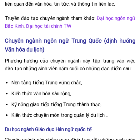
liên quan đến văn hóa, tin tức, và thông tin liên lạc.
Truyền đào tạo chuyên ngành tham khảo:
Đại học ngôn ngữ
Bắc Kinh
,
Đại học tài chính TW
Chuyên ngành ngôn ngữ Trung Quốc (định hướng
Văn hóa du lịch)
Phương hướng của chuyên ngành này tập trung vào việc
đào tạo những sinh viên năm cuối có những đặc điểm sau:
Nền tảng tiếng Trung vững chắc,
Kiến ​​thức văn hóa sâu rộng,
Kỹ năng giao tiếp tiếng Trung thành thạo,
Kiến ​​thức chuyên môn trong quản lý du lịch…
Du học ngành Giáo dục Hán ngữ quốc tế
Chuyên ngành này nhằm mục đích trau dồi những sinh viên