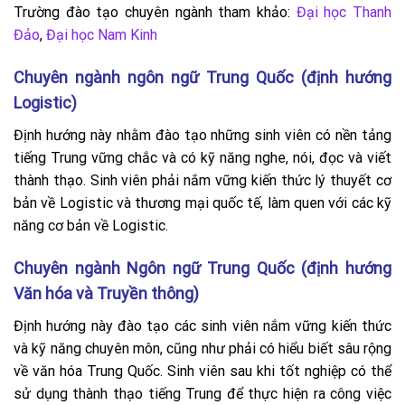
Trường đào tạo chuyên ngành tham khảo:
Đại học Thanh
Đảo
,
Đại học Nam Kinh
Chuyên ngành ngôn ngữ Trung Quốc (định hướng
Logistic)
Định hướng này nhằm đào tạo những sinh viên có nền tảng
tiếng Trung vững chắc và có kỹ năng nghe, nói, đọc và viết
thành thạo. Sinh viên phải nắm vững kiến ​​thức lý thuyết cơ
bản về Logistic và thương mại quốc tế, làm quen với các kỹ
năng cơ bản về Logistic.
Chuyên ngành Ngôn ngữ Trung Quốc (định hướng
Văn hóa và Truyền thông)
Định hướng này đào tạo các sinh viên nắm vững kiến thức
và kỹ năng chuyên môn, cũng như phải có hiểu biết sâu rộng
về văn hóa Trung Quốc. Sinh viên sau khi tốt nghiệp có thể
sử dụng thành thạo tiếng Trung để thực hiện ra công việc