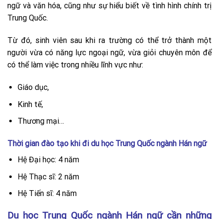
ngữ và văn hóa, cũng như sự hiểu biết về tình hình chính trị
Trung Quốc.
Từ đó, sinh viên sau khi ra trường có thể trở thành một
người vừa có năng lực ngoại ngữ, vừa giỏi chuyên môn để
có thể làm việc trong nhiều lĩnh vực như:
Giáo dục,
Kinh tế,
Thương mại…
Thời gian đào tạo khi đi du học Trung Quốc ngành Hán ngữ
Hệ Đại học: 4 năm
Hệ Thạc sĩ: 2 năm
Hệ Tiến sĩ: 4 năm
Du học Trung Quốc ngành Hán ngữ cần những