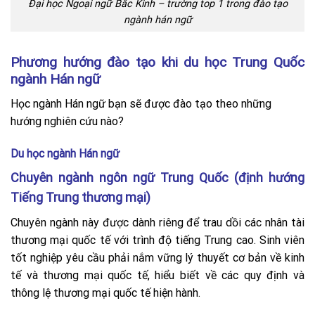
Đại học Ngoại ngữ Bắc Kinh – trường top 1 trong đào tạo
ngành hán ngữ
Phương hướng đào tạo khi du học Trung Quốc
ngành Hán ngữ
Học ngành Hán ngữ bạn sẽ được đào tạo theo những
hướng nghiên cứu nào?
Du học ngành Hán ngữ
Chuyên ngành ngôn ngữ Trung Quốc (định hướng
Tiếng Trung thương mại)
Chuyên ngành này được dành riêng để trau dồi các nhân tài
thương mại quốc tế với trình độ tiếng Trung cao. Sinh viên
tốt nghiệp yêu cầu phải nắm vững lý thuyết cơ bản về kinh
tế và thương mại quốc tế, hiểu biết về các quy định và
thông lệ thương mại quốc tế hiện hành.