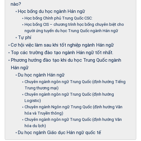
nào?
Học bổng du học ngành Hán ngữ
Học bổng Chính phủ Trung Quốc CSC:
Học bổng CIS – chương trình học bổng chuyên biệt cho
người ứng tuyển du học Trung Quốc ngành Hán ngữ
Tự phí
Cơ hội việc làm sau khi tốt nghiệp ngành Hán ngữ
Top các trường đào tạo ngành Hán ngữ tốt nhất.
Phương hướng đào tạo khi du học Trung Quốc ngành
Hán ngữ
Du học ngành Hán ngữ
Chuyên ngành ngôn ngữ Trung Quốc (định hướng Tiếng
Trung thương mại)
Chuyên ngành ngôn ngữ Trung Quốc (định hướng
Logistic)
Chuyên ngành Ngôn ngữ Trung Quốc (định hướng Văn
hóa và Truyền thông)
Chuyên ngành ngôn ngữ Trung Quốc (định hướng Văn
hóa du lịch)
Du học ngành Giáo dục Hán ngữ quốc tế