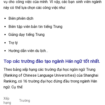
vụ cho công việc của mình. Vì vậy, các bạn sinh viên ngành
này có thể lựa chọn các công việc như:
Biên phiên dịch
Biên tập viên bản tin tiếng Trung
Giảng dạy tiếng Trung
Trợ lý
Hướng dẫn viên du lịch…
Top các trường đào tạo ngành Hán ngữ tốt nhất.
Theo bảng xếp hạng các trường đại học ngôn ngữ Trung
(Ranking of Chinese Language Universities) của Shanghai
Ranking, có 16 trường đại học đứng đầu trong ngành Hán
ngữ. Cụ thể:
Xếp
Trường
hạng