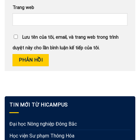
Trang web
Lưu tên của tôi, email, và trang web trong trình
duyệt này cho lần bình luận kế tiếp của tôi.
TIN MỚI TỪ HICAMPUS
Đại học Nông nghiệp Đông Bắc
Học viện Sư phạm Thông Hóa