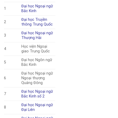
Đại học Ngoại ngữ
1
Bắc Kinh
Đại học Truyền
2
thông Trung Quốc
Đại học Ngoại ngữ
3
Thượng Hải
Học viện Ngoại
4
giao Trung Quốc
Đại học Ngôn ngữ
5
Bắc Kinh
Đại học Ngoại ngữ
6
Ngoại thương
Quảng Đông
Đại học Ngoại ngữ
7
Bắc Kinh số 2
Đại học Ngoại ngữ
8
Đại Liên