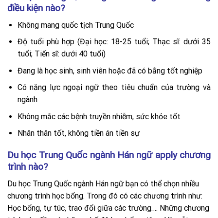
điều kiện nào?
Không mang quốc tịch Trung Quốc
Độ tuổi phù hợp (Đại học: 18-25 tuổi; Thạc sĩ: dưới 35
tuổi; Tiến sĩ: dưới 40 tuổi)
Đang là học sinh, sinh viên hoặc đã có bằng tốt nghiệp
Có năng lực ngoại ngữ theo tiêu chuẩn của trường và
ngành
Không mắc các bệnh truyền nhiễm, sức khỏe tốt
Nhân thân tốt, không tiền án tiền sự
Du học Trung Quốc ngành Hán ngữ apply chương
trình nào?
Du học Trung Quốc ngành Hán ngữ bạn có thể chọn nhiều
chương trình học bổng. Trong đó có các chương trình như:
Học bổng, tự túc, trao đổi giữa các trường…. Những chương