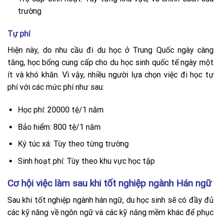
trường
Tự phí
Hiện này, do nhu cầu đi du học ở Trung Quốc ngày càng
tăng, học bổng cung cấp cho du học sinh quốc tế ngày một
ít và khó khăn. Vì vậy, nhiều người lựa chọn việc đi học tự
phí với các mức phí như sau:
Học phí: 20000 tệ/1 năm
Bảo hiểm: 800 tệ/1 năm
Ký túc xá: Tùy theo từng trường
Sinh hoạt phí: Tùy theo khu vực học tập
Cơ hội việc làm sau khi tốt nghiệp ngành Hán ngữ
Sau khi tốt nghiệp ngành hán ngữ, du học sinh sẽ có đầy đủ
các kỹ năng về ngôn ngữ và các kỹ năng mềm khác để phục