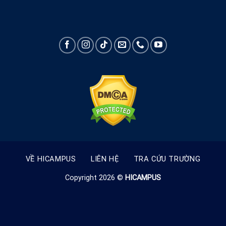
VỀ HICAMPUS
LIÊN HỆ
TRA CỨU TRƯỜNG
Copyright 2026 ©
HICAMPUS