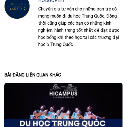
HODUCVIET
Chuyên gia tư vấn cho những bạn trẻ có
mong muốn đi du học Trung Quốc. Đồng
thời cũng giúp các bạn có những kinh
nghiệm, hành trang tốt nhất để đạt được
học bổng khi theo học tại các trường đại
học ở Trung Quốc
BÀI ĐĂNG LIÊN QUAN KHÁC