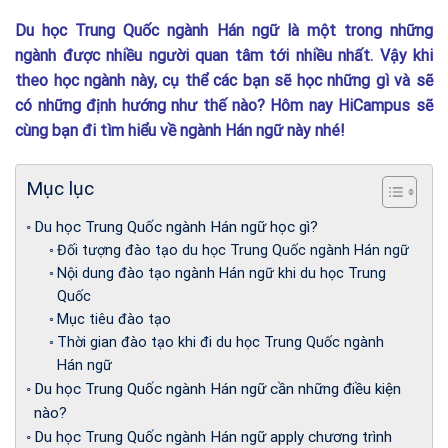
Du học Trung Quốc ngành Hán ngữ là một trong những
ngành được nhiều người quan tâm tới nhiều nhất. Vậy khi
theo học ngành này, cụ thể các bạn sẽ học những gì và sẽ
có những định hướng như thế nào? Hôm nay HiCampus sẽ
cùng bạn đi tìm hiểu về ngành Hán ngữ này nhé!
Mục lục
Du học Trung Quốc ngành Hán ngữ học gì?
Đối tượng đào tạo du học Trung Quốc ngành Hán ngữ
Nội dung đào tạo ngành Hán ngữ khi du học Trung
Quốc
Mục tiêu đào tạo
Thời gian đào tạo khi đi du học Trung Quốc ngành
Hán ngữ
Du học Trung Quốc ngành Hán ngữ cần những điều kiện
nào?
Du học Trung Quốc ngành Hán ngữ apply chương trình