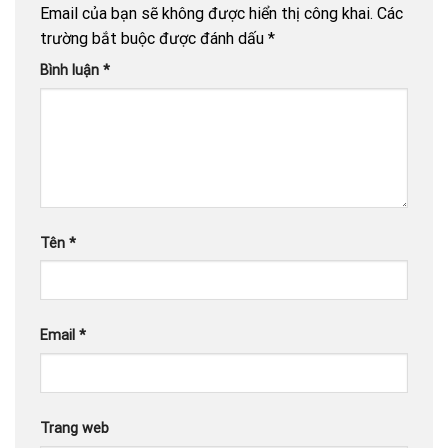
Email của bạn sẽ không được hiển thị công khai.
Các
trường bắt buộc được đánh dấu
*
Bình luận
*
Tên
*
Email
*
Trang web