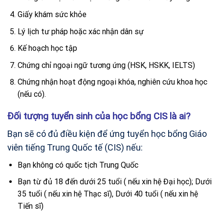
Giấy khám sức khỏe
Lý lịch tư pháp hoặc xác nhận dân sự
Kế hoạch học tập
Chứng chỉ ngoại ngữ tương ứng (HSK, HSKK, IELTS)
Chứng nhận hoạt động ngoại khóa, nghiên cứu khoa học
(nếu có).
Đối tượng tuyển sinh của học bổng CIS là ai?
Bạn sẽ có đủ điều kiện để ứng tuyển học bổng Giáo
viên tiếng Trung Quốc tế (CIS) nếu:
Bạn không có quốc tịch Trung Quốc
Bạn từ đủ 18 đến dưới 25 tuổi ( nếu xin hệ Đại học); Dưới
35 tuổi ( nếu xin hệ Thạc sĩ), Dưới 40 tuổi ( nếu xin hệ
Tiến sĩ)