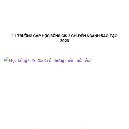
11 TRƯỜNG CẤP HỌC BỔNG CIS 2 CHUYÊN NGÀNH ĐÀO TẠO
2023