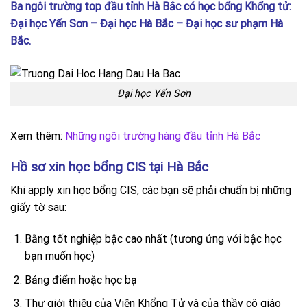
Ba ngôi trường top đầu tỉnh Hà Bắc có học bổng Khổng tử:
Đại học Yến Sơn – Đại học Hà Bắc – Đại học sư phạm Hà
Bắc.
Đại học Yến Sơn
Xem thêm:
Những ngôi trường hàng đầu tỉnh Hà Bắc
Hồ sơ xin học bổng CIS tại Hà Bắc
Khi apply xin học bổng CIS, các bạn sẽ phải chuẩn bị những
giấy tờ sau:
Bằng tốt nghiệp bậc cao nhất (tương ứng với bậc học
bạn muốn học)
Bảng điểm hoặc học bạ
Thư giới thiệu của Viện Khổng Tử và của thầy cô giáo