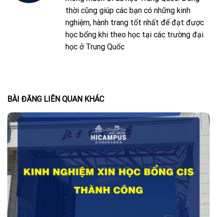
thời cũng giúp các bạn có những kinh
nghiệm, hành trang tốt nhất để đạt được
học bổng khi theo học tại các trường đại
học ở Trung Quốc
BÀI ĐĂNG LIÊN QUAN KHÁC