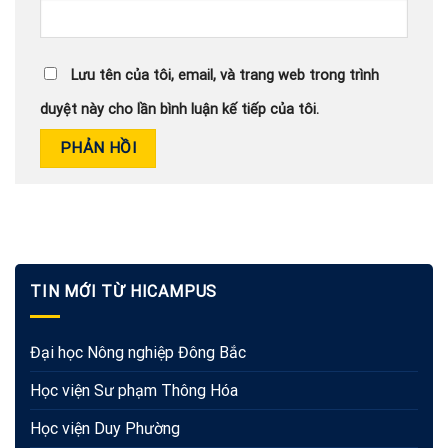
Lưu tên của tôi, email, và trang web trong trình
duyệt này cho lần bình luận kế tiếp của tôi.
TIN MỚI TỪ HICAMPUS
Đại học Nông nghiệp Đông Bắc
Học viện Sư phạm Thông Hóa
Học viện Duy Phường