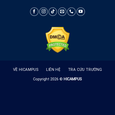
VỀ HICAMPUS
LIÊN HỆ
TRA CỨU TRƯỜNG
Copyright 2026 ©
HICAMPUS