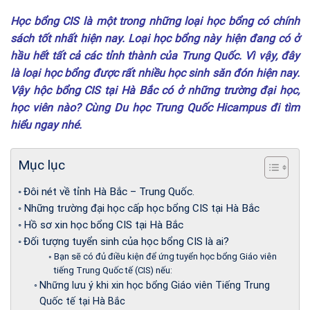
Học bổng CIS là một trong những loại học bổng có chính
sách tốt nhất hiện nay. Loại học bổng này hiện đang có ở
hầu hết tất cả các tỉnh thành của Trung Quốc. Vì vậy, đây
là loại học bổng được rất nhiều học sinh săn đón hiện nay.
Vậy hộc bổng CIS tại Hà Bắc có ở những trường đại học,
học viên nào? Cùng Du học Trung Quốc Hicampus đi tìm
hiểu ngay nhé.
Mục lục
Đôi nét về tỉnh Hà Bắc – Trung Quốc.
Những trường đại học cấp học bổng CIS tại Hà Bắc
Hồ sơ xin học bổng CIS tại Hà Bắc
Đối tượng tuyển sinh của học bổng CIS là ai?
Bạn sẽ có đủ điều kiện để ứng tuyển học bổng Giáo viên
tiếng Trung Quốc tế (CIS) nếu:
Những lưu ý khi xin học bổng Giáo viên Tiếng Trung
Quốc tế tại Hà Bắc