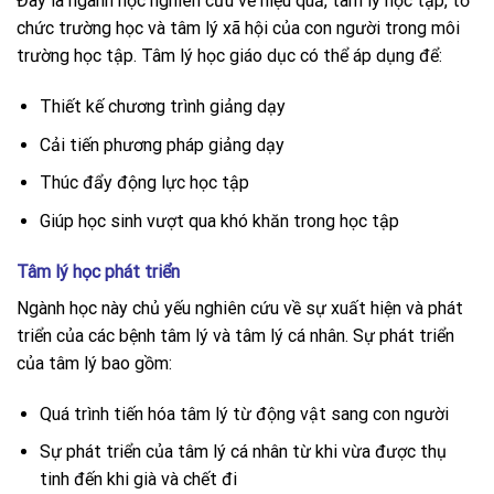
Đây là ngành học nghiên cứu về hiệu quả, tâm lý học tập, tổ
chức trường học và tâm lý xã hội của con người trong môi
trường học tập. Tâm lý học giáo dục có thể áp dụng để:
Thiết kế chương trình giảng dạy
Cải tiến phương pháp giảng dạy
Thúc đẩy động lực học tập
Giúp học sinh vượt qua khó khăn trong học tập
Tâm lý học phát triển
Ngành học này chủ yếu nghiên cứu về sự xuất hiện và phát
triển của các bệnh tâm lý và tâm lý cá nhân. Sự phát triển
của tâm lý bao gồm:
Quá trình tiến hóa tâm lý từ động vật sang con người
Sự phát triển của tâm lý cá nhân từ khi vừa được thụ
tinh đến khi già và chết đi