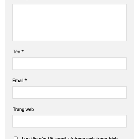
Tên
*
Email
*
Trang web