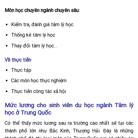
Môn học chuyên ngành chuyên sâu:
Kiểm tra, đánh giá tâm lý học
Thống kê tâm lý học
Thay đổi tâm lý học…
Về thực tiễn
Thực tập
Các môn học thực nghiệm
Thực tiễn công tác xã hội
Mức lương cho sinh viên du học ngành Tâm lý
học ở Trung Quốc
Có thể thấy mức lương sau ra trường cao nhất sẽ tại các
thành phố lớn như Bắc Kinh, Thượng Hải. Đây là những