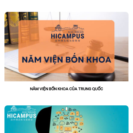
NĂM VIỆN BỐN KHOA CỦA TRUNG QUỐC