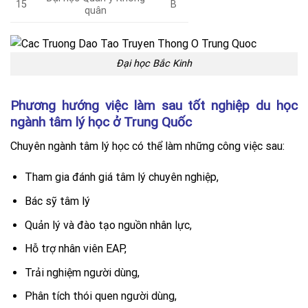
15
B
quân
Đại học Bắc Kinh
Phương hướng việc làm sau tốt nghiệp du học
ngành tâm lý học ở Trung Quốc
Chuyên ngành tâm lý học có thể làm những công việc sau:
Tham gia đánh giá tâm lý chuyên nghiệp,
Bác sỹ tâm lý
Quản lý và đào tạo nguồn nhân lực,
Hỗ trợ nhân viên EAP,
Trải nghiệm người dùng,
Phân tích thói quen người dùng,