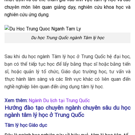
chuyên môn liên quan giảng dạy, nghiên cứu khoa học và
nghiên cứu ứng dụng.
Du học Trung Quốc ngành Tâm lý học
Sau khi du học ngành Tâm lý học ở Trung Quốc hệ đại học,
bạn có thể tiếp tục học để lấy bằng thạc sĩ hoặc bằng tiến
sĩ, hoặc quản lý tổ chức, Giáo dục trường học, tư vấn và
thực hành lâm sàng và các lĩnh vực khác có liên quan đến
nghề nghiệp liên quan đến ứng dụng tâm lý học.
Xem thêm:
Ngành Du lịch tại Trung Quốc
Hướng đào tạo chuyên ngành chuyên sâu du học
ngành tâm lý học ở Trung Quốc
Tâm lý học
Giáo dục