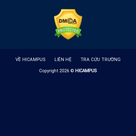
VỀ HICAMPUS
LIÊN HỆ
TRA CỨU TRƯỜNG
Copyright 2026 ©
HICAMPUS