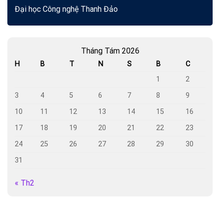
Đại học Công nghệ Thanh Đảo
Tháng Tám 2026
H
B
T
N
S
B
C
1
2
3
4
5
6
7
8
9
10
11
12
13
14
15
16
17
18
19
20
21
22
23
24
25
26
27
28
29
30
31
« Th2