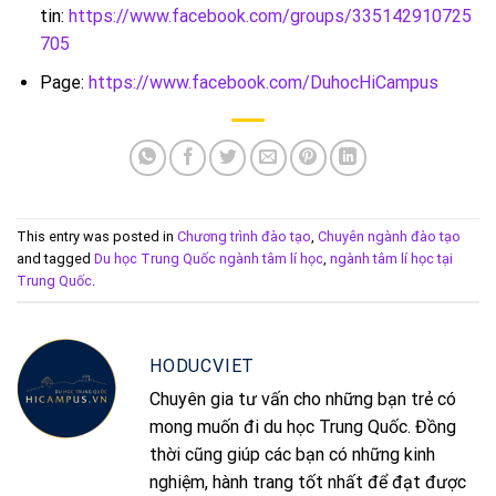
tin:
https://www.facebook.com/groups/335142910725
705
Page:
https://www.facebook.com/DuhocHiCampus
This entry was posted in
Chương trình đào tạo
,
Chuyên ngành đào tạo
and tagged
Du học Trung Quốc ngành tâm lí học
,
ngành tâm lí học tại
Trung Quốc
.
HODUCVIET
Chuyên gia tư vấn cho những bạn trẻ có
mong muốn đi du học Trung Quốc. Đồng
thời cũng giúp các bạn có những kinh
nghiệm, hành trang tốt nhất để đạt được