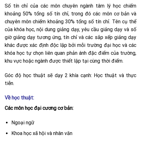
Số tín chỉ của các môn chuyên ngành tâm lý học chiếm
khoảng 50% tổng số tín chỉ, trong đó các môn cơ bản và
chuyên môn chiếm khoảng 30% tổng số tín chỉ. Tên cụ thể
của khóa học, nội dung giảng dạy, yêu cầu giảng dạy và số
giờ giảng dạy tương ứng, tín chỉ và các sắp xếp giảng dạy
khác được xác định độc lập bởi mỗi trường đại học và các
khóa học tự chọn liên quan phản ánh đặc điểm của trường,
khu vực hoặc ngành được thiết lập tại cùng thời điểm.
Góc độ học thuật sẽ dạy 2 khía cạnh: Học thuật và thực
tiễn.
Về học thuật:
Các môn học đại cương cơ bản:
Ngoại ngữ
Khoa học xã hội và nhân văn